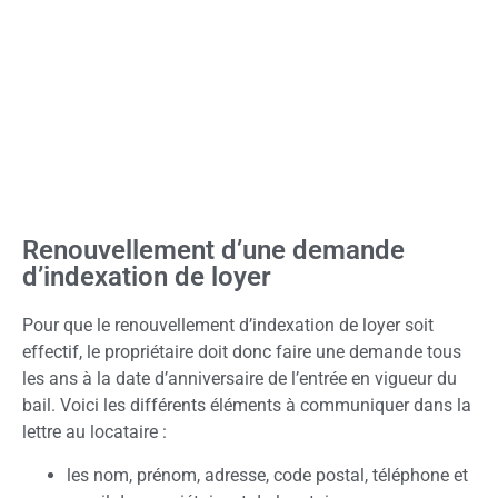
Renouvellement d’une demande
d’indexation de loyer
Pour que le renouvellement d’indexation de loyer soit
effectif, le propriétaire doit donc faire une demande tous
les ans à la date d’anniversaire de l’entrée en vigueur du
bail. Voici les différents éléments à communiquer dans la
lettre au locataire :
les nom, prénom, adresse, code postal, téléphone et