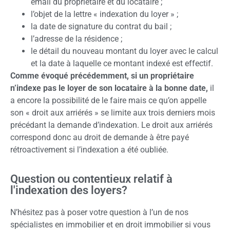
email du propriétaire et du locataire ;
l’objet de la lettre « indexation du loyer » ;
la date de signature du contrat du bail ;
l’adresse de la résidence ;
le détail du nouveau montant du loyer avec le calcul
et la date à laquelle ce montant indexé est effectif.
Comme évoqué précédemment, si un propriétaire
n’indexe pas le loyer de son locataire à la bonne date,
il
a encore la possibilité de le faire mais ce qu’on appelle
son « droit aux arriérés » se limite aux trois derniers mois
précédant la demande d’indexation. Le droit aux arriérés
correspond donc au droit de demande à être payé
rétroactivement si l’indexation a été oubliée.
Question ou contentieux relatif à
l'indexation des loyers?
N’hésitez pas à poser votre question à l’un de nos
spécialistes en immobilier et en droit immobilier si vous