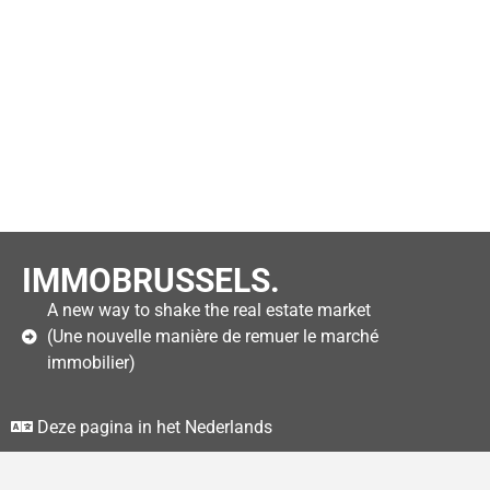
IMMOBRUSSELS.
A new way to shake the real estate market
(Une nouvelle manière de remuer le marché
immobilier)
Deze pagina in het Nederlands