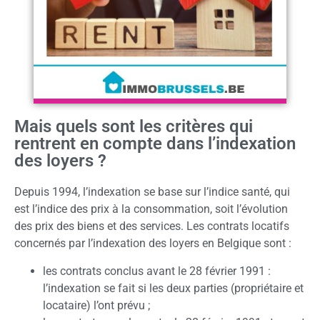
Mais quels sont les critères qui
rentrent en compte dans l’indexation
des loyers ?
Depuis 1994, l’indexation se base sur l’indice santé, qui
est l’indice des prix à la consommation, soit l’évolution
des prix des biens et des services. Les contrats locatifs
concernés par l’indexation des loyers en Belgique sont :
les contrats conclus avant le 28 février 1991 :
l’indexation se fait si les deux parties (propriétaire et
locataire) l’ont prévu ;