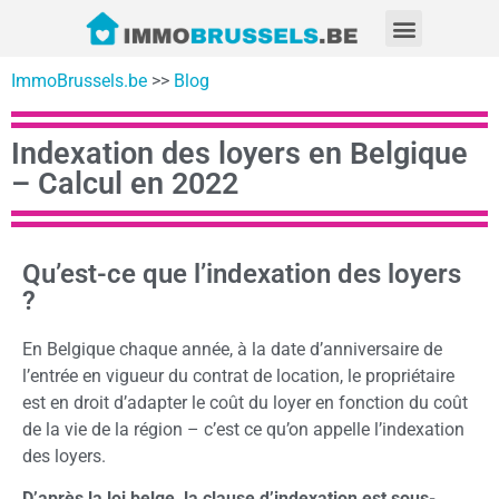
ImmoBrussels.be
>>
Blog
Indexation des loyers en Belgique
– Calcul en 2022
Qu’est-ce que l’indexation des loyers
?
En Belgique chaque année, à la date d’anniversaire de
l’entrée en vigueur du contrat de location, le propriétaire
est en droit d’adapter le coût du loyer en fonction du coût
de la vie de la région – c’est ce qu’on appelle l’indexation
des loyers.
D’après la loi belge, la clause d’indexation est sous-