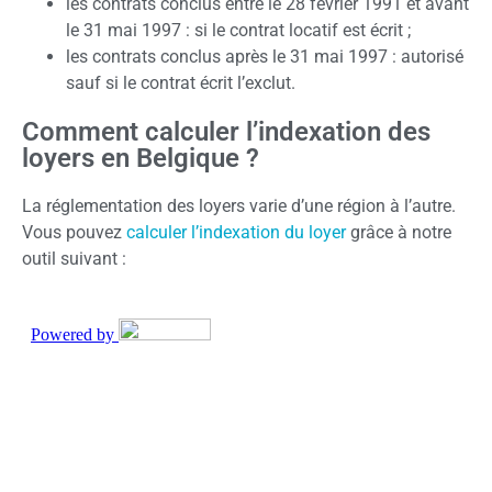
les contrats conclus entre le 28 février 1991 et avant
le 31 mai 1997 : si le contrat locatif est écrit ;
les contrats conclus après le 31 mai 1997 : autorisé
sauf si le contrat écrit l’exclut.
Comment calculer l’indexation des
loyers en Belgique ?
La réglementation des loyers varie d’une région à l’autre.
Vous pouvez
calculer l’indexation du loyer
grâce à notre
outil suivant :