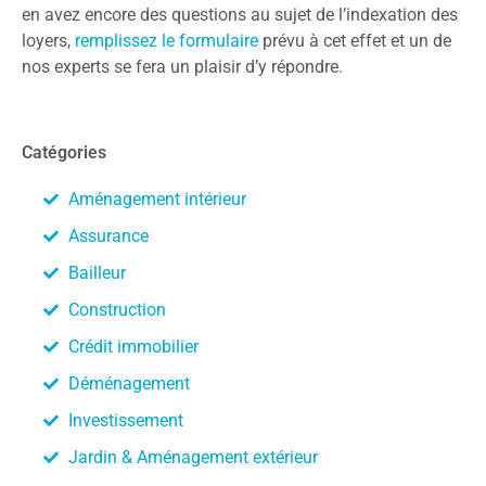
en avez encore des questions au sujet de l’indexation des
loyers,
remplissez le formulaire
prévu à cet effet et un de
nos experts se fera un plaisir d’y répondre.
Catégories
Aménagement intérieur
Assurance
Bailleur
Construction
Crédit immobilier
Déménagement
Investissement
Jardin & Aménagement extérieur