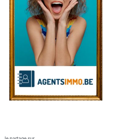
Je partage sur