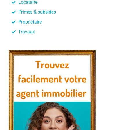
Locataire
Primes & subsides
Propriétaire
Travaux