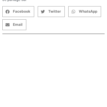
Facebook
Twitter
WhatsApp
Email