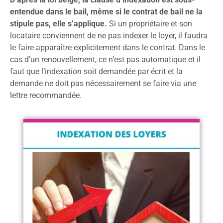
entendue dans le bail, même si le contrat de bail ne la
stipule pas, elle s’applique.
Si un propriétaire et son
locataire conviennent de ne pas indexer le loyer, il faudra
le faire apparaître explicitement dans le contrat. Dans le
cas d’un renouvellement, ce n’est pas automatique et il
faut que l’indexation soit demandée par écrit et la
demande ne doit pas nécessairement se faire via une
lettre recommandée.