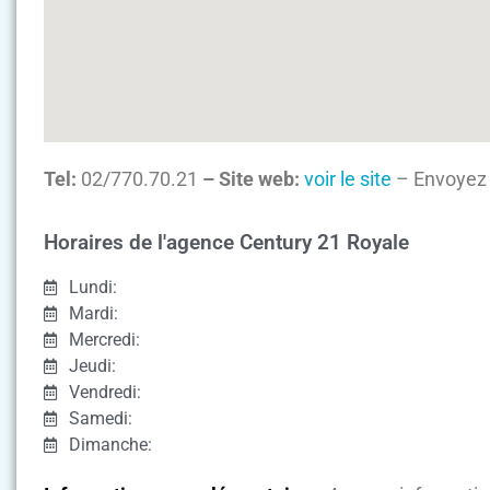
Tel:
02/770.70.21
– Site web:
voir le site
– Envoyez 
Horaires de l'agence Century 21 Royale
Lundi:
Mardi:
Mercredi:
Jeudi:
Vendredi:
Samedi:
Dimanche: