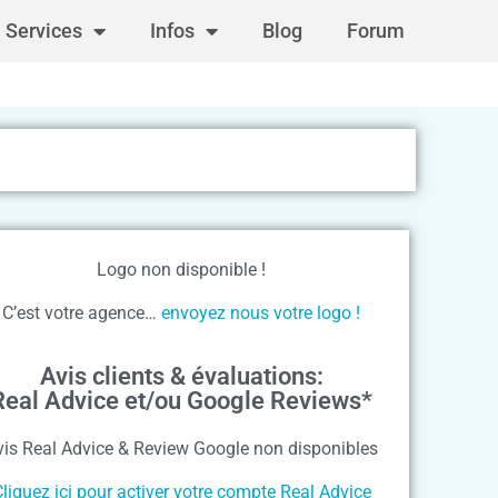
Services
Infos
Blog
Forum
Logo non disponible !
C’est votre agence…
envoyez nous votre logo !
Avis clients & évaluations:
Real Advice et/ou Google Reviews*
vis Real Advice & Review Google non disponibles
liquez ici pour activer votre compte Real Advice