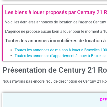
Les biens à louer proposés par Century 21 
Voici les dernières annonces de location de l’agence Century 
L’agence ne propose aucun bien à louer pour le moment à 1
Toutes les annonces immobilières de location à
Toutes les annonces de maison à louer à Bruxelles 10
Toutes les annonces d’appartement à louer à Bruxelle
Présentation de Century 21 Ro
Nous n’avons pas encore reçu de description de Century 21 Ro
OFF