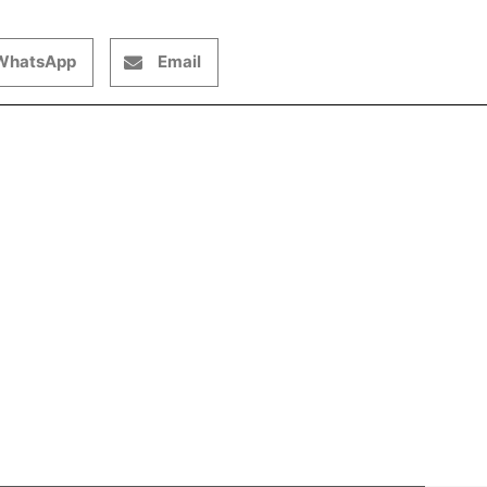
WhatsApp
Email