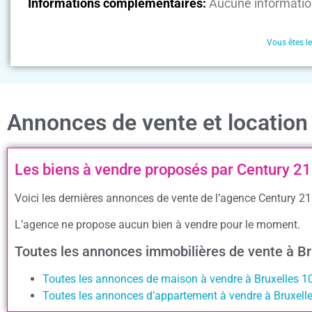
Informations complémentaires:
Aucune informatio
Vous êtes l
Annonces de vente et location
Les biens à vendre proposés par Century 21
Voici les dernières annonces de vente de l’agence Century 21
L’agence ne propose aucun bien à vendre pour le moment.
Toutes les annonces immobilières de vente à B
Toutes les annonces de maison à vendre à Bruxelles 1
Toutes les annonces d’appartement à vendre à Bruxell