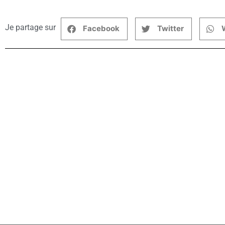
Je partage sur
Facebook
Twitter