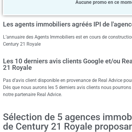
Aucune promo en ce momen
Les agents immobiliers agréés IPI de l'agen
L’annuaire des Agents Immobiliers est en cours de construction
Century 21 Royale
Les 10 derniers avis clients Google et/ou Re
21 Royale
Pas d’avis client disponible en provenance de Real Advice pou
Dès que nous aurons les 5 derniers avis clients nous pourrons a
notre partenaire Real Advice.
Sélection de 5 agences immob
de Century 21 Royale proposa