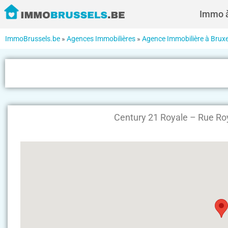
Immo à
ImmoBrussels.be
»
Agences Immobilières
»
Agence Immobilière à Bruxe
Century 21 Royale – Rue Roy