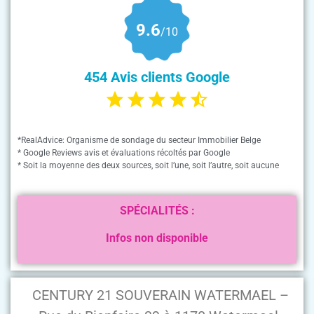
9.6
/10
454 Avis clients Google
*RealAdvice: Organisme de sondage du secteur Immobilier Belge
* Google Reviews avis et évaluations récoltés par Google
* Soit la moyenne des deux sources, soit l’une, soit l’autre, soit aucune
SPÉCIALITÉS :
Infos non disponible
CENTURY 21 SOUVERAIN WATERMAEL –