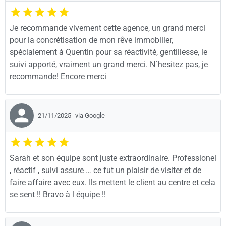
Je recommande vivement cette agence, un grand merci
pour la concrétisation de mon rêve immobilier,
spécialement à Quentin pour sa réactivité, gentillesse, le
suivi apporté, vraiment un grand merci. N´hesitez pas, je
recommande! Encore merci
21/11/2025
via Google
Sarah et son équipe sont juste extraordinaire. Professionel
, réactif , suivi assure … ce fut un plaisir de visiter et de
faire affaire avec eux. Ils mettent le client au centre et cela
se sent !! Bravo à l équipe !!