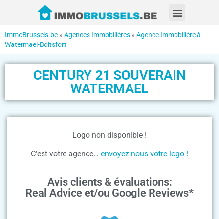
ImmoBrussels.be
»
Agences Immobilières
»
Agence Immobilière à
Watermael-Boitsfort
CENTURY 21 SOUVERAIN
WATERMAEL
Logo non disponible !
C’est votre agence…
envoyez nous votre logo !
Avis clients & évaluations:
Real Advice et/ou Google Reviews*