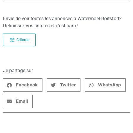
Envie de voir toutes les annonces à Watermael-Boitsfort?
Définissez vos critères et c’est parti !
Critères
Je partage sur
Facebook
Twitter
WhatsApp
Email