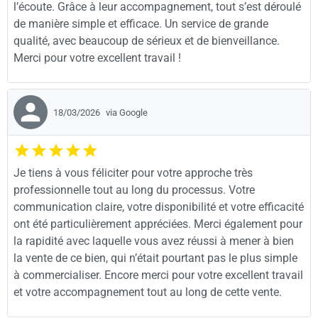
l’écoute. Grâce à leur accompagnement, tout s’est déroulé
de manière simple et efficace. Un service de grande
qualité, avec beaucoup de sérieux et de bienveillance.
Merci pour votre excellent travail !
18/03/2026
via Google
Je tiens à vous féliciter pour votre approche très
professionnelle tout au long du processus. Votre
communication claire, votre disponibilité et votre efficacité
ont été particulièrement appréciées. Merci également pour
la rapidité avec laquelle vous avez réussi à mener à bien
la vente de ce bien, qui n’était pourtant pas le plus simple
à commercialiser. Encore merci pour votre excellent travail
et votre accompagnement tout au long de cette vente.