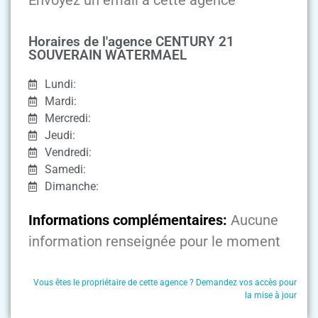
Horaires de l'agence CENTURY 21
SOUVERAIN WATERMAEL
Lundi:
Mardi:
Mercredi:
Jeudi:
Vendredi:
Samedi:
Dimanche:
Informations complémentaires:
Aucune
information renseignée pour le moment
Vous êtes le propriétaire de cette agence ? Demandez vos accès pour
la mise à jour