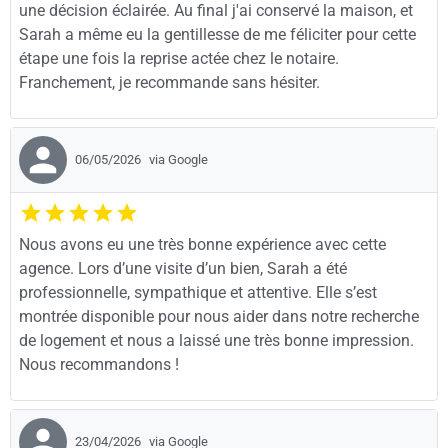
une décision éclairée. Au final j'ai conservé la maison, et
Sarah a même eu la gentillesse de me féliciter pour cette
étape une fois la reprise actée chez le notaire.
Franchement, je recommande sans hésiter.
06/05/2026
via Google
Nous avons eu une très bonne expérience avec cette
agence. Lors d’une visite d’un bien, Sarah a été
professionnelle, sympathique et attentive. Elle s’est
montrée disponible pour nous aider dans notre recherche
de logement et nous a laissé une très bonne impression.
Nous recommandons !
23/04/2026
via Google