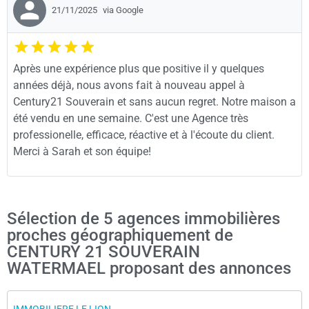
21/11/2025
via Google
Après une expérience plus que positive il y quelques
années déjà, nous avons fait à nouveau appel à
Century21 Souverain et sans aucun regret. Notre maison a
été vendu en une semaine. C'est une Agence très
professionelle, efficace, réactive et à l'écoute du client.
Merci à Sarah et son équipe!
Sélection de 5 agences immobilières
proches géographiquement de
CENTURY 21 SOUVERAIN
WATERMAEL proposant des annonces