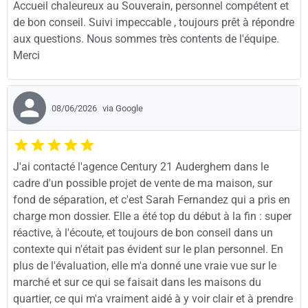
Accueil chaleureux au Souverain, personnel compétent et
de bon conseil. Suivi impeccable , toujours prêt à répondre
aux questions. Nous sommes très contents de l'équipe.
Merci
08/06/2026
via Google
J'ai contacté l'agence Century 21 Auderghem dans le
cadre d'un possible projet de vente de ma maison, sur
fond de séparation, et c'est Sarah Fernandez qui a pris en
charge mon dossier. Elle a été top du début à la fin : super
réactive, à l'écoute, et toujours de bon conseil dans un
contexte qui n'était pas évident sur le plan personnel. En
plus de l'évaluation, elle m'a donné une vraie vue sur le
marché et sur ce qui se faisait dans les maisons du
quartier, ce qui m'a vraiment aidé à y voir clair et à prendre