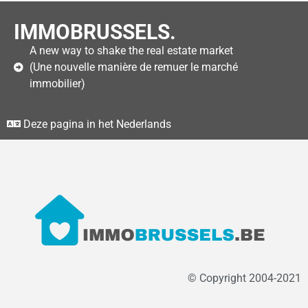
IMMOBRUSSELS.
A new way to shake the real estate market
(Une nouvelle manière de remuer le marché
immobilier)
Deze pagina in het Nederlands
© Copyright 2004-2021