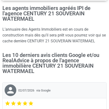
Les agents immobiliers agréés IPI de
l'agence CENTURY 21 SOUVERAIN
WATERMAEL
L’annuaire des Agents Immobiliers est en cours de
construction mais dès qu’il sera prêt vous pourrez voir qui se
cache derrière CENTURY 21 SOUVERAIN WATERMAEL
Les 10 derniers avis clients Google et/ou
RealAdvice à propos de l'agence
immobilière CENTURY 21 SOUVERAIN
WATERMAEL
02/07/2026
via Google