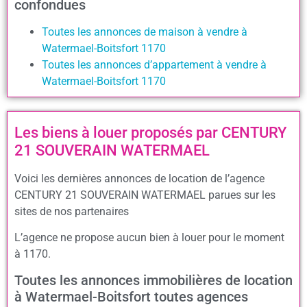
confondues
Toutes les annonces de maison à vendre à
Watermael-Boitsfort 1170
Toutes les annonces d’appartement à vendre à
Watermael-Boitsfort 1170
Les biens à louer proposés par CENTURY
21 SOUVERAIN WATERMAEL
Voici les dernières annonces de location de l’agence
CENTURY 21 SOUVERAIN WATERMAEL parues sur les
sites de nos partenaires
L’agence ne propose aucun bien à louer pour le moment
à 1170.
Toutes les annonces immobilières de location
à Watermael-Boitsfort toutes agences