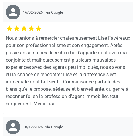
16/02/2026
via Google
Nous tenions à remercier chaleureusement Lise Favéreaux
pour son professionnalisme et son engagement. Après
plusieurs semaines de recherche d’appartement avec ma
conjointe et malheureusement plusieurs mauvaises
expériences avec des agents peu impliqués, nous avons
eu la chance de rencontrer Lise et la différence s’est
immédiatement fait sentir. Connaissance parfaite des
biens qu’elle propose, sérieuse et bienveillante, du genre à
redonner foi en la profession d’agent immobilier, tout
simplement. Merci Lise.
18/12/2025
via Google