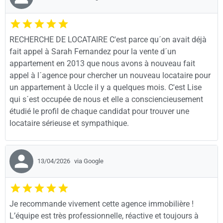
RECHERCHE DE LOCATAIRE C'est parce qu´on avait déjà
fait appel à Sarah Fernandez pour la vente d´un
appartement en 2013 que nous avons à nouveau fait
appel à l´agence pour chercher un nouveau locataire pour
un appartement à Uccle il y a quelques mois. C'est Lise
qui s´est occupée de nous et elle a consciencieusement
étudié le profil de chaque candidat pour trouver une
locataire sérieuse et sympathique.
13/04/2026
via Google
Je recommande vivement cette agence immobilière !
L’équipe est très professionnelle, réactive et toujours à