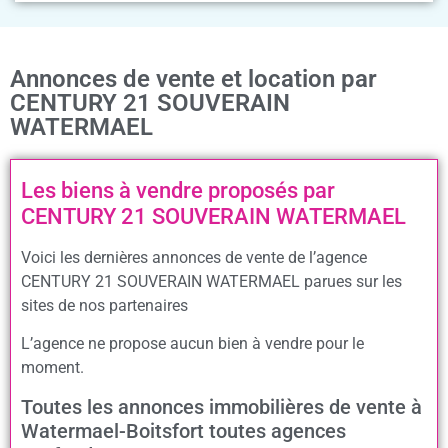
Annonces de vente et location par
CENTURY 21 SOUVERAIN
WATERMAEL
Les biens à vendre proposés par
CENTURY 21 SOUVERAIN WATERMAEL
Voici les dernières annonces de vente de l’agence
CENTURY 21 SOUVERAIN WATERMAEL parues sur les
sites de nos partenaires
L’agence ne propose aucun bien à vendre pour le
moment.
Toutes les annonces immobilières de vente à
Watermael-Boitsfort toutes agences