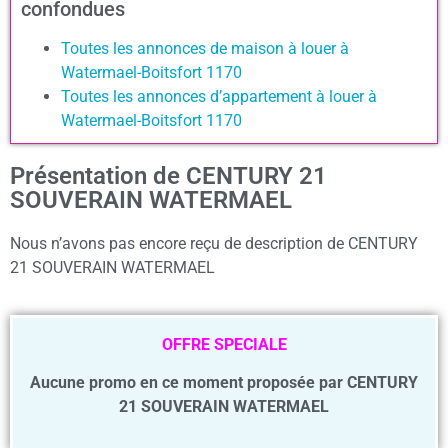
confondues
Toutes les annonces de maison à louer à
Watermael-Boitsfort 1170
Toutes les annonces d’appartement à louer à
Watermael-Boitsfort 1170
Présentation de CENTURY 21
SOUVERAIN WATERMAEL
Nous n’avons pas encore reçu de description de CENTURY
21 SOUVERAIN WATERMAEL
OFFRE SPECIALE
Aucune promo en ce moment proposée par CENTURY
21 SOUVERAIN WATERMAEL