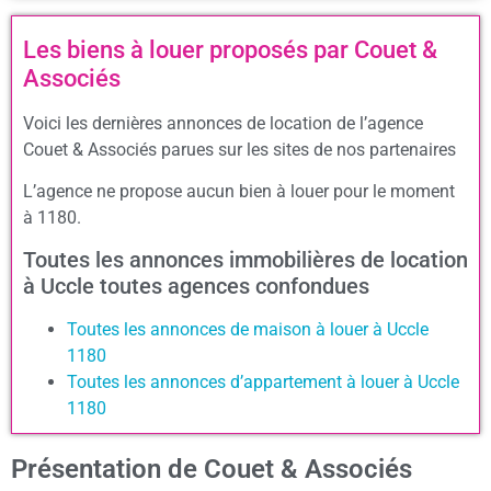
Les biens à louer proposés par Couet &
Associés
Voici les dernières annonces de location de l’agence
Couet & Associés parues sur les sites de nos partenaires
L’agence ne propose aucun bien à louer pour le moment
à 1180.
Toutes les annonces immobilières de location
à Uccle toutes agences confondues
Toutes les annonces de maison à louer à Uccle
1180
Toutes les annonces d’appartement à louer à Uccle
1180
Présentation de Couet & Associés