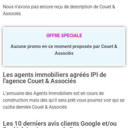
Nous n’avons pas encore reçu de description de Couet &
Associés
OFFRE SPECIALE
Aucune promo en ce moment proposée par Couet &
Associés
Les agents immobiliers agréés IPI de
l'agence Couet & Associés
L’annuaire des Agents Immobiliers est en cours de
construction mais dès qu’il sera prêt vous pourrez voir qui se
cache derrière Couet & Associés
Les 10 derniers avis clients Google et/ou