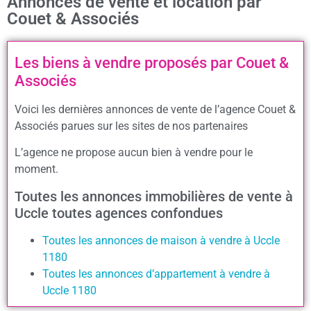
Annonces de vente et location par
Couet & Associés
Les biens à vendre proposés par Couet &
Associés
Voici les dernières annonces de vente de l’agence Couet &
Associés parues sur les sites de nos partenaires
L’agence ne propose aucun bien à vendre pour le
moment.
Toutes les annonces immobilières de vente à
Uccle toutes agences confondues
Toutes les annonces de maison à vendre à Uccle
1180
Toutes les annonces d’appartement à vendre à
Uccle 1180