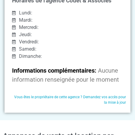
Horaires de l'agence Couet & Associés
Lundi:
Mardi:
Mercredi:
Jeudi:
Vendredi:
Samedi:
Dimanche:
Informations complémentaires:
Aucune
information renseignée pour le moment
Vous êtes le propriétaire de cette agence ? Demandez vos accès pour
la mise à jour