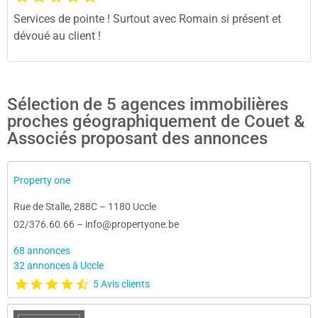
Services de pointe ! Surtout avec Romain si présent et
dévoué au client !
Sélection de 5 agences immobilières
proches géographiquement de Couet &
Associés proposant des annonces
Property one
Rue de Stalle, 288C
–
1180 Uccle
02/376.60.66
–
info@propertyone.be
68 annonces
32 annonces à Uccle
5 Avis clients