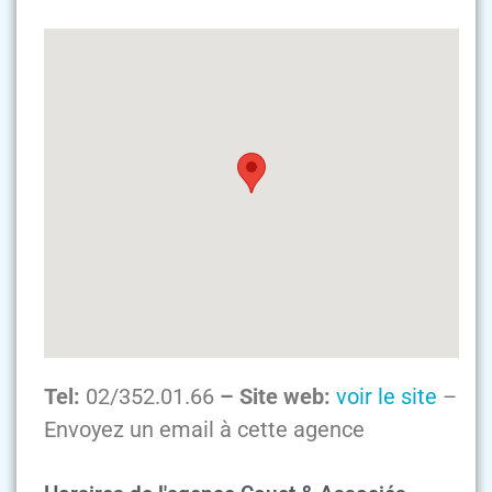
Tel:
02/352.01.66
– Site web:
voir le site
–
Envoyez un email à cette agence