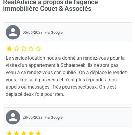
RealAdvice à propos de l'agence
immobilière Couet & Associés
05/06/2023
via Google
Le service location nous a donné un rendez-vous pour la
visite d'un appartement à Schaerbeek. Ils ne sont pas
venu à ce rendez-vous car 'oublié'. On a déplacé le rendez-
vous. Il ne sont pas venu et n'ont plus répondu à nos
appels ou messages. Très peu respectueux. On s'est
déplacé deux fois pour rien.
28/05/2023
via Google