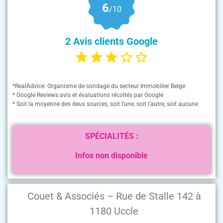
6
/10
2 Avis clients Google
*RealAdvice: Organisme de sondage du secteur Immobilier Belge
* Google Reviews avis et évaluations récoltés par Google
* Soit la moyenne des deux sources, soit l’une, soit l’autre, soit aucune
SPÉCIALITÉS :
Infos non disponible
Couet & Associés – Rue de Stalle 142 à
1180 Uccle