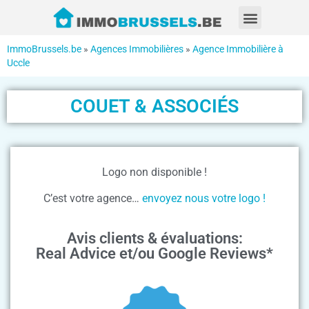
ImmoBrussels.be
»
Agences Immobilières
»
Agence Immobilière à
Uccle
COUET & ASSOCIÉS
Logo non disponible !
C’est votre agence…
envoyez nous votre logo !
Avis clients & évaluations:
Real Advice et/ou Google Reviews*