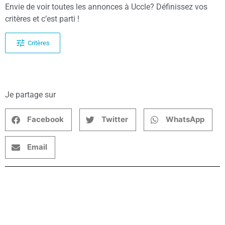
Envie de voir toutes les annonces à Uccle? Définissez vos
critères et c’est parti !
Critères
Je partage sur
Facebook
Twitter
WhatsApp
Email