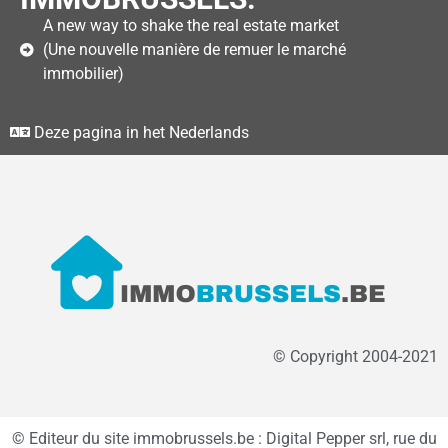
A new way to shake the real estate market
(Une nouvelle manière de remuer le marché
immobilier)
Deze pagina in het Nederlands
© Copyright 2004-2021
© Editeur du site immobrussels.be : Digital Pepper srl, rue du