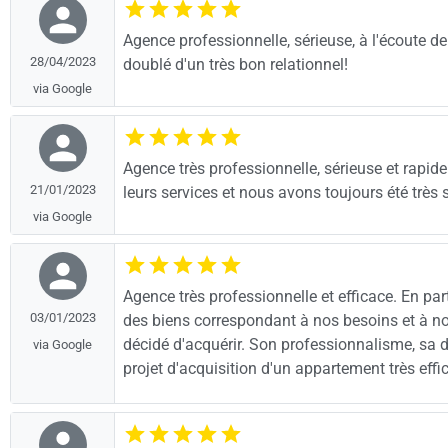
Agence professionnelle, sérieuse, à l'écoute de 
28/04/2023
doublé d'un très bon relationnel!
via Google
Agence très professionnelle, sérieuse et rapid
21/01/2023
leurs services et nous avons toujours été très s
via Google
Agence très professionnelle et efficace. En part
03/01/2023
des biens correspondant à nos besoins et à nos
décidé d'acquérir. Son professionnalisme, sa d
via Google
projet d'acquisition d'un appartement très eff