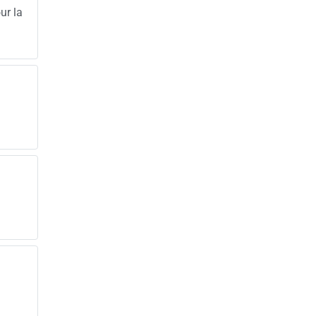
ur la