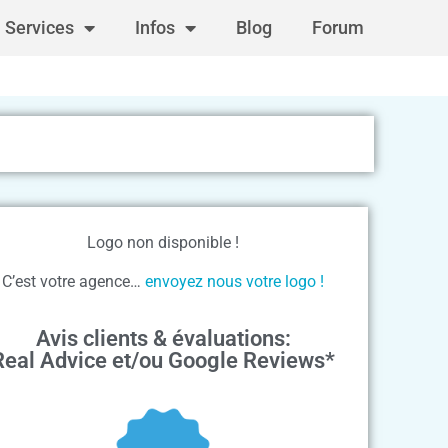
Services
Infos
Blog
Forum
Logo non disponible !
C’est votre agence…
envoyez nous votre logo !
Avis clients & évaluations:
Real Advice et/ou Google Reviews*