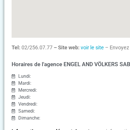
Tel:
02/256.07.77
– Site web:
voir le site
– Envoyez 
Horaires de l'agence ENGEL AND VÖLKERS SA
Lundi:
Mardi:
Mercredi:
Jeudi:
Vendredi:
Samedi:
Dimanche: