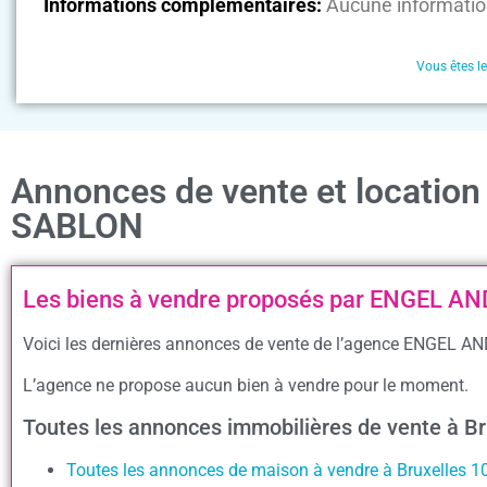
Informations complémentaires:
Aucune informatio
Vous êtes l
Annonces de vente et locati
SABLON
Les biens à vendre proposés par ENGEL 
Voici les dernières annonces de vente de l’agence ENGEL A
L’agence ne propose aucun bien à vendre pour le moment.
Toutes les annonces immobilières de vente à B
Toutes les annonces de maison à vendre à Bruxelles 1