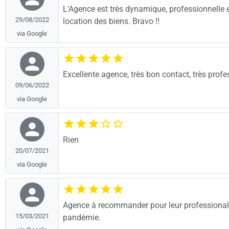
L'Agence est très dynamique, professionnelle et 
29/08/2022
location des biens. Bravo !!
via Google
Excellente agence, très bon contact, très profe
09/06/2022
via Google
Rien
20/07/2021
via Google
Agence à recommander pour leur professionalism
15/03/2021
pandémie.