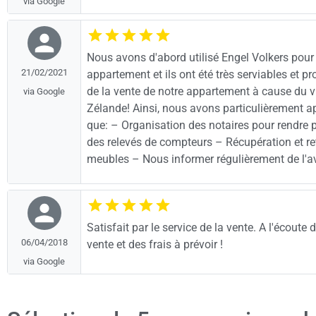
via Google
Nous avons d'abord utilisé Engel Volkers pour
21/02/2021
appartement et ils ont été très serviables et p
de la vente de notre appartement à cause du vi
via Google
Zélande! Ainsi, nous avons particulièrement a
que: – Organisation des notaires pour rendre 
des relevés de compteurs – Récupération et r
meubles – Nous informer régulièrement de l'av
Satisfait par le service de la vente. A l'écout
06/04/2018
vente et des frais à prévoir !
via Google