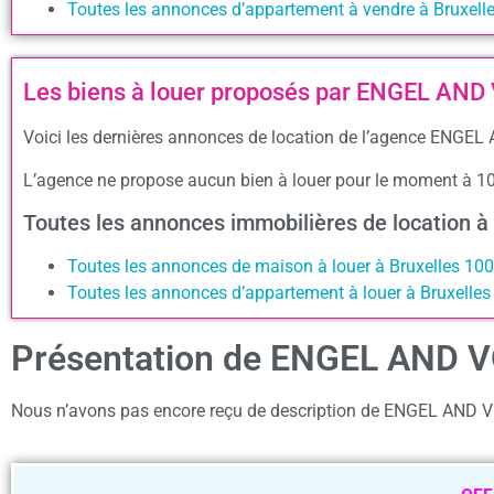
Toutes les annonces d’appartement à vendre à Bruxell
Les biens à louer proposés par ENGEL A
Voici les dernières annonces de location de l’agence ENGE
L’agence ne propose aucun bien à louer pour le moment à 1
Toutes les annonces immobilières de location à
Toutes les annonces de maison à louer à Bruxelles 10
Toutes les annonces d’appartement à louer à Bruxelle
Présentation de ENGEL AND
Nous n’avons pas encore reçu de description de ENGEL AN