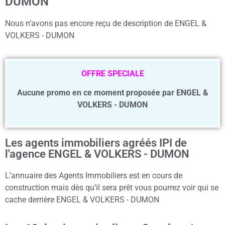
DUMON
Nous n’avons pas encore reçu de description de ENGEL &
VOLKERS - DUMON
OFFRE SPECIALE
Aucune promo en ce moment proposée par ENGEL &
VOLKERS - DUMON
Les agents immobiliers agréés IPI de
l'agence ENGEL & VOLKERS - DUMON
L’annuaire des Agents Immobiliers est en cours de
construction mais dès qu’il sera prêt vous pourrez voir qui se
cache derrière ENGEL & VOLKERS - DUMON