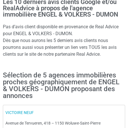
Les 10 derniers avis clients Google et/ou
RealAdvice à propos de l'agence
immobilière ENGEL & VOLKERS - DUMON
Pas d’avis client disponible en provenance de Real Advice
pour ENGEL & VOLKERS - DUMON.
Dès que nous aurons les 5 derniers avis clients nous
pourrons aussi vous présenter un lien vers TOUS les avis
clients sur le site de notre partenaire Real Advice.
Sélection de 5 agences immobilières
proches géographiquement de ENGEL
& VOLKERS - DUMON proposant des
annonces
VICTOIRE NEUF
Avenue de Tervueren, 418
–
1150 Woluwe-Saint-Pierre