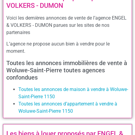
VOLKERS - DUMON
Voici les dernières annonces de vente de l’agence ENGEL
& VOLKERS - DUMON parues sur les sites de nos
partenaires
L’agence ne propose aucun bien à vendre pour le
moment.
Toutes les annonces immobilières de vente à
Woluwe-Saint-Pierre toutes agences
confondues
Toutes les annonces de maison à vendre à Woluwe-
Saint-Pierre 1150
Toutes les annonces d’appartement à vendre à
Woluwe-Saint-Pierre 1150
Les biens à louer proposés par ENGEL &