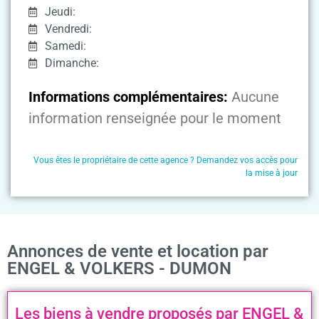
Jeudi:
Vendredi:
Samedi:
Dimanche:
Informations complémentaires:
Aucune
information renseignée pour le moment
Vous êtes le propriétaire de cette agence ? Demandez vos accès pour
la mise à jour
Annonces de vente et location par
ENGEL & VOLKERS - DUMON
Les biens à vendre proposés par ENGEL &