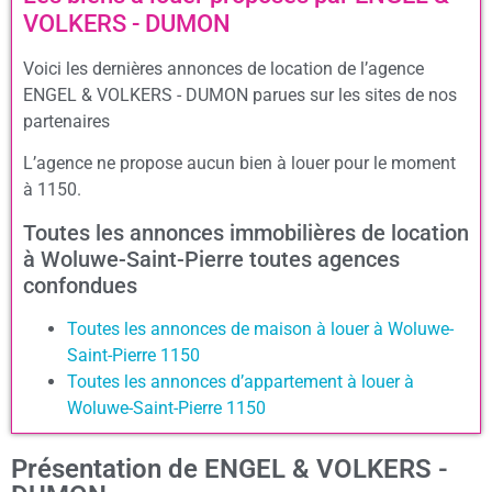
VOLKERS - DUMON
Voici les dernières annonces de location de l’agence
ENGEL & VOLKERS - DUMON parues sur les sites de nos
partenaires
L’agence ne propose aucun bien à louer pour le moment
à 1150.
Toutes les annonces immobilières de location
à Woluwe-Saint-Pierre toutes agences
confondues
Toutes les annonces de maison à louer à Woluwe-
Saint-Pierre 1150
Toutes les annonces d’appartement à louer à
Woluwe-Saint-Pierre 1150
Présentation de ENGEL & VOLKERS -