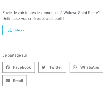
Envie de voir toutes les annonces à Woluwe-Saint-Pierre?
Définissez vos critères et c’est parti !
Critères
Je partage sur
Facebook
Twitter
WhatsApp
Email