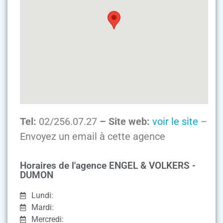
Tel:
02/256.07.27
– Site web:
voir le site
–
Envoyez un email à cette agence
Horaires de l'agence ENGEL & VOLKERS -
DUMON
Lundi:
Mardi:
Mercredi: