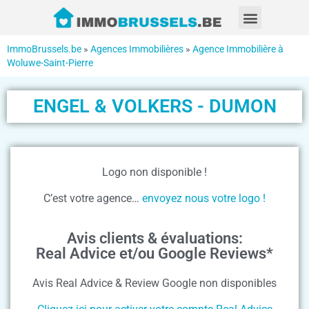
ImmoBrussels.be
»
Agences Immobilières
»
Agence Immobilière à
Woluwe-Saint-Pierre
ENGEL & VOLKERS - DUMON
Logo non disponible !
C’est votre agence…
envoyez nous votre logo !
Avis clients & évaluations:
Real Advice et/ou Google Reviews*
Avis Real Advice & Review Google non disponibles