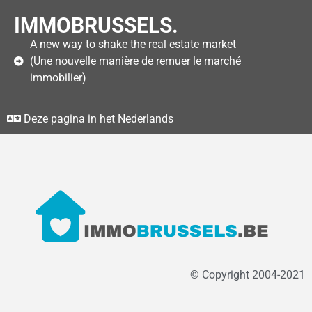
IMMOBRUSSELS.
A new way to shake the real estate market
(Une nouvelle manière de remuer le marché
immobilier)
Deze pagina in het Nederlands
© Copyright 2004-2021