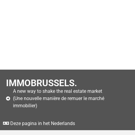
IMMOBRUSSELS.
A new way to shake the real estate market
(Une nouvelle manière de remuer le marché
immobilier)
Deze pagina in het Nederlands