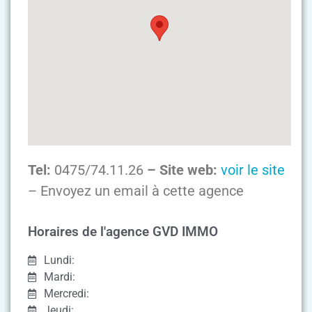
Tel:
0475/74.11.26
– Site web:
voir le site
– Envoyez un email à cette agence
Horaires de l'agence GVD IMMO
Lundi:
Mardi:
Mercredi:
Jeudi: