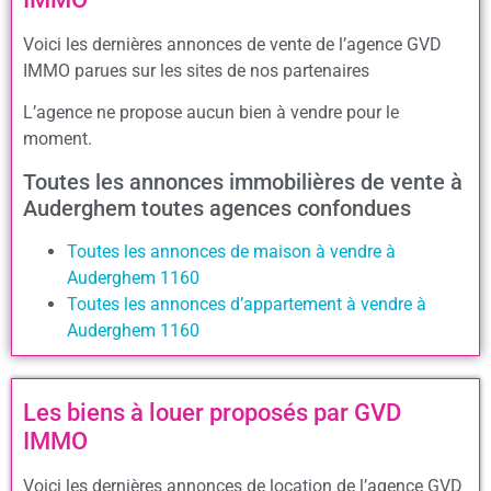
Voici les dernières annonces de vente de l’agence GVD
IMMO parues sur les sites de nos partenaires
L’agence ne propose aucun bien à vendre pour le
moment.
Toutes les annonces immobilières de vente à
Auderghem toutes agences confondues
Toutes les annonces de maison à vendre à
Auderghem 1160
Toutes les annonces d’appartement à vendre à
Auderghem 1160
Les biens à louer proposés par GVD
IMMO
Voici les dernières annonces de location de l’agence GVD