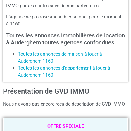
IMMO parues sur les sites de nos partenaires
L’agence ne propose aucun bien à louer pour le moment
à 1160.
Toutes les annonces immobilières de location
à Auderghem toutes agences confondues
Toutes les annonces de maison à louer à
Auderghem 1160
Toutes les annonces d’appartement à louer à
Auderghem 1160
Présentation de GVD IMMO
Nous n’avons pas encore reçu de description de GVD IMMO
OFFRE SPECIALE