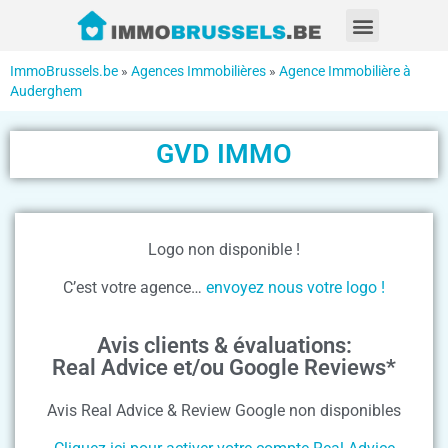
ImmoBrussels.be
»
Agences Immobilières
»
Agence Immobilière à
Auderghem
GVD IMMO
Logo non disponible !
C’est votre agence…
envoyez nous votre logo !
Avis clients & évaluations:
Real Advice et/ou Google Reviews*
Avis Real Advice & Review Google non disponibles