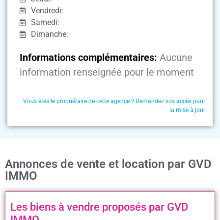
Vendredi:
Samedi:
Dimanche:
Informations complémentaires:
Aucune
information renseignée pour le moment
Vous êtes le propriétaire de cette agence ? Demandez vos accès pour
la mise à jour
Annonces de vente et location par GVD
IMMO
Les biens à vendre proposés par GVD
IMMO