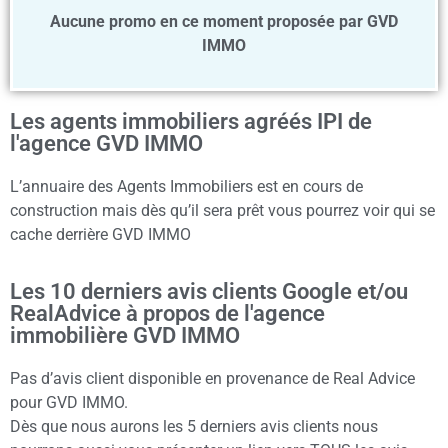
Aucune promo en ce moment proposée par GVD
IMMO
Les agents immobiliers agréés IPI de
l'agence GVD IMMO
L’annuaire des Agents Immobiliers est en cours de
construction mais dès qu’il sera prêt vous pourrez voir qui se
cache derrière GVD IMMO
Les 10 derniers avis clients Google et/ou
RealAdvice à propos de l'agence
immobilière GVD IMMO
Pas d’avis client disponible en provenance de Real Advice
pour GVD IMMO.
Dès que nous aurons les 5 derniers avis clients nous