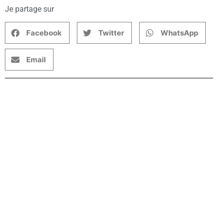
Je partage sur
Facebook
Twitter
WhatsApp
Email