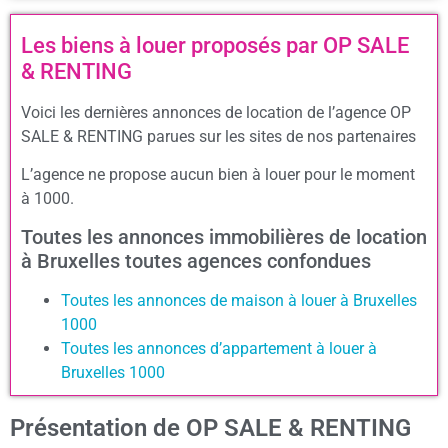
Les biens à louer proposés par OP SALE
& RENTING
Voici les dernières annonces de location de l’agence OP
SALE & RENTING parues sur les sites de nos partenaires
L’agence ne propose aucun bien à louer pour le moment
à 1000.
Toutes les annonces immobilières de location
à Bruxelles toutes agences confondues
Toutes les annonces de maison à louer à Bruxelles
1000
Toutes les annonces d’appartement à louer à
Bruxelles 1000
Présentation de OP SALE & RENTING