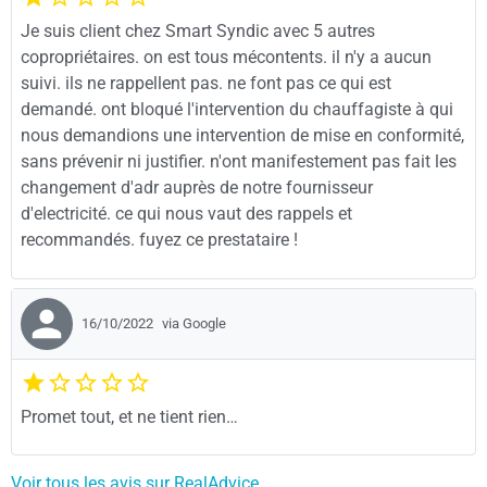
Je suis client chez Smart Syndic avec 5 autres
copropriétaires. on est tous mécontents. il n'y a aucun
suivi. ils ne rappellent pas. ne font pas ce qui est
demandé. ont bloqué l'intervention du chauffagiste à qui
nous demandions une intervention de mise en conformité,
sans prévenir ni justifier. n'ont manifestement pas fait les
changement d'adr auprès de notre fournisseur
d'electricité. ce qui nous vaut des rappels et
recommandés. fuyez ce prestataire !
16/10/2022
via Google
Promet tout, et ne tient rien…
Voir tous les avis sur RealAdvice