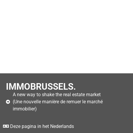
IMMOBRUSSELS.
A new way to shake the real estate market
(Une nouvelle manière de remuer le marché
immobilier)
Deze pagina in het Nederlands