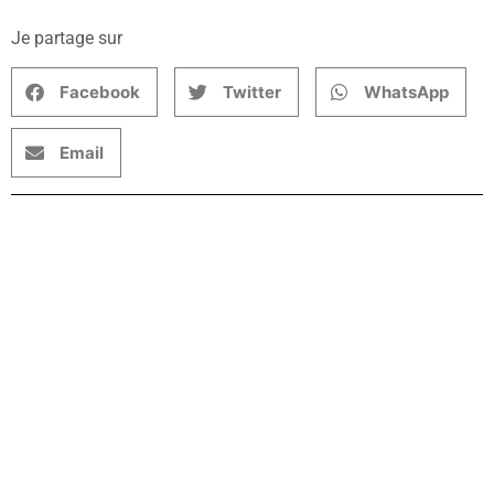
Je partage sur
Facebook
Twitter
WhatsApp
Email