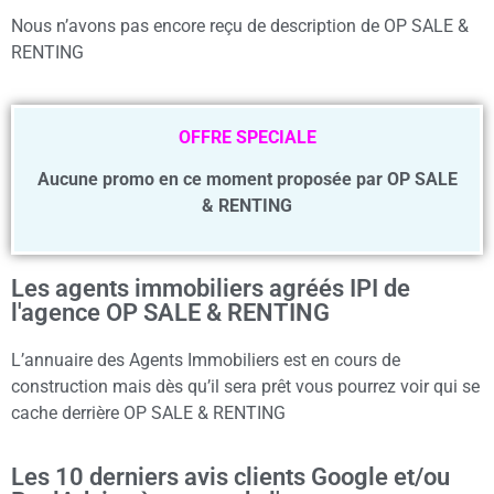
Nous n’avons pas encore reçu de description de OP SALE &
RENTING
OFFRE SPECIALE
Aucune promo en ce moment proposée par OP SALE
& RENTING
Les agents immobiliers agréés IPI de
l'agence OP SALE & RENTING
L’annuaire des Agents Immobiliers est en cours de
construction mais dès qu’il sera prêt vous pourrez voir qui se
cache derrière OP SALE & RENTING
Les 10 derniers avis clients Google et/ou