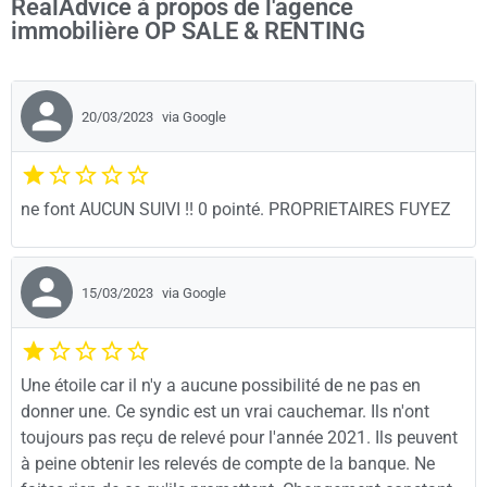
RealAdvice à propos de l'agence
immobilière OP SALE & RENTING
20/03/2023
via Google
ne font AUCUN SUIVI !! 0 pointé. PROPRIETAIRES FUYEZ
15/03/2023
via Google
Une étoile car il n'y a aucune possibilité de ne pas en
donner une. Ce syndic est un vrai cauchemar. Ils n'ont
toujours pas reçu de relevé pour l'année 2021. Ils peuvent
à peine obtenir les relevés de compte de la banque. Ne