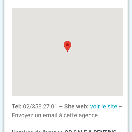
Tel:
02/358.27.01
– Site web:
voir le site
–
Envoyez un email à cette agence