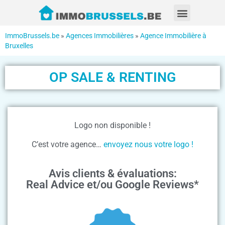
ImmoBrussels.be
»
Agences Immobilières
»
Agence Immobilière à
Bruxelles
OP SALE & RENTING
Logo non disponible !
C’est votre agence…
envoyez nous votre logo !
Avis clients & évaluations:
Real Advice et/ou Google Reviews*