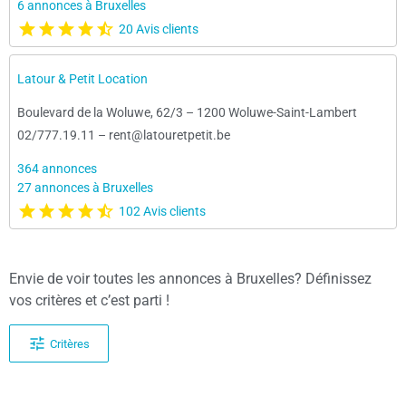
6 annonces à Bruxelles
20 Avis clients
Latour & Petit Location
Boulevard de la Woluwe, 62/3
–
1200 Woluwe-Saint-Lambert
02/777.19.11
–
rent@latouretpetit.be
364 annonces
27 annonces à Bruxelles
102 Avis clients
Envie de voir toutes les annonces à Bruxelles? Définissez
vos critères et c’est parti !
Critères