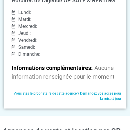
Horaires de l'agence OP SALE & RENTING
Lundi:
Mardi:
Mercredi:
Jeudi:
Vendredi:
Samedi:
Dimanche:
Informations complémentaires:
Aucune
information renseignée pour le moment
Vous êtes le propriétaire de cette agence ? Demandez vos accès pour
la mise à jour