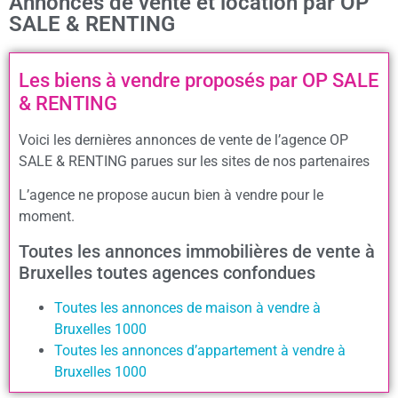
Annonces de vente et location par OP
SALE & RENTING
Les biens à vendre proposés par OP SALE
& RENTING
Voici les dernières annonces de vente de l’agence OP
SALE & RENTING parues sur les sites de nos partenaires
L’agence ne propose aucun bien à vendre pour le
moment.
Toutes les annonces immobilières de vente à
Bruxelles toutes agences confondues
Toutes les annonces de maison à vendre à
Bruxelles 1000
Toutes les annonces d’appartement à vendre à
Bruxelles 1000