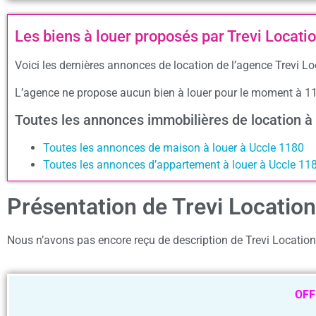
Les biens à louer proposés par Trevi Locati
Voici les dernières annonces de location de l’agence Trevi Lo
L’agence ne propose aucun bien à louer pour le moment à 1
Toutes les annonces immobilières de location 
Toutes les annonces de maison à louer à Uccle 1180
Toutes les annonces d’appartement à louer à Uccle 11
Présentation de Trevi Location
Nous n’avons pas encore reçu de description de Trevi Location
OFF