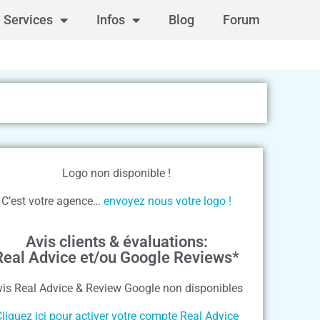
Services
Infos
Blog
Forum
Logo non disponible !
C’est votre agence…
envoyez nous votre logo !
Avis clients & évaluations:
Real Advice et/ou Google Reviews*
vis Real Advice & Review Google non disponibles
liquez ici pour activer votre compte Real Advice