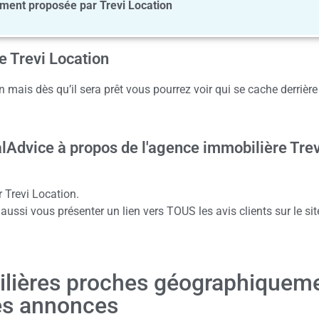
ent proposée par Trevi Location
e Trevi Location
mais dès qu’il sera prêt vous pourrez voir qui se cache derrière
alAdvice à propos de l'agence immobilière Trev
 Trevi Location.
ussi vous présenter un lien vers TOUS les avis clients sur le sit
ilières proches géographiquem
es annonces