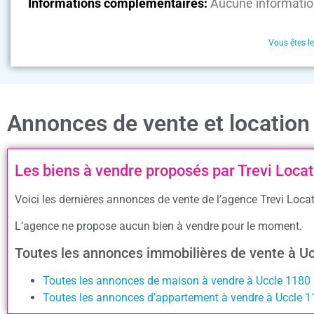
Informations complémentaires:
Aucune informatio
Vous êtes l
Annonces de vente et location 
Les biens à vendre proposés par Trevi Locat
Voici les dernières annonces de vente de l’agence Trevi Locat
L’agence ne propose aucun bien à vendre pour le moment.
Toutes les annonces immobilières de vente à U
Toutes les annonces de maison à vendre à Uccle 1180
Toutes les annonces d’appartement à vendre à Uccle 