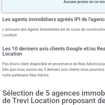
Aucune promo en ce mom
Les agents immobiliers agréés IPI de l'agenc
L’annuaire des Agents Immobiliers est en cours de construction 
Location
Les 10 derniers avis clients Google et/ou Re
Location
Pas d’avis client disponible en provenance de Real Advice pour
Dès que nous aurons les 5 derniers avis clients nous pourrons a
notre partenaire Real Advice.
Sélection de 5 agences immob
de Trevi Location proposant d