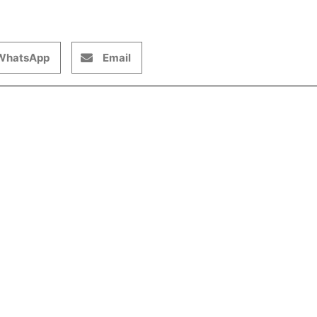
WhatsApp
Email