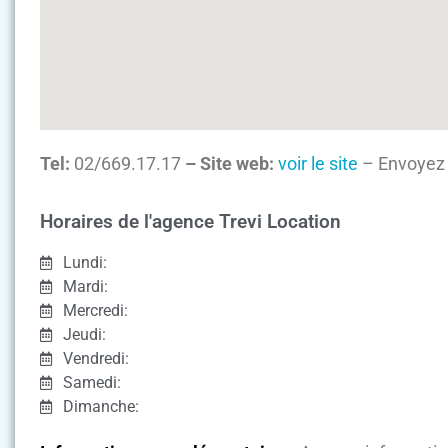
Tel:
02/669.17.17
– Site web:
voir le site
– Envoyez 
Horaires de l'agence Trevi Location
Lundi:
Mardi:
Mercredi:
Jeudi:
Vendredi:
Samedi:
Dimanche: