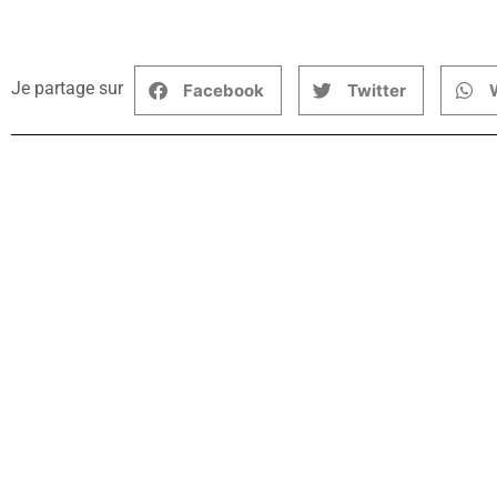
Je partage sur
Facebook
Twitter