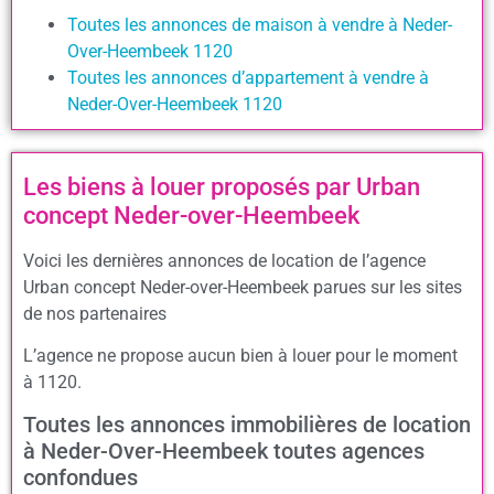
Toutes les annonces de maison à vendre à Neder-
Over-Heembeek 1120
Toutes les annonces d’appartement à vendre à
Neder-Over-Heembeek 1120
Les biens à louer proposés par Urban
concept Neder-over-Heembeek
Voici les dernières annonces de location de l’agence
Urban concept Neder-over-Heembeek parues sur les sites
de nos partenaires
L’agence ne propose aucun bien à louer pour le moment
à 1120.
Toutes les annonces immobilières de location
à Neder-Over-Heembeek toutes agences
confondues