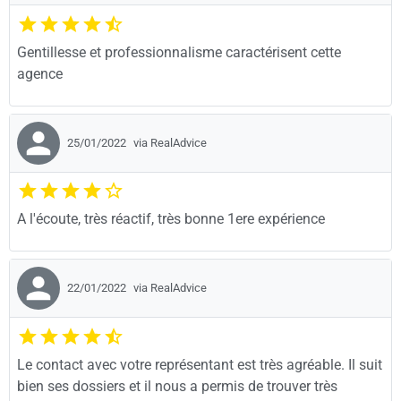
Gentillesse et professionnalisme caractérisent cette
agence
25/01/2022
via RealAdvice
A l'écoute, très réactif, très bonne 1ere expérience
22/01/2022
via RealAdvice
Le contact avec votre représentant est très agréable. Il suit
bien ses dossiers et il nous a permis de trouver très