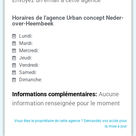
Horaires de l'agence Urban concept Neder-
over-Heembeek
Lundi:
Mardi:
Mercredi:
Jeudi:
Vendredi:
Samedi:
Dimanche:
Informations complémentaires:
Aucune
information renseignée pour le moment
Vous êtes le propriétaire de cette agence ? Demandez vos accès pour
la mise à jour