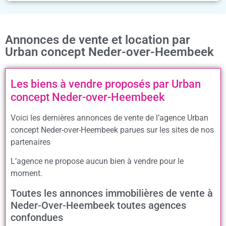
Annonces de vente et location par
Urban concept Neder-over-Heembeek
Les biens à vendre proposés par Urban
concept Neder-over-Heembeek
Voici les dernières annonces de vente de l’agence Urban
concept Neder-over-Heembeek parues sur les sites de nos
partenaires
L’agence ne propose aucun bien à vendre pour le
moment.
Toutes les annonces immobilières de vente à
Neder-Over-Heembeek toutes agences
confondues