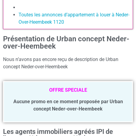
Toutes les annonces d’appartement à louer à Neder-
Over-Heembeek 1120
Présentation de Urban concept Neder-
over-Heembeek
Nous n’avons pas encore reçu de description de Urban
concept Neder-over-Heembeek
OFFRE SPECIALE
Aucune promo en ce moment proposée par Urban
concept Neder-over-Heembeek
Les agents immobiliers agréés IPI de