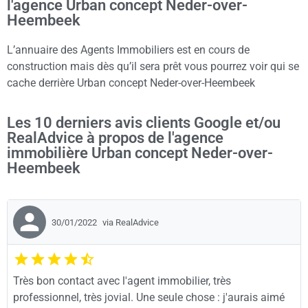
l'agence Urban concept Neder-over-
Heembeek
L’annuaire des Agents Immobiliers est en cours de
construction mais dès qu’il sera prêt vous pourrez voir qui se
cache derrière Urban concept Neder-over-Heembeek
Les 10 derniers avis clients Google et/ou
RealAdvice à propos de l'agence
immobilière Urban concept Neder-over-
Heembeek
30/01/2022
via RealAdvice
Très bon contact avec l'agent immobilier, très
professionnel, très jovial. Une seule chose : j'aurais aimé