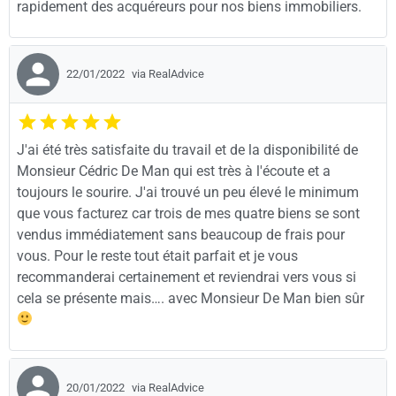
rapidement des acquéreurs pour nos biens immobiliers.
22/01/2022
via RealAdvice
J'ai été très satisfaite du travail et de la disponibilité de
Monsieur Cédric De Man qui est très à l'écoute et a
toujours le sourire. J'ai trouvé un peu élevé le minimum
que vous facturez car trois de mes quatre biens se sont
vendus immédiatement sans beaucoup de frais pour
vous. Pour le reste tout était parfait et je vous
recommanderai certainement et reviendrai vers vous si
cela se présente mais…. avec Monsieur De Man bien sûr
20/01/2022
via RealAdvice