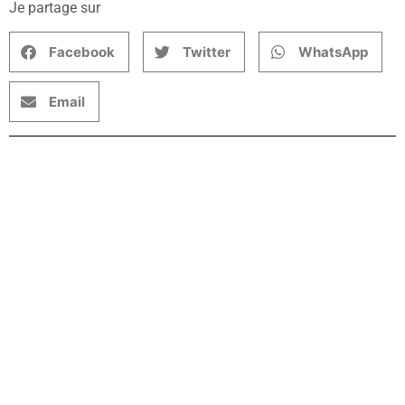
Je partage sur
Facebook
Twitter
WhatsApp
Email