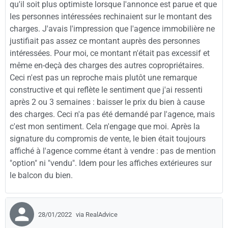
qu'il soit plus optimiste lorsque l'annonce est parue et que
les personnes intéressées rechinaient sur le montant des
charges. J'avais l'impression que l'agence immobilière ne
justifiait pas assez ce montant auprès des personnes
intéressées. Pour moi, ce montant n'était pas excessif et
même en-deçà des charges des autres copropriétaires.
Ceci n'est pas un reproche mais plutôt une remarque
constructive et qui reflète le sentiment que j'ai ressenti
après 2 ou 3 semaines : baisser le prix du bien à cause
des charges. Ceci n'a pas été demandé par l'agence, mais
c'est mon sentiment. Cela n'engage que moi. Après la
signature du compromis de vente, le bien était toujours
affiché à l'agence comme étant à vendre : pas de mention
"option" ni "vendu". Idem pour les affiches extérieures sur
le balcon du bien.
28/01/2022
via RealAdvice