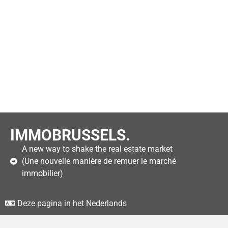
IMMOBRUSSELS.
A new way to shake the real estate market
(Une nouvelle manière de remuer le marché
immobilier)
Deze pagina in het Nederlands