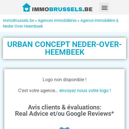
ImmoBrussels.be
»
Agences Immobilières
»
Agence Immobilière à
Neder-Over-Heembeek
URBAN CONCEPT NEDER-OVER-
HEEMBEEK
Logo non disponible !
C’est votre agence…
envoyez nous votre logo !
Avis clients & évaluations:
Real Advice et/ou Google Reviews*