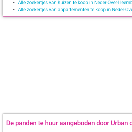
Alle zoekertjes van huizen te koop in Neder-Over-Hee
Alle zoekertjes van appartementen te koop in Neder-
De panden te huur aangeboden door Urban