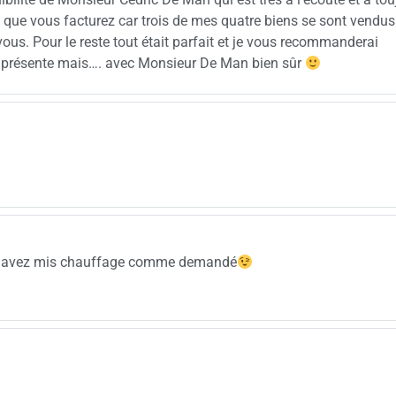
m que vous facturez car trois de mes quatre biens se sont vendus
s. Pour le reste tout était parfait et je vous recommanderai
se présente mais…. avec Monsieur De Man bien sûr
ous avez mis chauffage comme demandé