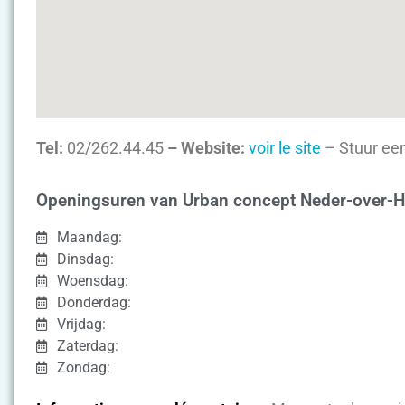
Tel:
02/262.44.45
– Website:
voir le site
– Stuur een
Openingsuren van Urban concept Neder-over
Maandag:
Dinsdag:
Woensdag:
Donderdag:
Vrijdag:
Zaterdag:
Zondag: