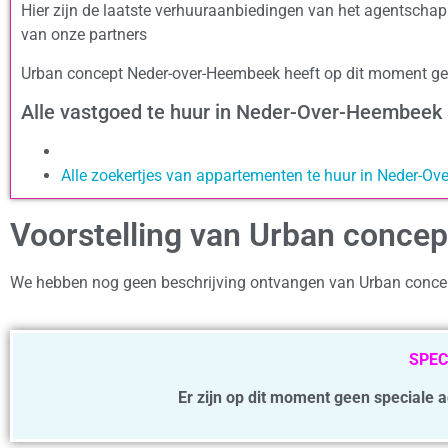
Hier zijn de laatste verhuuraanbiedingen van het agentsch
van onze partners
Urban concept Neder-over-Heembeek heeft op dit moment ge
Alle vastgoed te huur in Neder-Over-Heembeek
Alle zoekertjes van appartementen te huur in Neder-O
Voorstelling van Urban conc
We hebben nog geen beschrijving ontvangen van Urban conc
SPEC
Er zijn op dit moment geen speciale