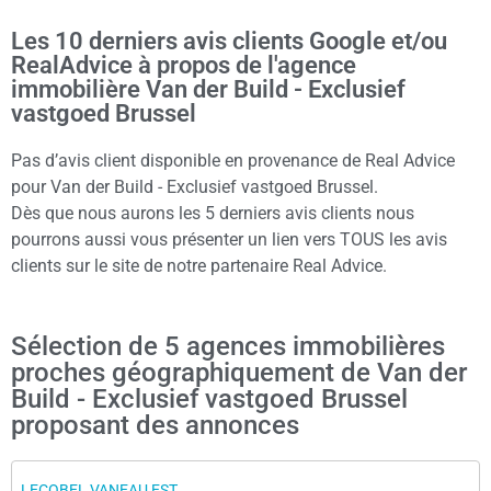
Les 10 derniers avis clients Google et/ou
RealAdvice à propos de l'agence
immobilière Van der Build - Exclusief
vastgoed Brussel
Pas d’avis client disponible en provenance de Real Advice
pour Van der Build - Exclusief vastgoed Brussel.
Dès que nous aurons les 5 derniers avis clients nous
pourrons aussi vous présenter un lien vers TOUS les avis
clients sur le site de notre partenaire Real Advice.
Sélection de 5 agences immobilières
proches géographiquement de Van der
Build - Exclusief vastgoed Brussel
proposant des annonces
LECOBEL VANEAU EST