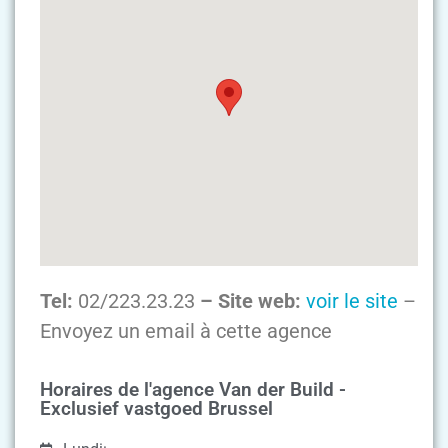
Tel:
02/223.23.23
– Site web:
voir le site
–
Envoyez un email à cette agence
Horaires de l'agence Van der Build -
Exclusief vastgoed Brussel