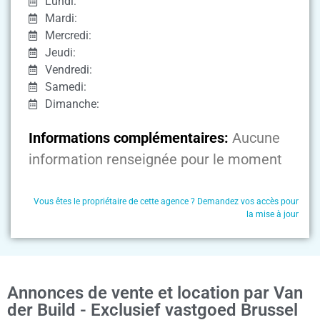
Lundi:
Mardi:
Mercredi:
Jeudi:
Vendredi:
Samedi:
Dimanche:
Informations complémentaires:
Aucune
information renseignée pour le moment
Vous êtes le propriétaire de cette agence ? Demandez vos accès pour
la mise à jour
Annonces de vente et location par Van
der Build - Exclusief vastgoed Brussel