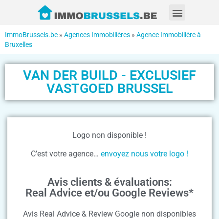
ImmoBrussels.be
»
Agences Immobilières
»
Agence Immobilière à
Bruxelles
VAN DER BUILD - EXCLUSIEF
VASTGOED BRUSSEL
Logo non disponible !
C’est votre agence…
envoyez nous votre logo !
Avis clients & évaluations:
Real Advice et/ou Google Reviews*
Avis Real Advice & Review Google non disponibles