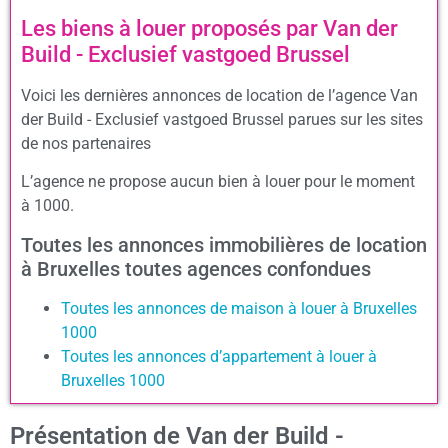
Les biens à louer proposés par Van der
Build - Exclusief vastgoed Brussel
Voici les dernières annonces de location de l’agence Van
der Build - Exclusief vastgoed Brussel parues sur les sites
de nos partenaires
L’agence ne propose aucun bien à louer pour le moment
à 1000.
Toutes les annonces immobilières de location
à Bruxelles toutes agences confondues
Toutes les annonces de maison à louer à Bruxelles
1000
Toutes les annonces d’appartement à louer à
Bruxelles 1000
Présentation de Van der Build -