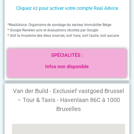
Cliquez ici pour activer votre compte Real Advice
*RealAdvice: Organisme de sondage du secteur Immobilier Belge
* Google Reviews avis et évaluations récoltés par Google
* Soit la moyenne des deux sources, soit l’une, soit l’autre, soit aucune
SPÉCIALITÉS :
Infos non disponible
Van der Build - Exclusief vastgoed Brussel
– Tour & Taxis - Havenlaan 86C à 1000
Bruxelles