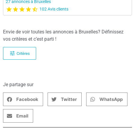
27 annonces à Bruxelles
102 Avis clients
Envie de voir toutes les annonces à Bruxelles? Définissez
vos critères et c’est parti !
Critères
Je partage sur
Facebook
Twitter
WhatsApp
Email