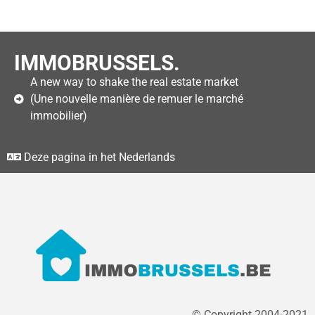
IMMOBRUSSELS.
A new way to shake the real estate market
(Une nouvelle manière de remuer le marché
immobilier)
Deze pagina in het Nederlands
© Copyright 2004-2021