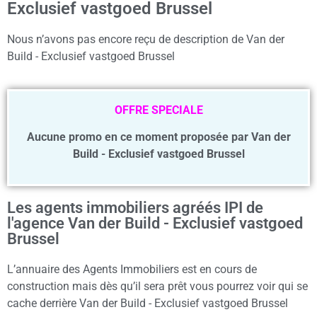
Exclusief vastgoed Brussel
Nous n’avons pas encore reçu de description de Van der
Build - Exclusief vastgoed Brussel
OFFRE SPECIALE
Aucune promo en ce moment proposée par Van der
Build - Exclusief vastgoed Brussel
Les agents immobiliers agréés IPI de
l'agence Van der Build - Exclusief vastgoed
Brussel
L’annuaire des Agents Immobiliers est en cours de
construction mais dès qu’il sera prêt vous pourrez voir qui se
cache derrière Van der Build - Exclusief vastgoed Brussel