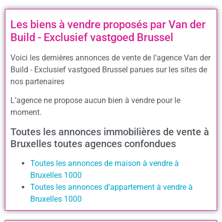
Les biens à vendre proposés par Van der
Build - Exclusief vastgoed Brussel
Voici les dernières annonces de vente de l’agence Van der
Build - Exclusief vastgoed Brussel parues sur les sites de
nos partenaires
L’agence ne propose aucun bien à vendre pour le
moment.
Toutes les annonces immobilières de vente à
Bruxelles toutes agences confondues
Toutes les annonces de maison à vendre à
Bruxelles 1000
Toutes les annonces d’appartement à vendre à
Bruxelles 1000