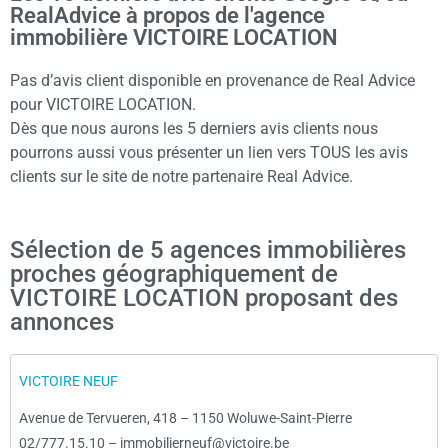
RealAdvice à propos de l'agence
immobilière VICTOIRE LOCATION
Pas d’avis client disponible en provenance de Real Advice
pour VICTOIRE LOCATION.
Dès que nous aurons les 5 derniers avis clients nous
pourrons aussi vous présenter un lien vers TOUS les avis
clients sur le site de notre partenaire Real Advice.
Sélection de 5 agences immobilières
proches géographiquement de
VICTOIRE LOCATION proposant des
annonces
VICTOIRE NEUF
Avenue de Tervueren, 418
–
1150 Woluwe-Saint-Pierre
02/777.15.10
–
immobilierneuf@victoire.be