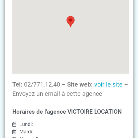
Tel:
02/771.12.40
– Site web:
voir le site
–
Envoyez un email à cette agence
Horaires de l'agence VICTOIRE LOCATION
Lundi:
Mardi: