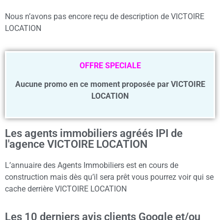
Nous n’avons pas encore reçu de description de VICTOIRE
LOCATION
OFFRE SPECIALE
Aucune promo en ce moment proposée par VICTOIRE
LOCATION
Les agents immobiliers agréés IPI de
l'agence VICTOIRE LOCATION
L’annuaire des Agents Immobiliers est en cours de
construction mais dès qu’il sera prêt vous pourrez voir qui se
cache derrière VICTOIRE LOCATION
Les 10 derniers avis clients Google et/ou