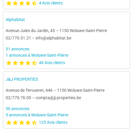
4 Avis clients
Alphabitat
Avenue Jules du Jardin, 43
–
1150 Woluwe-Saint-Pierre
02/770.31.21
–
info@alphabitat.be
51 annonces
1 annonces à Woluwe-Saint-Pierre
46 Avis clients
J&J PROPERTIES
Avenue de Tervueren, 446
–
1150 Woluwe-Saint-Pierre
02/770.76.00
–
compta@jj-properties.be
50 annonces
5 annonces à Woluwe-Saint-Pierre
125 Avis clients