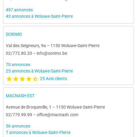
497 annonces
43 annonces à Woluwe-Saint-Pierre
SORIMO
Val des Seigneurs, 9a
–
1150 Woluwe-Saint-Pierre
02/772.80.20
–
info@sorimo.be
70 annonces
25 annonces à Woluwe-Saint-Pierre
25 Avis clients
MACNASH EST
Avenue de Broqueville, 1
–
1150 Woluwe-Saint-Pierre
02/779.99.99
–
office@macnash.com
56 annonces
7 annonces à Woluwe-Saint-Pierre