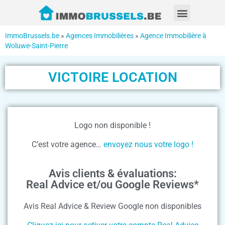
ImmoBrussels.be
»
Agences Immobilières
»
Agence Immobilière à
Woluwe-Saint-Pierre
VICTOIRE LOCATION
Logo non disponible !
C’est votre agence…
envoyez nous votre logo !
Avis clients & évaluations:
Real Advice et/ou Google Reviews*
Avis Real Advice & Review Google non disponibles