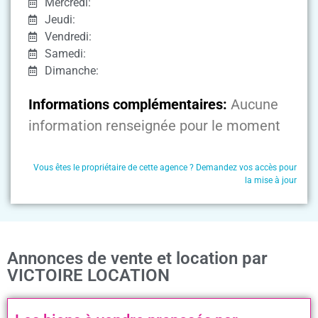
Mercredi:
Jeudi:
Vendredi:
Samedi:
Dimanche:
Informations complémentaires:
Aucune
information renseignée pour le moment
Vous êtes le propriétaire de cette agence ? Demandez vos accès pour
la mise à jour
Annonces de vente et location par
VICTOIRE LOCATION