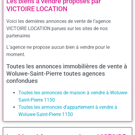
Les biens à vendre proposés par
VICTOIRE LOCATION
Voici les dernières annonces de vente de l’agence
VICTOIRE LOCATION parues sur les sites de nos
partenaires
L’agence ne propose aucun bien à vendre pour le
moment.
Toutes les annonces immobilières de vente à
Woluwe-Saint-Pierre toutes agences
confondues
Toutes les annonces de maison à vendre à Woluwe-
Saint-Pierre 1150
Toutes les annonces d’appartement à vendre à
Woluwe-Saint-Pierre 1150