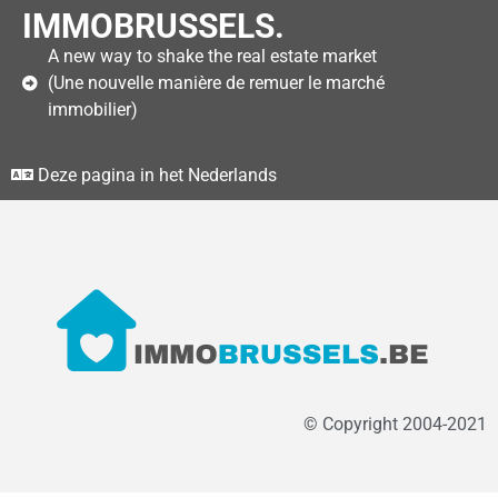
IMMOBRUSSELS.
A new way to shake the real estate market
(Une nouvelle manière de remuer le marché
immobilier)
Deze pagina in het Nederlands
© Copyright 2004-2021