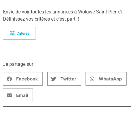
Envie de voir toutes les annonces à Woluwe-Saint-Pierre?
Définissez vos critères et c’est parti !
Critères
Je partage sur
Facebook
Twitter
WhatsApp
Email