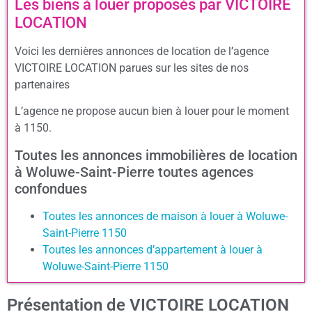
Les biens à louer proposés par VICTOIRE
LOCATION
Voici les dernières annonces de location de l’agence
VICTOIRE LOCATION parues sur les sites de nos
partenaires
L’agence ne propose aucun bien à louer pour le moment
à 1150.
Toutes les annonces immobilières de location
à Woluwe-Saint-Pierre toutes agences
confondues
Toutes les annonces de maison à louer à Woluwe-
Saint-Pierre 1150
Toutes les annonces d’appartement à louer à
Woluwe-Saint-Pierre 1150
Présentation de VICTOIRE LOCATION