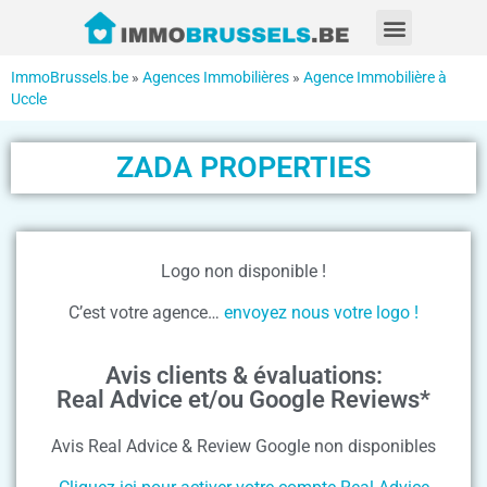
ImmoBrussels.be
»
Agences Immobilières
»
Agence Immobilière à
Uccle
ZADA PROPERTIES
Logo non disponible !
C’est votre agence…
envoyez nous votre logo !
Avis clients & évaluations:
Real Advice et/ou Google Reviews*
Avis Real Advice & Review Google non disponibles