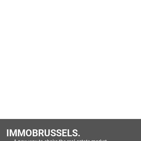
IMMOBRUSSELS.