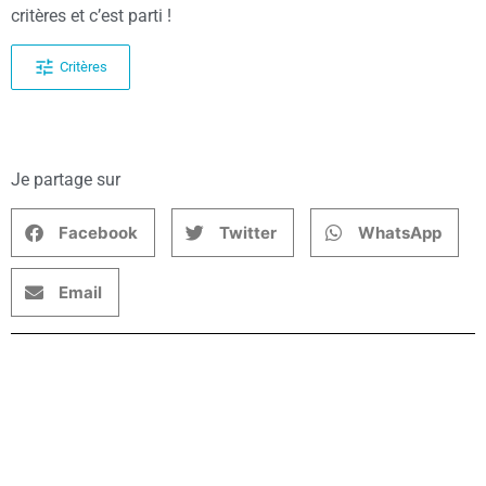
critères et c’est parti !
Critères
Je partage sur
Facebook
Twitter
WhatsApp
Email