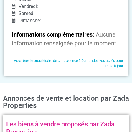
Vendredi:
Samedi:
Dimanche:
Informations complémentaires:
Aucune
information renseignée pour le moment
Vous êtes le propriétaire de cette agence ? Demandez vos accès pour
la mise à jour
Annonces de vente et location par Zada
Properties
Les biens à vendre proposés par Zada
Properties