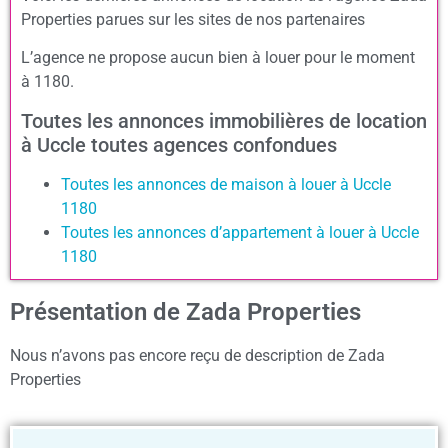
Properties parues sur les sites de nos partenaires
L’agence ne propose aucun bien à louer pour le moment
à 1180.
Toutes les annonces immobilières de location
à Uccle toutes agences confondues
Toutes les annonces de maison à louer à Uccle
1180
Toutes les annonces d’appartement à louer à Uccle
1180
Présentation de Zada Properties
Nous n’avons pas encore reçu de description de Zada
Properties