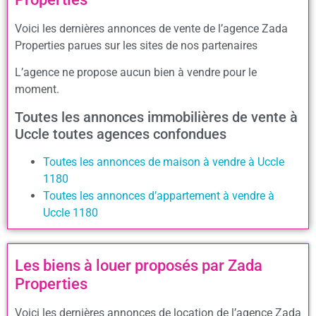
Voici les dernières annonces de vente de l’agence Zada
Properties parues sur les sites de nos partenaires
L’agence ne propose aucun bien à vendre pour le
moment.
Toutes les annonces immobilières de vente à
Uccle toutes agences confondues
Toutes les annonces de maison à vendre à Uccle
1180
Toutes les annonces d’appartement à vendre à
Uccle 1180
Les biens à louer proposés par Zada
Properties
Voici les dernières annonces de location de l’agence Zada