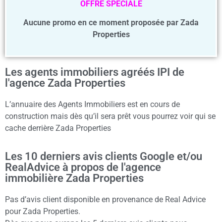
OFFRE SPECIALE
Aucune promo en ce moment proposée par Zada
Properties
Les agents immobiliers agréés IPI de
l'agence Zada Properties
L’annuaire des Agents Immobiliers est en cours de
construction mais dès qu’il sera prêt vous pourrez voir qui se
cache derrière Zada Properties
Les 10 derniers avis clients Google et/ou
RealAdvice à propos de l'agence
immobilière Zada Properties
Pas d’avis client disponible en provenance de Real Advice
pour Zada Properties.