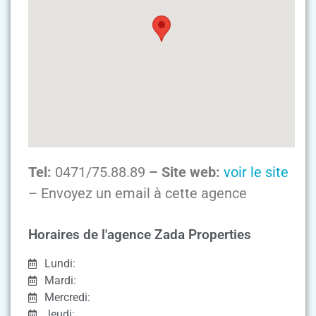
Tel:
0471/75.88.89
– Site web:
voir le site
– Envoyez un email à cette agence
Horaires de l'agence Zada Properties
Lundi:
Mardi:
Mercredi:
Jeudi: