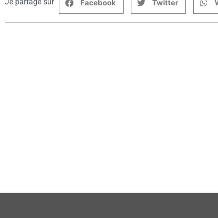
Je partage sur
Facebook
Twitter