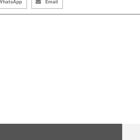
WhatsApp
Email