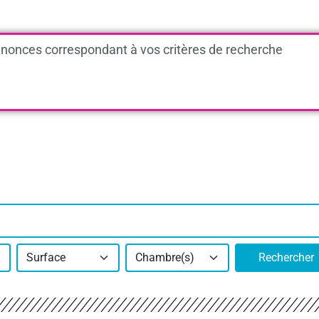
nonces correspondant à vos critères de recherche
Surface
Chambre(s)
Rechercher