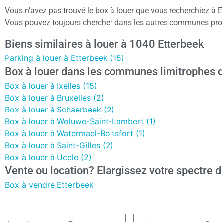
Vous n’avez pas trouvé le box à louer que vous recherchiez à 
Vous pouvez toujours chercher dans les autres communes proch
Biens similaires à louer à 1040 Etterbeek
Parking à louer à Etterbeek (15)
Box à louer dans les communes limitrophes d
Box à louer à Ixelles (15)
Box à louer à Bruxelles (2)
Box à louer à Schaerbeek (2)
Box à louer à Woluwe-Saint-Lambert (1)
Box à louer à Watermael-Boitsfort (1)
Box à louer à Saint-Gilles (2)
Box à louer à Uccle (2)
Vente ou location? Elargissez votre spectre d
Box à vendre Etterbeek