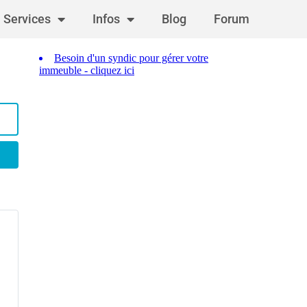
Services
Infos
Blog
Forum