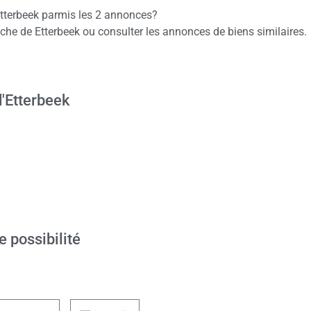
Etterbeek parmis les 2 annonces?
e de Etterbeek ou consulter les annonces de biens similaires.
'Etterbeek
e possibilité