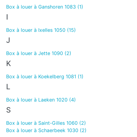
Box à louer à Ganshoren 1083 (1)
I
Box à louer à Ixelles 1050 (15)
J
Box à louer à Jette 1090 (2)
K
Box à louer à Koekelberg 1081 (1)
L
Box à louer à Laeken 1020 (4)
S
Box à louer à Saint-Gilles 1060 (2)
Box à louer à Schaerbeek 1030 (2)