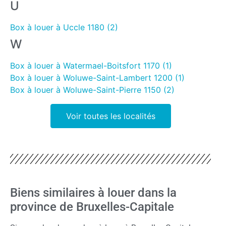
U
Box à louer à Uccle 1180 (2)
W
Box à louer à Watermael-Boitsfort 1170 (1)
Box à louer à Woluwe-Saint-Lambert 1200 (1)
Box à louer à Woluwe-Saint-Pierre 1150 (2)
Voir toutes les localités
Biens similaires à louer dans la
province de Bruxelles-Capitale