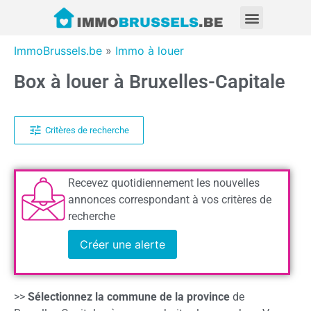
ImmoBrussels.be
»
Immo à louer
Box à louer à Bruxelles-Capitale
Critères de recherche
Recevez quotidiennement les nouvelles
annonces correspondant à vos critères de
recherche
Créer une alerte
>>
Sélectionnez la commune de la province
de