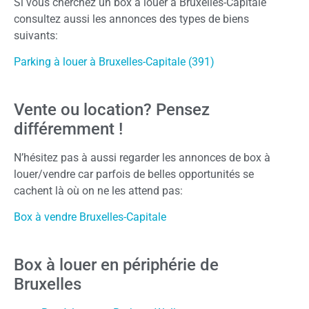
Si vous cherchez un box à louer à Bruxelles-Capitale
consultez aussi les annonces des types de biens
suivants:
Parking à louer à Bruxelles-Capitale (391)
Vente ou location? Pensez
différemment !
N’hésitez pas à aussi regarder les annonces de box à
louer/vendre car parfois de belles opportunités se
cachent là où on ne les attend pas:
Box à vendre Bruxelles-Capitale
Box à louer en périphérie de
Bruxelles