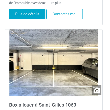
de l’immeuble avec deux… Lire plus
Plus de détails
Contactez-moi
Box à louer à Saint-Gilles 1060