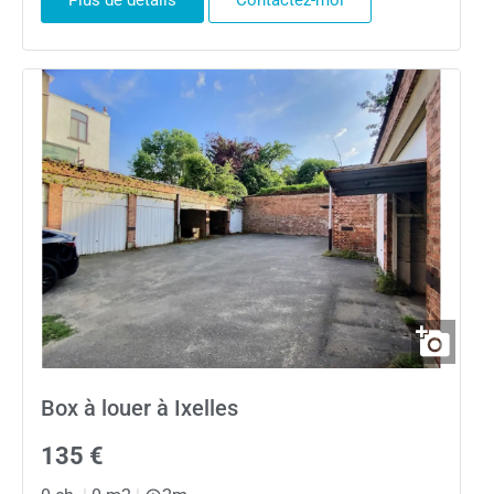
Plus de détails
Contactez-moi
Box à louer à Ixelles
135 €