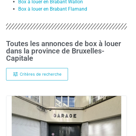
Box à louer en Brabant Wallon
Box à louer en Brabant Flamand
Toutes les annonces de box à louer
dans la province de Bruxelles-
Capitale
Critères de recherche