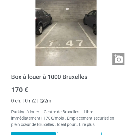
Box à louer à 1000 Bruxelles
170 €
0 ch.
|
0 m2
|
2m
Parking à louer – Centre de Bruxelles – Libre
immédiatement ! 170€/mois . Emplacement sécurisé en
plein cœur de Bruxelles . Idéal pour… Lire plus