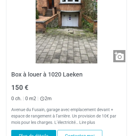
Box à louer à 1020 Laeken
150 €
0 ch.
|
0 m2
|
2m
Avenue du Fusain, garage avec emplacement devant +
espace de rangement à l’arrière. Un provision de 10€ par
mois pour les charges. L’électricité… Lire plus