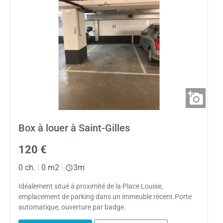
Box à louer à Saint-Gilles
120 €
0 ch.
|
0 m2
|
3m
Idéalement situé à proximité de la Place Louise,
emplacement de parking dans un immeuble récent.Porte
automatique, ouverture par badge.