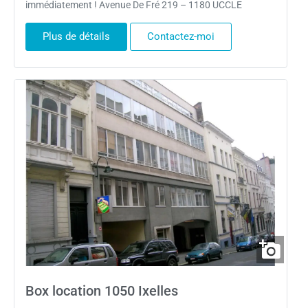
immédiatement ! Avenue De Fré 219 – 1180 UCCLE
Plus de détails
Contactez-moi
Box location 1050 Ixelles