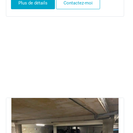
Plus de détails
Contactez-moi