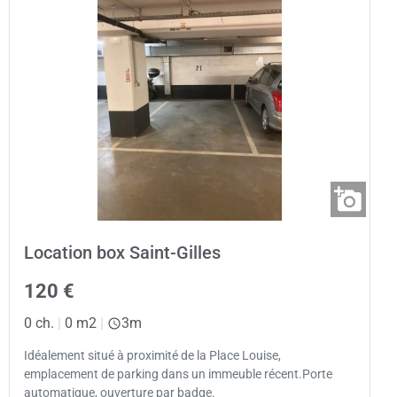
Location box Saint-Gilles
120 €
0 ch.
|
0 m2
|
3m
Idéalement situé à proximité de la Place Louise,
emplacement de parking dans un immeuble récent.Porte
automatique, ouverture par badge.