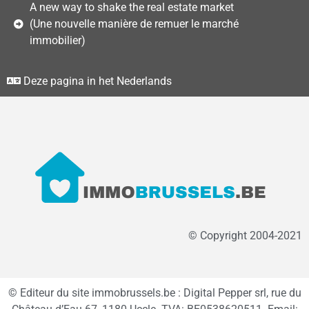
A new way to shake the real estate market
(Une nouvelle manière de remuer le marché
immobilier)
Deze pagina in het Nederlands
© Copyright 2004-2021
© Editeur du site immobrussels.be : Digital Pepper srl, rue du