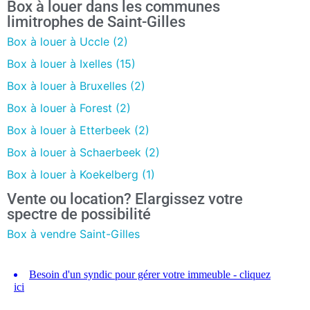
Box à louer dans les communes
limitrophes de Saint-Gilles
Box à louer à Uccle (2)
Box à louer à Ixelles (15)
Box à louer à Bruxelles (2)
Box à louer à Forest (2)
Box à louer à Etterbeek (2)
Box à louer à Schaerbeek (2)
Box à louer à Koekelberg (1)
Vente ou location? Elargissez votre
spectre de possibilité
Box à vendre Saint-Gilles