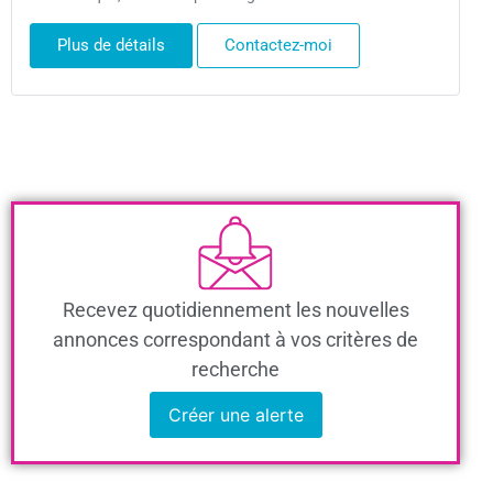
Plus de détails
Contactez-moi
Recevez quotidiennement les nouvelles
annonces correspondant à vos critères de
recherche
Créer une alerte