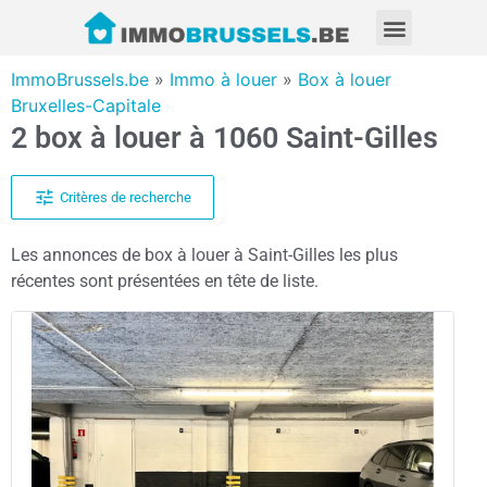
ImmoBrussels.be
»
Immo à louer
»
Box à louer
Bruxelles-Capitale
2 box à louer à 1060 Saint-Gilles
Critères de recherche
Les annonces de box à louer à Saint-Gilles les plus
récentes sont présentées en tête de liste.