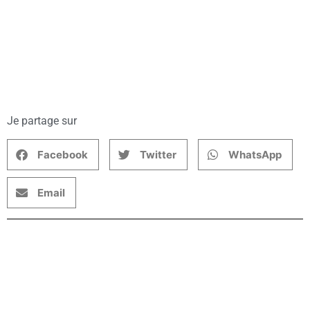
Je partage sur
Facebook
Twitter
WhatsApp
Email