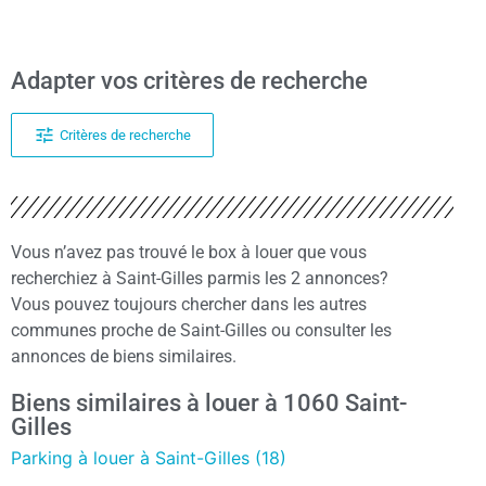
Adapter vos critères de recherche
Critères de recherche
Vous n’avez pas trouvé le box à louer que vous
recherchiez à Saint-Gilles parmis les 2 annonces?
Vous pouvez toujours chercher dans les autres
communes proche de Saint-Gilles ou consulter les
annonces de biens similaires.
Biens similaires à louer à 1060 Saint-
Gilles
Parking à louer à Saint-Gilles (18)