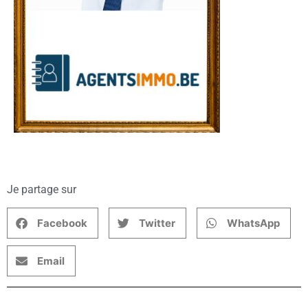
Je partage sur
Facebook
Twitter
WhatsApp
Email