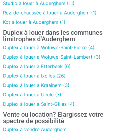
Studio à louer à Auderghem (11)
Rez-de-chaussée à louer à Auderghem (1)
Kot à louer à Auderghem (1)
Duplex à louer dans les communes
limitrophes d'Auderghem
Duplex à louer à Woluwe-Saint-Pierre (4)
Duplex à louer à Woluwe-Saint-Lambert (3)
Duplex à louer à Etterbeek (6)
Duplex à louer à Ixelles (26)
Duplex à louer à Kraainem (3)
Duplex à louer à Uccle (7)
Duplex à louer à Saint-Gilles (4)
Vente ou location? Elargissez votre
spectre de possibilité
Duplex à vendre Auderghem