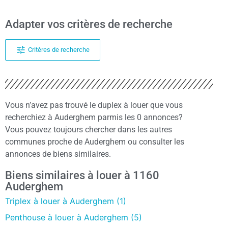
Adapter vos critères de recherche
Critères de recherche
Vous n’avez pas trouvé le duplex à louer que vous
recherchiez à Auderghem parmis les 0 annonces?
Vous pouvez toujours chercher dans les autres
communes proche de Auderghem ou consulter les
annonces de biens similaires.
Biens similaires à louer à 1160
Auderghem
Triplex à louer à Auderghem (1)
Penthouse à louer à Auderghem (5)