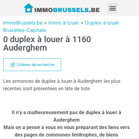
ImmoBrussels.be
»
Immo à louer
»
Duplex à louer
Bruxelles-Capitale
0 duplex à louer à 1160
Auderghem
Critères de recherche
Les annonces de duplex à louer à Auderghem les plus
récentes sont présentées en tête de liste.
Il n’y a malheureusement pas de duplex à louer à
Auderghem
Mais on a pensé à vous en vous préparant des liens vers
des pages de communes limitrophes, de biens