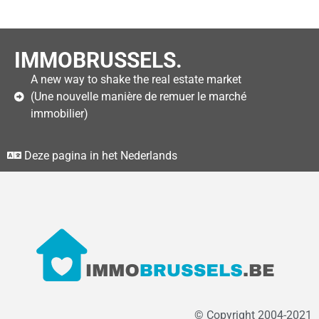
IMMOBRUSSELS.
A new way to shake the real estate market
(Une nouvelle manière de remuer le marché
immobilier)
Deze pagina in het Nederlands
© Copyright 2004-2021