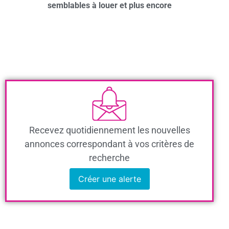
semblables à louer et plus encore
Recevez quotidiennement les nouvelles
annonces correspondant à vos critères de
recherche
Créer une alerte