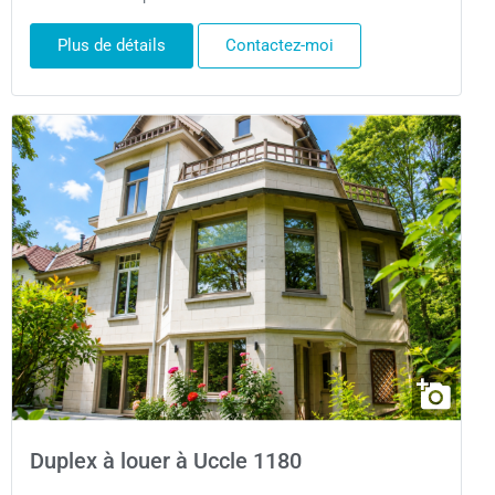
Plus de détails
Contactez-moi
Duplex à louer à Uccle 1180