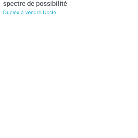
spectre de possibilité
Duplex à vendre Uccle