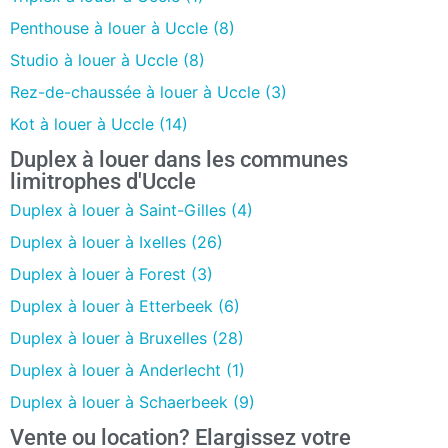
Penthouse à louer à Uccle (8)
Studio à louer à Uccle (8)
Rez-de-chaussée à louer à Uccle (3)
Kot à louer à Uccle (14)
Duplex à louer dans les communes
limitrophes d'Uccle
Duplex à louer à Saint-Gilles (4)
Duplex à louer à Ixelles (26)
Duplex à louer à Forest (3)
Duplex à louer à Etterbeek (6)
Duplex à louer à Bruxelles (28)
Duplex à louer à Anderlecht (1)
Duplex à louer à Schaerbeek (9)
Vente ou location? Elargissez votre