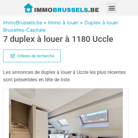
ImmoBrussels.be
»
Immo à louer
»
Duplex à louer
Bruxelles-Capitale
7 duplex à louer à 1180 Uccle
Critères de recherche
Les annonces de duplex à louer à Uccle les plus récentes
sont présentées en tête de liste.