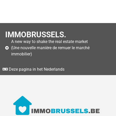
IMMOBRUSSELS.
A new way to shake the real estate market
(Une nouvelle manière de remuer le marché
immobilier)
Deze pagina in het Nederlands