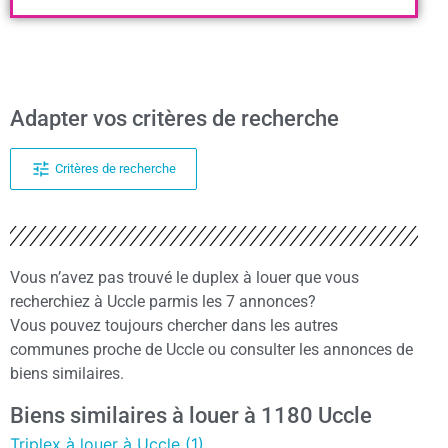
Adapter vos critères de recherche
Critères de recherche
Vous n’avez pas trouvé le duplex à louer que vous
recherchiez à Uccle parmis les 7 annonces?
Vous pouvez toujours chercher dans les autres
communes proche de Uccle ou consulter les annonces de
biens similaires.
Biens similaires à louer à 1180 Uccle
Triplex à louer à Uccle (1)