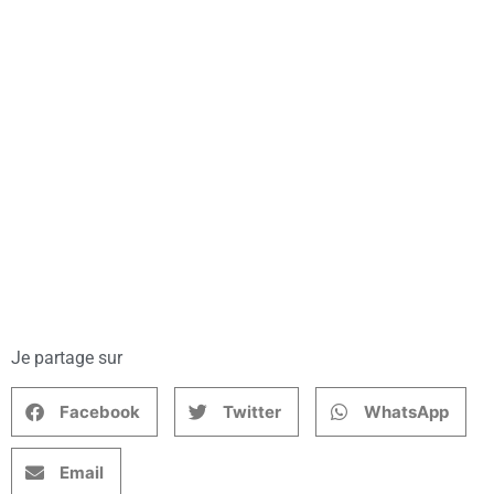
Je partage sur
Facebook
Twitter
WhatsApp
Email