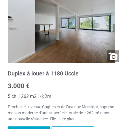
Duplex à louer à 1180 Uccle
3.000 €
5 ch.
|
262 m2
|
2m
Proche de l’avenue Coghen et de l’avenue Messidor, superbe
maison moderne d’une superficie totale de ± 262 m² dans
une nouvelle résidence. Elle… Lire plus