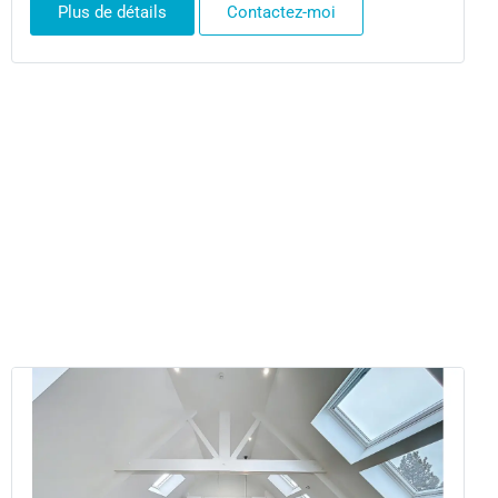
Plus de détails
Contactez-moi