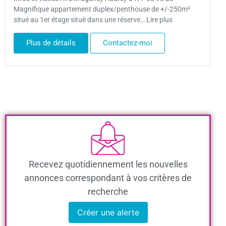
Magnifique appartement duplex/penthouse de +/-250m²
situé au 1er étage situé dans une réserve… Lire plus
Plus de détails
Contactez-moi
Recevez quotidiennement les nouvelles
annonces correspondant à vos critères de
recherche
Créer une alerte