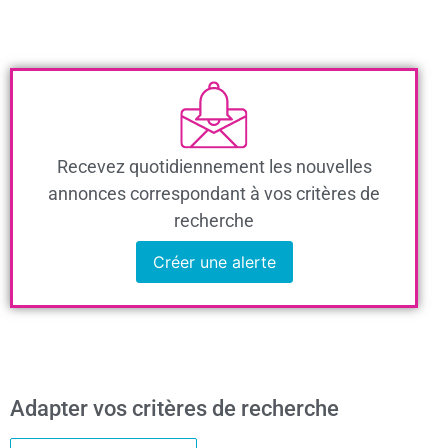
Recevez quotidiennement les nouvelles
annonces correspondant à vos critères de
recherche
Créer une alerte
Adapter vos critères de recherche