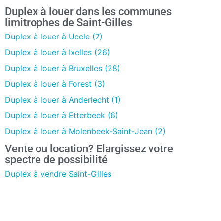
Duplex à louer dans les communes
limitrophes de Saint-Gilles
Duplex à louer à Uccle (7)
Duplex à louer à Ixelles (26)
Duplex à louer à Bruxelles (28)
Duplex à louer à Forest (3)
Duplex à louer à Anderlecht (1)
Duplex à louer à Etterbeek (6)
Duplex à louer à Molenbeek-Saint-Jean (2)
Vente ou location? Elargissez votre
spectre de possibilité
Duplex à vendre Saint-Gilles