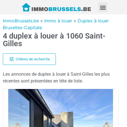
ImmoBrussels.be
»
Immo à louer
»
Duplex à louer
Bruxelles-Capitale
4 duplex à louer à 1060 Saint-
Gilles
Critères de recherche
Les annonces de duplex à louer à Saint-Gilles les plus
récentes sont présentées en tête de liste.