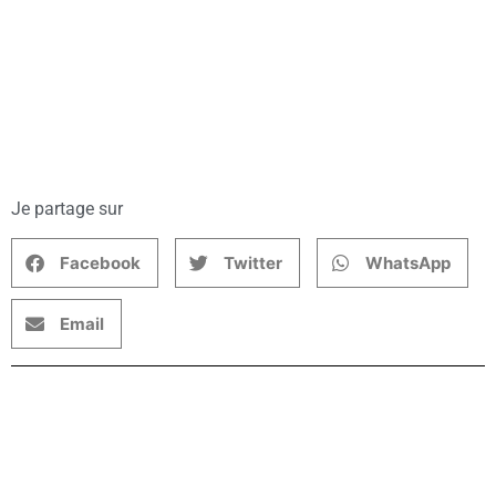
Je partage sur
Facebook
Twitter
WhatsApp
Email