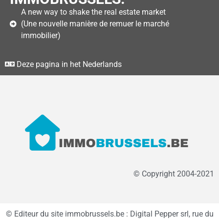
A new way to shake the real estate market
(Une nouvelle manière de remuer le marché
immobilier)
Deze pagina in het Nederlands
© Copyright 2004-2021
© Editeur du site immobrussels.be : Digital Pepper srl, rue du