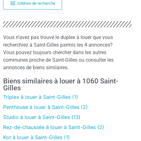
Critères de recherche
Vous n’avez pas trouvé le duplex à louer que vous
recherchiez à Saint-Gilles parmis les 4 annonces?
Vous pouvez toujours chercher dans les autres
communes proche de Saint-Gilles ou consulter les
annonces de biens similaires.
Biens similaires à louer à 1060 Saint-
Gilles
Triplex à louer à Saint-Gilles (1)
Penthouse à louer à Saint-Gilles (2)
Studio à louer à Saint-Gilles (13)
Rez-de-chaussée à louer à Saint-Gilles (2)
Kot à louer à Saint-Gilles (1)