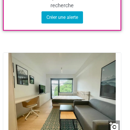
recherche
Créer une alerte