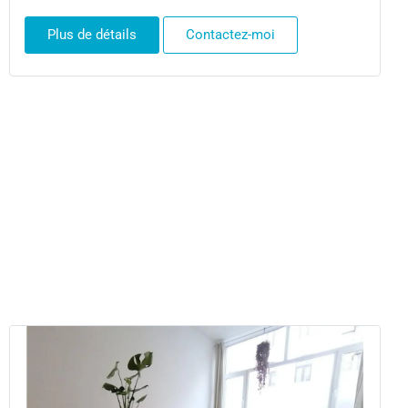
Plus de détails
Contactez-moi