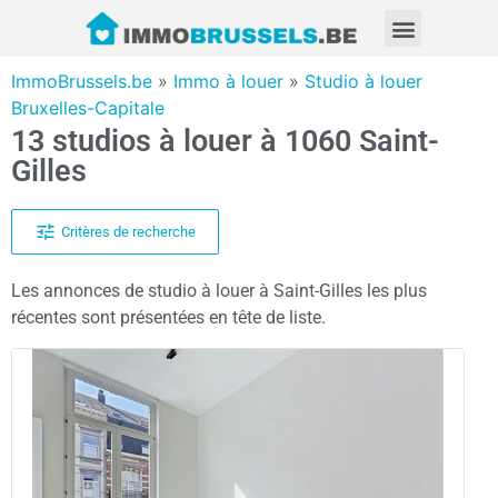
ImmoBrussels.be
»
Immo à louer
»
Studio à louer
Bruxelles-Capitale
13 studios à louer à 1060 Saint-
Gilles
Critères de recherche
Les annonces de studio à louer à Saint-Gilles les plus
récentes sont présentées en tête de liste.