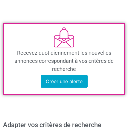
Recevez quotidiennement les nouvelles
annonces correspondant à vos critères de
recherche
Créer une alerte
Adapter vos critères de recherche