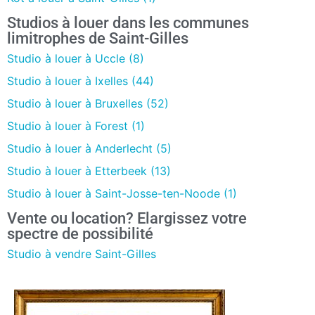
Studios à louer dans les communes
limitrophes de Saint-Gilles
Studio à louer à Uccle (8)
Studio à louer à Ixelles (44)
Studio à louer à Bruxelles (52)
Studio à louer à Forest (1)
Studio à louer à Anderlecht (5)
Studio à louer à Etterbeek (13)
Studio à louer à Saint-Josse-ten-Noode (1)
Vente ou location? Elargissez votre
spectre de possibilité
Studio à vendre Saint-Gilles