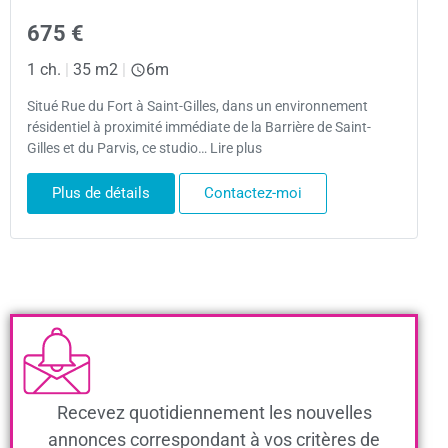
675 €
1 ch.
|
35 m2
|
6m
Situé Rue du Fort à Saint-Gilles, dans un environnement
résidentiel à proximité immédiate de la Barrière de Saint-
Gilles et du Parvis, ce studio… Lire plus
Plus de détails
Contactez-moi
Recevez quotidiennement les nouvelles
annonces correspondant à vos critères de