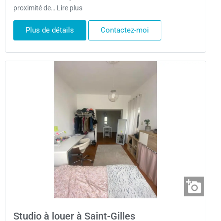
proximité de… Lire plus
Plus de détails
Contactez-moi
Studio à louer à Saint-Gilles