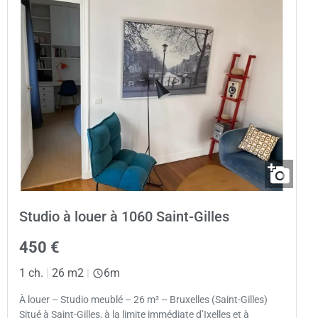
Studio à louer à 1060 Saint-Gilles
450 €
1 ch.
|
26 m2
|
6m
À louer – Studio meublé – 26 m² – Bruxelles (Saint-Gilles)
Situé à Saint-Gilles, à la limite immédiate d’Ixelles et à