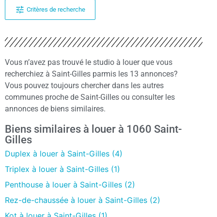
Critères de recherche
Vous n’avez pas trouvé le studio à louer que vous
recherchiez à Saint-Gilles parmis les 13 annonces?
Vous pouvez toujours chercher dans les autres
communes proche de Saint-Gilles ou consulter les
annonces de biens similaires.
Biens similaires à louer à 1060 Saint-
Gilles
Duplex à louer à Saint-Gilles (4)
Triplex à louer à Saint-Gilles (1)
Penthouse à louer à Saint-Gilles (2)
Rez-de-chaussée à louer à Saint-Gilles (2)
Kot à louer à Saint-Gilles (1)