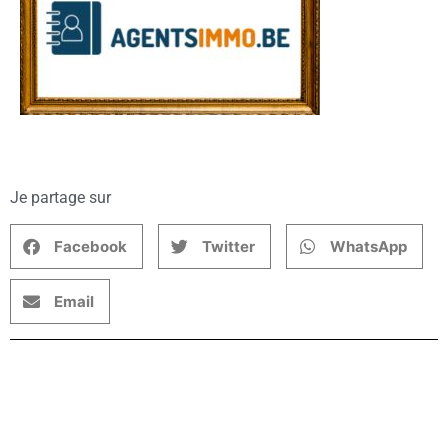
Je partage sur
Facebook
Twitter
WhatsApp
Email