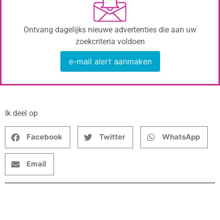
Ontvang dagelijks nieuwe advertenties die aan uw
zoekcriteria voldoen
e-mail alert aanmaken
Ik deel op
Facebook
Twitter
WhatsApp
Email