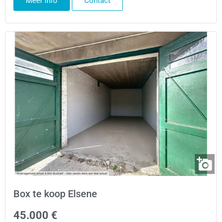
Meer info
Contact
Box te koop Elsene
45.000 €