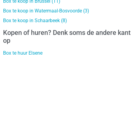
Box te koop in Brussel (11)
Box te koop in Watermaal-Bosvoorde (3)
Box te koop in Schaarbeek (8)
Kopen of huren? Denk soms de andere kant
op
Box te huur Elsene