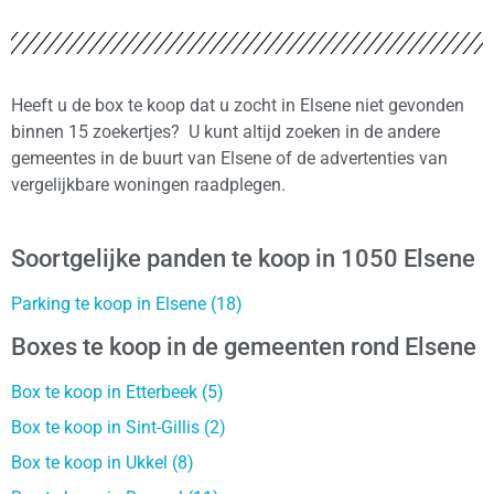
Heeft u de box te koop dat u zocht in Elsene niet gevonden
binnen 15 zoekertjes? U kunt altijd zoeken in de andere
gemeentes in de buurt van Elsene of de advertenties van
vergelijkbare woningen raadplegen.
Soortgelijke panden te koop in 1050 Elsene
Parking te koop in Elsene (18)
Boxes te koop in de gemeenten rond Elsene
Box te koop in Etterbeek (5)
Box te koop in Sint-Gillis (2)
Box te koop in Ukkel (8)