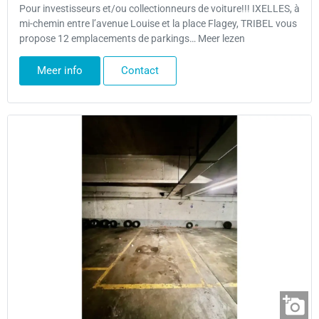
Pour investisseurs et/ou collectionneurs de voiture!!! IXELLES, à
mi-chemin entre l’avenue Louise et la place Flagey, TRIBEL vous
propose 12 emplacements de parkings… Meer lezen
Meer info
Contact