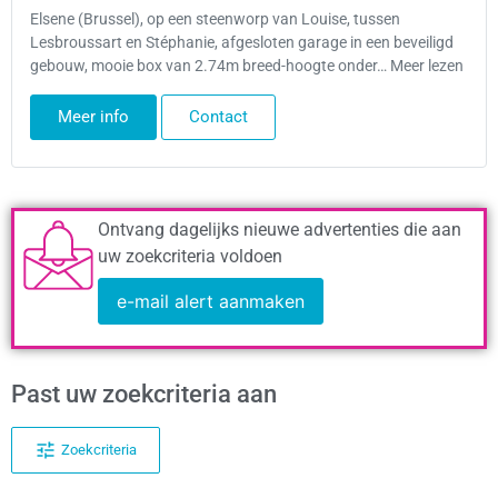
Elsene (Brussel), op een steenworp van Louise, tussen
Lesbroussart en Stéphanie, afgesloten garage in een beveiligd
gebouw, mooie box van 2.74m breed-hoogte onder… Meer lezen
Meer info
Contact
Ontvang dagelijks nieuwe advertenties die aan
uw zoekcriteria voldoen
e-mail alert aanmaken
Past uw zoekcriteria aan
Zoekcriteria