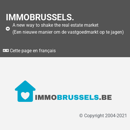
IMMOBRUSSELS.
A new way to shake the real estate market
(Een nieuwe manier om de vastgoedmarkt op te jagen)
Cette page en français
© Copyright 2004-2021