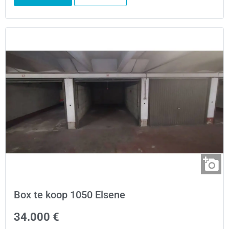
Box te koop 1050 Elsene
34.000 €