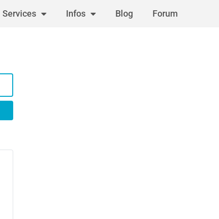
Services
Infos
Blog
Forum