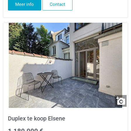
Meer info
Contact
Duplex te koop Elsene