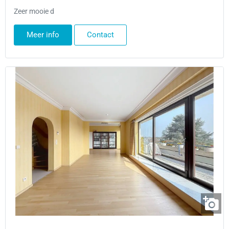
Zeer mooie d
Meer info
Contact