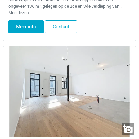
ongeveer 136 m², gelegen op de 2de en 3de verdieping van…
Meer lezen
Meer info
Contact