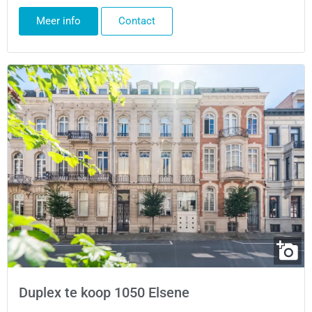
Meer info
Contact
Duplex te koop 1050 Elsene