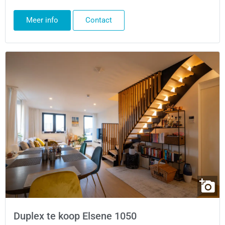
Meer info
Contact
Duplex te koop Elsene 1050