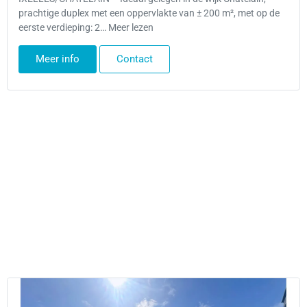
prachtige duplex met een oppervlakte van ± 200 m², met op de
eerste verdieping: 2… Meer lezen
Meer info
Contact