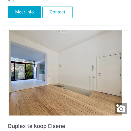
Meer info
Contact
Duplex te koop Elsene