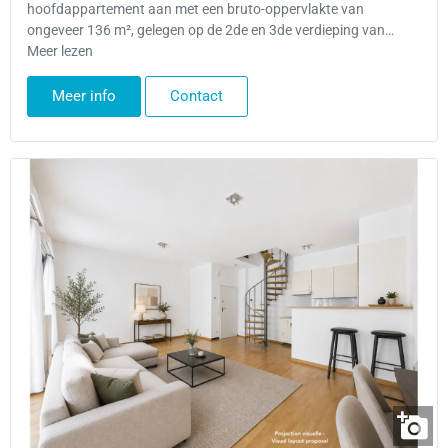
hoofdappartement aan met een bruto-oppervlakte van
ongeveer 136 m², gelegen op de 2de en 3de verdieping van…
Meer lezen
Meer info
Contact