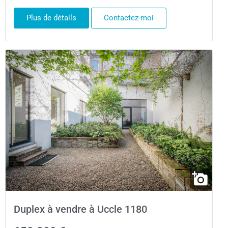
Plus de détails
Contactez-moi
Duplex à vendre à Uccle 1180