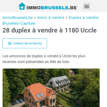
ImmoBrussels.be
»
Immo à vendre
»
Duplex à vendre
Bruxelles-Capitale
28 duplex à vendre à 1180 Uccle
Critères de recherche
Les annonces de duplex à vendre à Uccle les plus
récentes sont présentées en tête de liste.