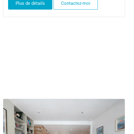
Plus de détails
Contactez-moi