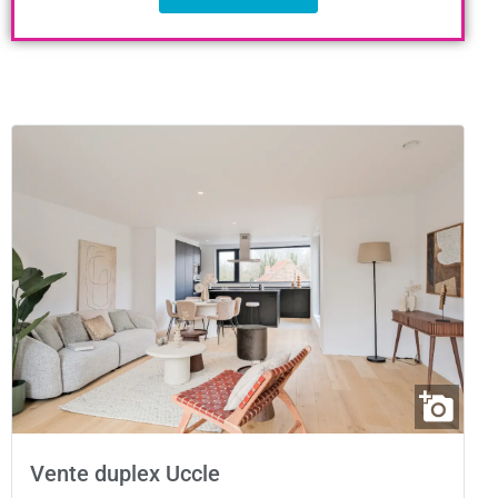
Vente duplex Uccle