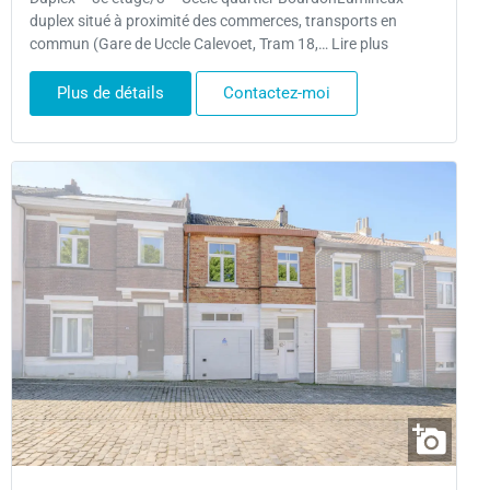
duplex situé à proximité des commerces, transports en
commun (Gare de Uccle Calevoet, Tram 18,… Lire plus
Plus de détails
Contactez-moi