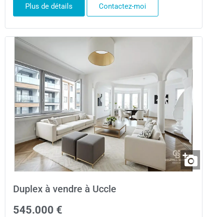
Plus de détails
Contactez-moi
Duplex à vendre à Uccle
545.000 €