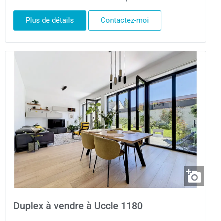
Plus de détails
Contactez-moi
Duplex à vendre à Uccle 1180