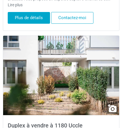
Lire plus
Plus de détails
Contactez-moi
Duplex à vendre à 1180 Uccle