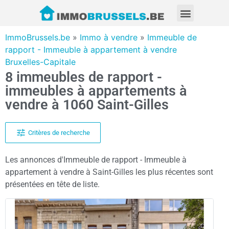
ImmoBrussels.be
»
Immo à vendre
»
Immeuble de
rapport - Immeuble à appartement à vendre
Bruxelles-Capitale
8 immeubles de rapport -
immeubles à appartements à
vendre à 1060 Saint-Gilles
Critères de recherche
Les annonces d'Immeuble de rapport - Immeuble à
appartement à vendre à Saint-Gilles les plus récentes sont
présentées en tête de liste.