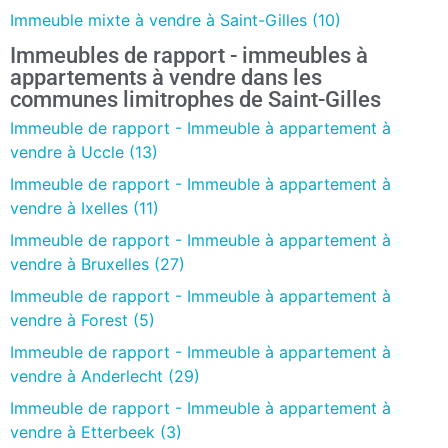
Immeuble mixte à vendre à Saint-Gilles (10)
Immeubles de rapport - immeubles à
appartements à vendre dans les
communes limitrophes de Saint-Gilles
Immeuble de rapport - Immeuble à appartement à
vendre à Uccle (13)
Immeuble de rapport - Immeuble à appartement à
vendre à Ixelles (11)
Immeuble de rapport - Immeuble à appartement à
vendre à Bruxelles (27)
Immeuble de rapport - Immeuble à appartement à
vendre à Forest (5)
Immeuble de rapport - Immeuble à appartement à
vendre à Anderlecht (29)
Immeuble de rapport - Immeuble à appartement à
vendre à Etterbeek (3)