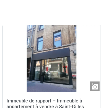
Immeuble de rapport – Immeuble à
appartement à vendre à Saint-Gilles