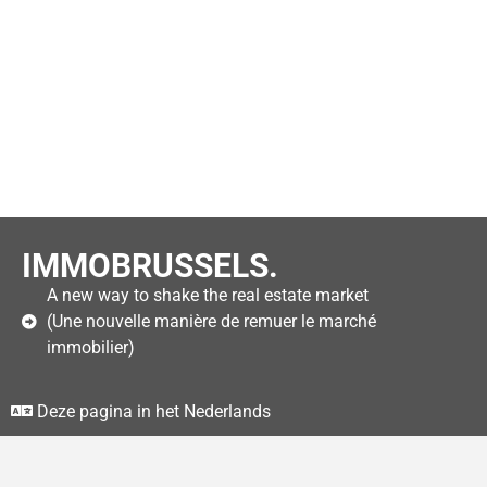
IMMOBRUSSELS.
A new way to shake the real estate market
(Une nouvelle manière de remuer le marché
immobilier)
Deze pagina in het Nederlands