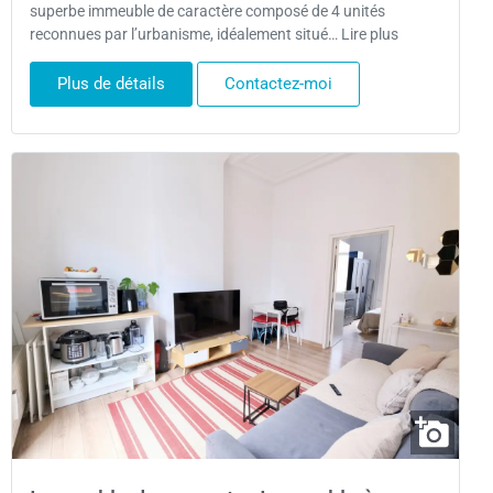
superbe immeuble de caractère composé de 4 unités
reconnues par l’urbanisme, idéalement situé… Lire plus
Plus de détails
Contactez-moi