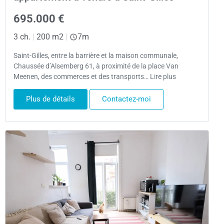
695.000 €
3 ch.
|
200 m2
|
7m
Saint-Gilles, entre la barrière et la maison communale,
Chaussée d’Alsemberg 61, à proximité de la place Van
Meenen, des commerces et des transports… Lire plus
Plus de détails
Contactez-moi