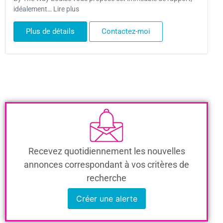
idéalement… Lire plus
Plus de détails
Contactez-moi
Recevez quotidiennement les nouvelles
annonces correspondant à vos critères de
recherche
Créer une alerte