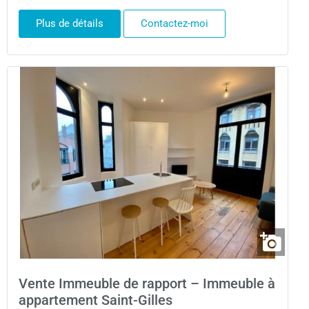
Plus de détails
Contactez-moi
Vente Immeuble de rapport – Immeuble à
appartement Saint-Gilles