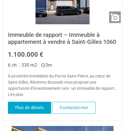
Immeuble de rapport – Immeuble à
appartement à vendre à Saint-Gilles 1060
1.100.000 €
6 ch.
|
330 m2
|
3m
À proximité immédiate du Parvis Saint-Pierre, au cœur de
Saint-Gilles, Rêvimmo Brussels vous propose une
opportunité d’investissement rare : un immeuble de rapport…
Lire plus
Plus de détails
Contactez-moi