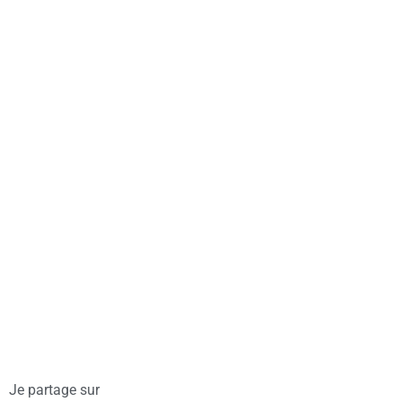
Je partage sur