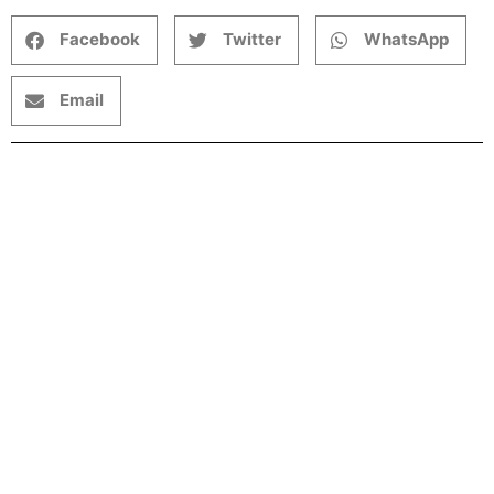
Facebook
Twitter
WhatsApp
Email