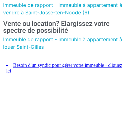
Immeuble de rapport - Immeuble à appartement à
vendre à Saint-Josse-ten-Noode (6)
Vente ou location? Elargissez votre
spectre de possibilité
Immeuble de rapport - Immeuble à appartement à
louer Saint-Gilles