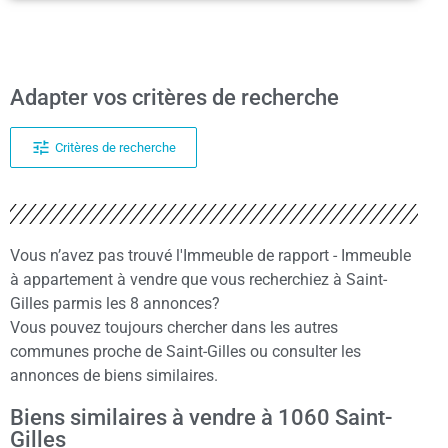
Adapter vos critères de recherche
Critères de recherche
Vous n’avez pas trouvé l'Immeuble de rapport - Immeuble
à appartement à vendre que vous recherchiez à Saint-
Gilles parmis les 8 annonces?
Vous pouvez toujours chercher dans les autres
communes proche de Saint-Gilles ou consulter les
annonces de biens similaires.
Biens similaires à vendre à 1060 Saint-
Gilles