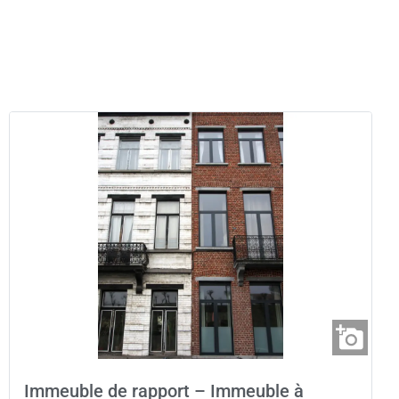
Immeuble de rapport – Immeuble à