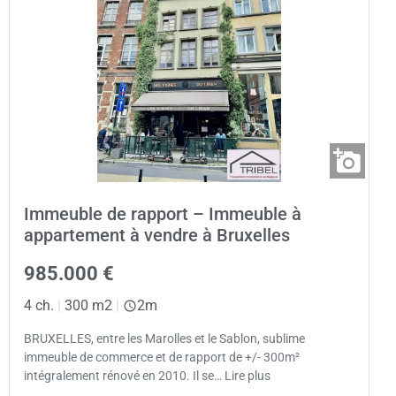
Immeuble de rapport – Immeuble à
appartement à vendre à Bruxelles
985.000 €
4 ch.
|
300 m2
|
2m
BRUXELLES, entre les Marolles et le Sablon, sublime
immeuble de commerce et de rapport de +/- 300m²
intégralement rénové en 2010. Il se… Lire plus