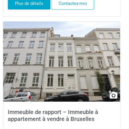
Plus de détails
Contactez-moi
Immeuble de rapport – Immeuble à
appartement à vendre à Bruxelles