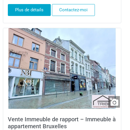
Plus de détails
Contactez-moi
Vente Immeuble de rapport – Immeuble à
appartement Bruxelles