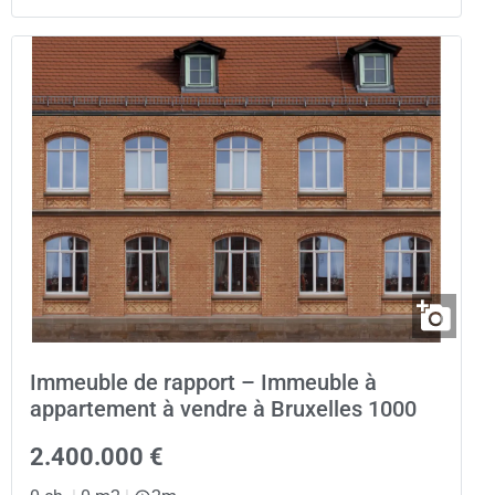
Immeuble de rapport – Immeuble à
appartement à vendre à Bruxelles 1000
2.400.000 €