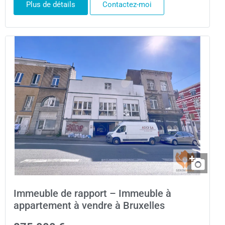
Plus de détails
Contactez-moi
Immeuble de rapport – Immeuble à
appartement à vendre à Bruxelles