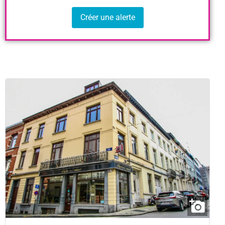
Créer une alerte