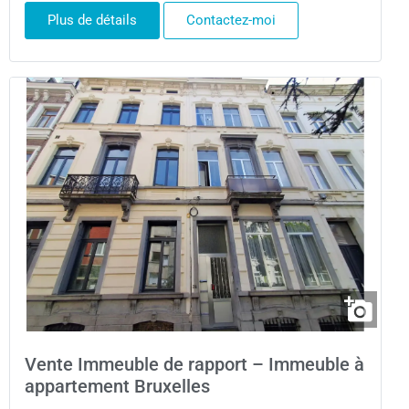
Plus de détails
Contactez-moi
Vente Immeuble de rapport – Immeuble à
appartement Bruxelles