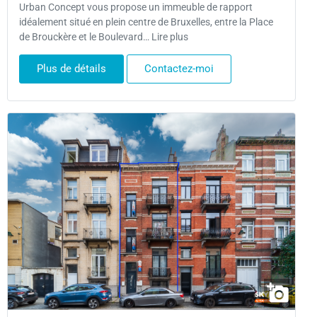
Urban Concept vous propose un immeuble de rapport
idéalement situé en plein centre de Bruxelles, entre la Place
de Brouckère et le Boulevard… Lire plus
Plus de détails
Contactez-moi