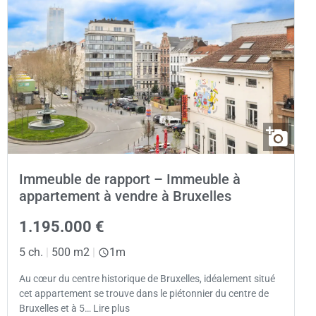
Immeuble de rapport – Immeuble à
appartement à vendre à Bruxelles
1.195.000 €
5 ch.
|
500 m2
|
1m
Au cœur du centre historique de Bruxelles, idéalement situé
cet appartement se trouve dans le piétonnier du centre de
Bruxelles et à 5… Lire plus