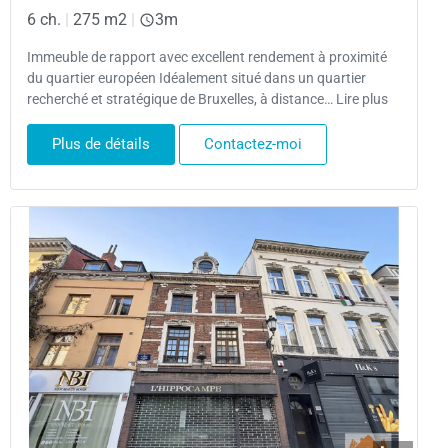
6 ch.
|
275 m2
|
3m
Immeuble de rapport avec excellent rendement à proximité
du quartier européen Idéalement situé dans un quartier
recherché et stratégique de Bruxelles, à distance… Lire plus
Plus de détails
Contactez-moi