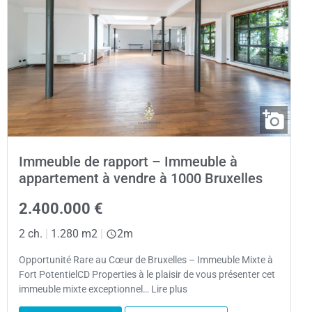
Immeuble de rapport – Immeuble à
appartement à vendre à 1000 Bruxelles
2.400.000 €
2 ch.
|
1.280 m2
|
2m
Opportunité Rare au Cœur de Bruxelles – Immeuble Mixte à
Fort PotentielCD Properties à le plaisir de vous présenter cet
immeuble mixte exceptionnel… Lire plus