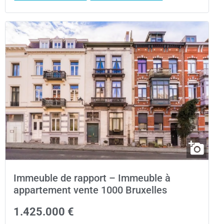
Immeuble de rapport – Immeuble à
appartement vente 1000 Bruxelles
1.425.000 €