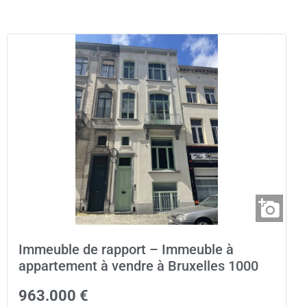
Immeuble de rapport – Immeuble à
appartement à vendre à Bruxelles 1000
963.000 €