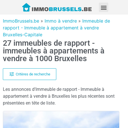
ImmoBrussels.be
»
Immo à vendre
»
Immeuble de
rapport - Immeuble à appartement à vendre
Bruxelles-Capitale
27 immeubles de rapport -
immeubles à appartements à
vendre à 1000 Bruxelles
Critères de recherche
Les annonces d'Immeuble de rapport - Immeuble à
appartement à vendre à Bruxelles les plus récentes sont
présentées en tête de liste.