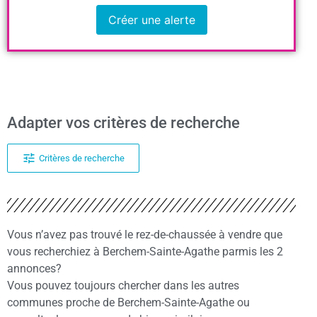
Créer une alerte
Adapter vos critères de recherche
Critères de recherche
Vous n’avez pas trouvé le rez-de-chaussée à vendre que
vous recherchiez à Berchem-Sainte-Agathe parmis les 2
annonces?
Vous pouvez toujours chercher dans les autres
communes proche de Berchem-Sainte-Agathe ou