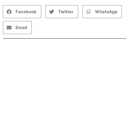
Facebook
Twitter
WhatsApp
Email