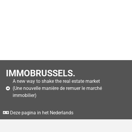
IMMOBRUSSELS.
A new way to shake the real estate market
(Une nouvelle manière de remuer le marché
immobilier)
Deze pagina in het Nederlands