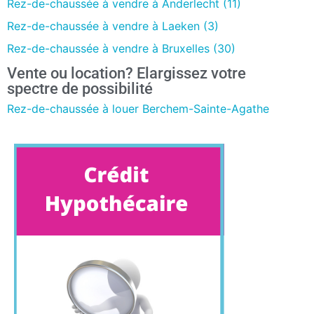
Rez-de-chaussée à vendre à Anderlecht (11)
Rez-de-chaussée à vendre à Laeken (3)
Rez-de-chaussée à vendre à Bruxelles (30)
Vente ou location? Elargissez votre
spectre de possibilité
Rez-de-chaussée à louer Berchem-Sainte-Agathe