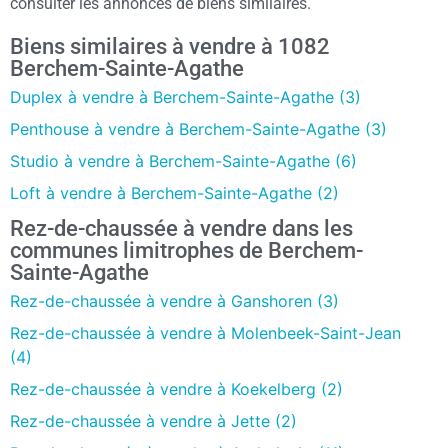
consulter les annonces de biens similaires.
Biens similaires à vendre à 1082
Berchem-Sainte-Agathe
Duplex à vendre à Berchem-Sainte-Agathe (3)
Penthouse à vendre à Berchem-Sainte-Agathe (3)
Studio à vendre à Berchem-Sainte-Agathe (6)
Loft à vendre à Berchem-Sainte-Agathe (2)
Rez-de-chaussée à vendre dans les
communes limitrophes de Berchem-
Sainte-Agathe
Rez-de-chaussée à vendre à Ganshoren (3)
Rez-de-chaussée à vendre à Molenbeek-Saint-Jean
(4)
Rez-de-chaussée à vendre à Koekelberg (2)
Rez-de-chaussée à vendre à Jette (2)