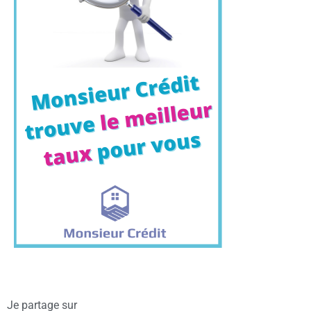
Je partage sur