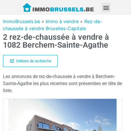
ImmoBrussels.be
»
Immo à vendre
»
Rez-de-
chaussée à vendre Bruxelles-Capitale
2 rez-de-chaussée à vendre à
1082 Berchem-Sainte-Agathe
Critères de recherche
Les annonces de rez-de-chaussée à vendre à Berchem-
Sainte-Agathe les plus récentes sont présentées en tête de
liste.