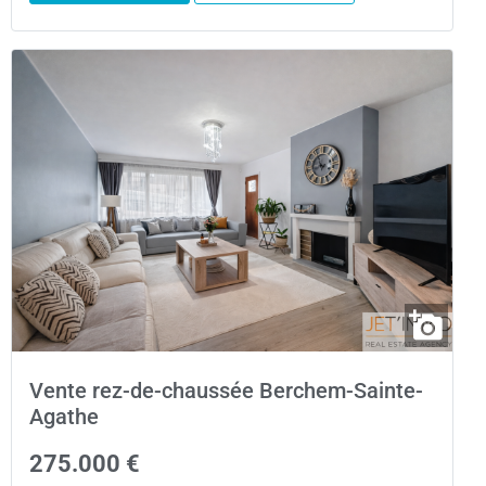
Vente rez-de-chaussée Berchem-Sainte-
Agathe
275.000 €