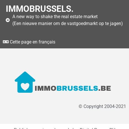
IMMOBRUSSELS.
A new way to shake the real estate market
(Een nieuwe manier om de vastgoedmarkt op te jagen)
Cette page en français
© Copyright 2004-2021