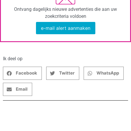
Ontvang dagelijks nieuwe advertenties die aan uw
zoekcriteria voldoen
e-mail alert aanmaken
Ik deel op
Facebook
Twitter
WhatsApp
Email