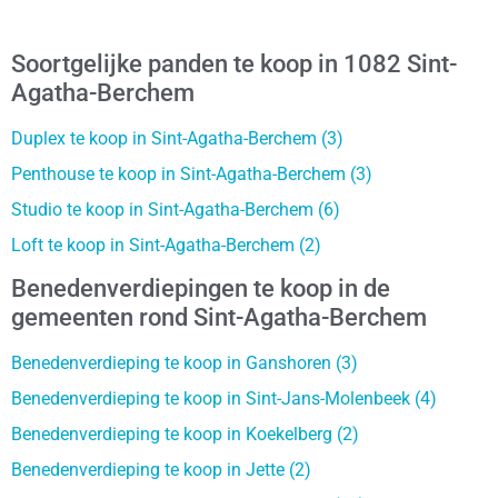
Soortgelijke panden te koop in 1082 Sint-
Agatha-Berchem
Duplex te koop in Sint-Agatha-Berchem (3)
Penthouse te koop in Sint-Agatha-Berchem (3)
Studio te koop in Sint-Agatha-Berchem (6)
Loft te koop in Sint-Agatha-Berchem (2)
Benedenverdiepingen te koop in de
gemeenten rond Sint-Agatha-Berchem
Benedenverdieping te koop in Ganshoren (3)
Benedenverdieping te koop in Sint-Jans-Molenbeek (4)
Benedenverdieping te koop in Koekelberg (2)
Benedenverdieping te koop in Jette (2)