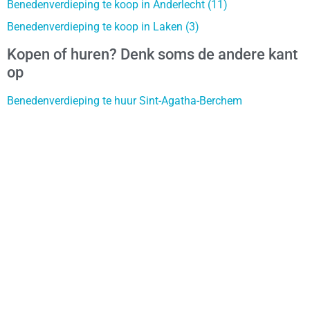
Benedenverdieping te koop in Anderlecht (11)
Benedenverdieping te koop in Laken (3)
Kopen of huren? Denk soms de andere kant
op
Benedenverdieping te huur Sint-Agatha-Berchem