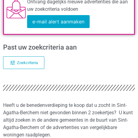
Ontvang dagelijks nieuwe advertenties die aan
uw zoekcriteria voldoen
e-mail alert aanmaken
Past uw zoekcriteria aan
Zoekcriteria
Heeft u de benedenverdieping te koop dat u zocht in Sint-
Agatha-Berchem niet gevonden binnen 2 zoekertjes? U kunt
altijd zoeken in de andere gemeentes in de buurt van Sint-
Agatha-Berchem of de advertenties van vergelijkbare
woningen raadplegen.