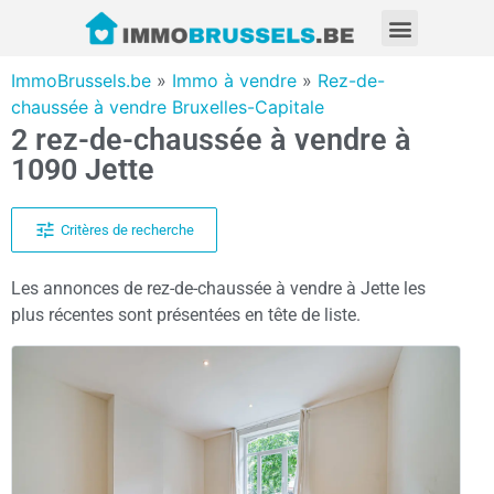
ImmoBrussels.be
»
Immo à vendre
»
Rez-de-
chaussée à vendre Bruxelles-Capitale
2 rez-de-chaussée à vendre à
1090 Jette
Critères de recherche
Les annonces de rez-de-chaussée à vendre à Jette les
plus récentes sont présentées en tête de liste.