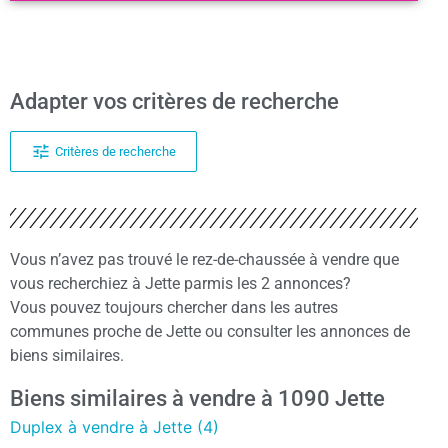
Adapter vos critères de recherche
Critères de recherche
Vous n’avez pas trouvé le rez-de-chaussée à vendre que
vous recherchiez à Jette parmis les 2 annonces?
Vous pouvez toujours chercher dans les autres
communes proche de Jette ou consulter les annonces de
biens similaires.
Biens similaires à vendre à 1090 Jette
Duplex à vendre à Jette (4)