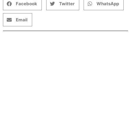
Facebook
Twitter
WhatsApp
Email