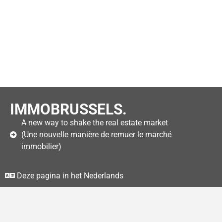
IMMOBRUSSELS.
A new way to shake the real estate market
(Une nouvelle manière de remuer le marché
immobilier)
Deze pagina in het Nederlands