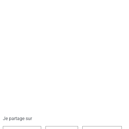
Je partage sur