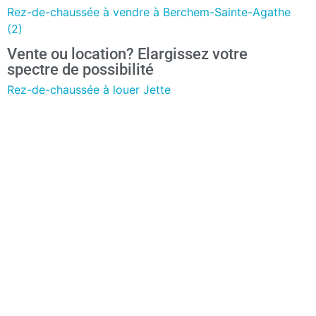
Rez-de-chaussée à vendre à Berchem-Sainte-Agathe
(2)
Vente ou location? Elargissez votre
spectre de possibilité
Rez-de-chaussée à louer Jette