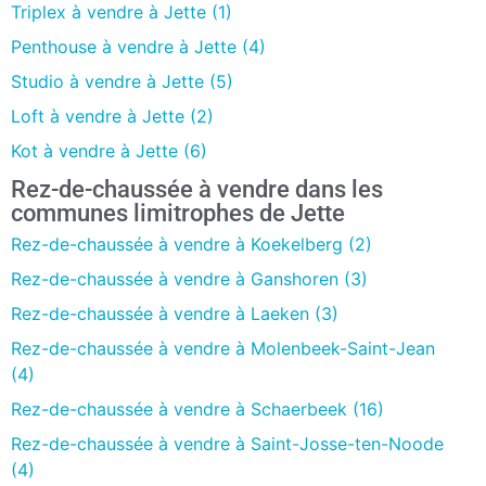
Triplex à vendre à Jette (1)
Penthouse à vendre à Jette (4)
Studio à vendre à Jette (5)
Loft à vendre à Jette (2)
Kot à vendre à Jette (6)
Rez-de-chaussée à vendre dans les
communes limitrophes de Jette
Rez-de-chaussée à vendre à Koekelberg (2)
Rez-de-chaussée à vendre à Ganshoren (3)
Rez-de-chaussée à vendre à Laeken (3)
Rez-de-chaussée à vendre à Molenbeek-Saint-Jean
(4)
Rez-de-chaussée à vendre à Schaerbeek (16)
Rez-de-chaussée à vendre à Saint-Josse-ten-Noode
(4)