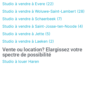
Studio à vendre à Evere (22)
Studio à vendre à Woluwe-Saint-Lambert (28)
Studio à vendre à Schaerbeek (7)
Studio à vendre à Saint-Josse-ten-Noode (4)
Studio à vendre à Jette (5)
Studio à vendre à Laeken (2)
Vente ou location? Elargissez votre
spectre de possibilité
Studio à louer Haren