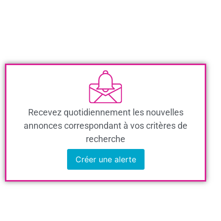
Recevez quotidiennement les nouvelles
annonces correspondant à vos critères de
recherche
Créer une alerte