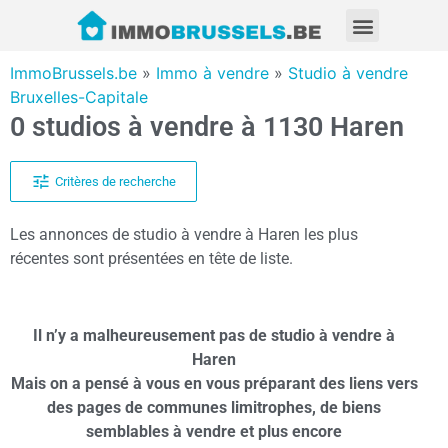
ImmoBrussels.be
»
Immo à vendre
»
Studio à vendre
Bruxelles-Capitale
0 studios à vendre à 1130 Haren
Critères de recherche
Les annonces de studio à vendre à Haren les plus
récentes sont présentées en tête de liste.
Il n’y a malheureusement pas de studio à vendre à
Haren
Mais on a pensé à vous en vous préparant des liens vers
des pages de communes limitrophes, de biens
semblables à vendre et plus encore