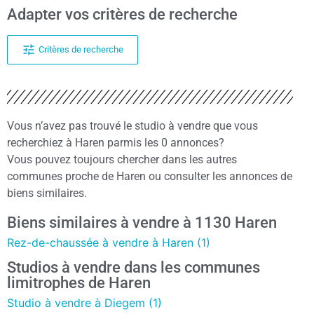
Adapter vos critères de recherche
Critères de recherche
Vous n’avez pas trouvé le studio à vendre que vous
recherchiez à Haren parmis les 0 annonces?
Vous pouvez toujours chercher dans les autres
communes proche de Haren ou consulter les annonces de
biens similaires.
Biens similaires à vendre à 1130 Haren
Rez-de-chaussée à vendre à Haren (1)
Studios à vendre dans les communes
limitrophes de Haren
Studio à vendre à Diegem (1)