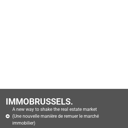
IMMOBRUSSELS.
A new way to shake the real estate market
(Une nouvelle manière de remuer le marché
immobilier)