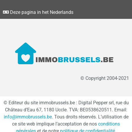
Deze pagina in het Nederlands
© Copyright 2004-2021
© Editeur du site immobrussels.be : Digital Pepper srl, rue du
Château d’Eau 67, 1180 Uccle. TVA: BE0538620511. Email:
info@immobrussels.be
. Tous droits réservés. L’utilisation de
ce site web implique l’acceptation de nos
conditions
générales
et de notre
politique de confidentialité
.