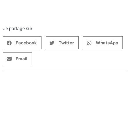
Je partage sur
Facebook
Twitter
WhatsApp
Email