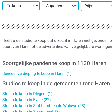
Prijs
Heeft u de studio te koop dat u zocht in Haren niet gevonden 
buurt van Haren of de advertenties van vergelijkbare woninge
Soortgelijke panden te koop in 1130 Haren
Benedenverdieping te koop in Haren (1)
Studios te koop in de gemeenten rond Haren
Studio te koop in Diegem (1)
Studio te koop in Evere (22)
Studio te koop in Sint-Lambrechts-Woluwe (28)
Studio te koop in Schaarbeek (7)