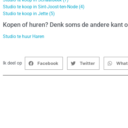
Studio te koop in Sint-Joost-ten-Node (4)
Studio te koop in Jette (5)
Kopen of huren? Denk soms de andere kant 
Studio te huur Haren
Ik deel op
Facebook
Twitter
What