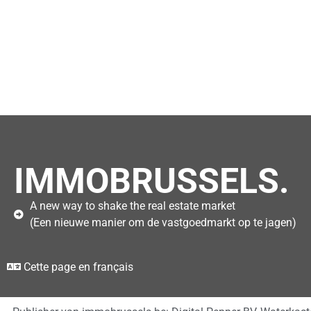
IMMOBRUSSELS.
A new way to shake the real estate market
(Een nieuwe manier om de vastgoedmarkt op te jagen)
Cette page en français