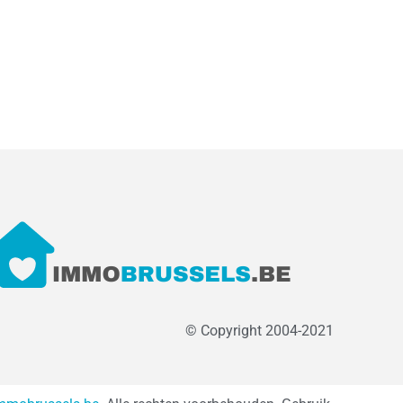
© Copyright 2004-2021