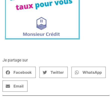
Je partage sur
Facebook
Twitter
WhatsApp
Email