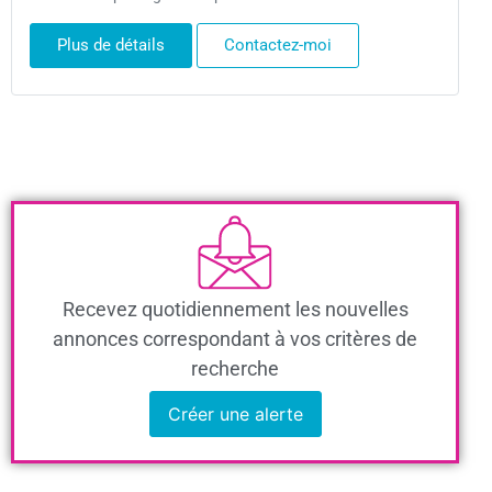
Plus de détails
Contactez-moi
Recevez quotidiennement les nouvelles
annonces correspondant à vos critères de
recherche
Créer une alerte