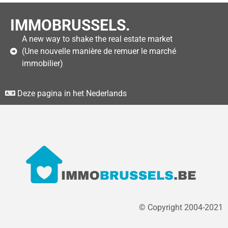
IMMOBRUSSELS.
A new way to shake the real estate market
(Une nouvelle manière de remuer le marché
immobilier)
Deze pagina in het Nederlands
© Copyright 2004-2021