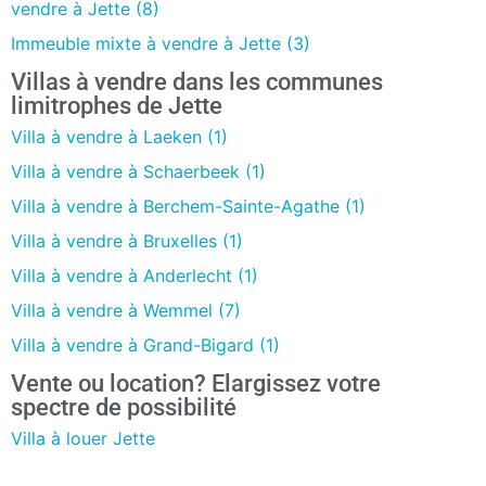
vendre à Jette (8)
Immeuble mixte à vendre à Jette (3)
Villas à vendre dans les communes
limitrophes de Jette
Villa à vendre à Laeken (1)
Villa à vendre à Schaerbeek (1)
Villa à vendre à Berchem-Sainte-Agathe (1)
Villa à vendre à Bruxelles (1)
Villa à vendre à Anderlecht (1)
Villa à vendre à Wemmel (7)
Villa à vendre à Grand-Bigard (1)
Vente ou location? Elargissez votre
spectre de possibilité
Villa à louer Jette