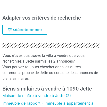
Adapter vos critères de recherche
Critères de recherche
Vous n’avez pas trouvé la villa à vendre que vous
recherchiez à Jette parmis les 2 annonces?
Vous pouvez toujours chercher dans les autres
communes proche de Jette ou consulter les annonces de
biens similaires.
Biens similaires à vendre à 1090 Jette
Maison de maître à vendre à Jette (2)
Immeuble de rapport - Immeuble à appartement à