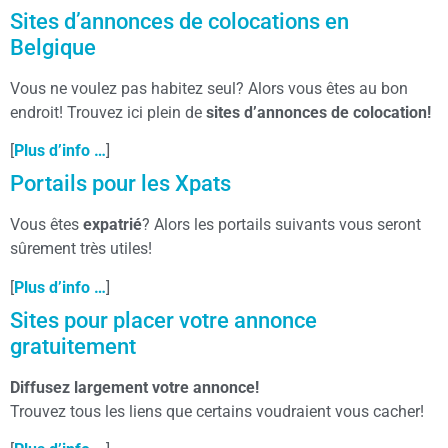
Sites d’annonces de colocations en
Belgique
Vous ne voulez pas habitez seul? Alors vous êtes au bon
endroit! Trouvez ici plein de
sites d’annonces de colocation!
[
Plus d’info …
]
Portails pour les Xpats
Vous êtes
expatrié
? Alors les portails suivants vous seront
sûrement très utiles!
[
Plus d’info …
]
Sites pour placer votre annonce
gratuitement
Diffusez largement votre annonce!
Trouvez tous les liens que certains voudraient vous cacher!