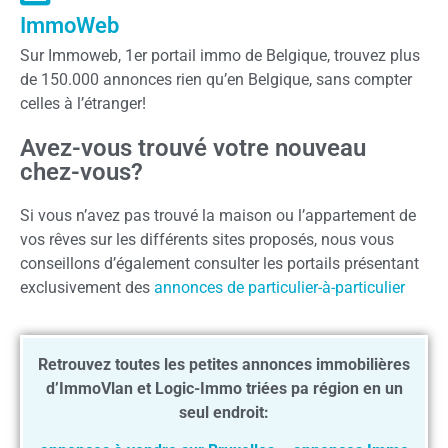
ImmoWeb
Sur Immoweb, 1er portail immo de Belgique, trouvez plus
de 150.000 annonces rien qu’en Belgique, sans compter
celles à l’étranger!
Avez-vous trouvé votre nouveau
chez-vous?
Si vous n’avez pas trouvé la maison ou l’appartement de
vos rêves sur les différents sites proposés, nous vous
conseillons d’également consulter les portails présentant
exclusivement des
annonces de particulier-à-particulier
Retrouvez toutes les petites annonces immobilières
d’ImmoVlan et Logic-Immo triées pa région en un
seul endroit: