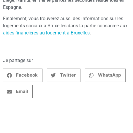
Liège, Namur, et même parfois les secondes résidences en
Espagne.
Finalement, vous trouverez aussi des informations sur les
logements sociaux à Bruxelles dans la partie consacrée aux
aides financières au logement à Bruxelles
.
Je partage sur
Facebook
Twitter
WhatsApp
Email