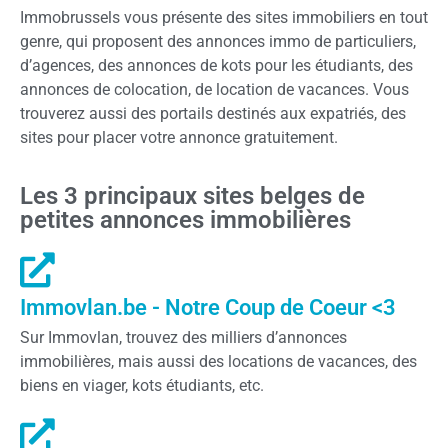
Immobrussels vous présente des sites immobiliers en tout
genre, qui proposent des annonces immo de particuliers,
d’agences, des annonces de kots pour les étudiants, des
annonces de colocation, de location de vacances. Vous
trouverez aussi des portails destinés aux expatriés, des
sites pour placer votre annonce gratuitement.
Les 3 principaux sites belges de
petites annonces immobilières
Immovlan.be - Notre Coup de Coeur <3
Sur Immovlan, trouvez des milliers d’annonces
immobilières, mais aussi des locations de vacances, des
biens en viager, kots étudiants, etc.