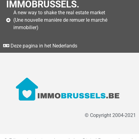
IMMOBRUSSELS.
A new way to shake the real estate market
(Une nouvelle manière de remuer le marché
immobilier)
Deze pagina in het Nederlands
© Copyright 2004-2021