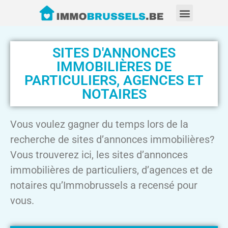
SITES D'ANNONCES
IMMOBILIÈRES DE
PARTICULIERS, AGENCES ET
NOTAIRES
Vous voulez gagner du temps lors de la
recherche de sites d’annonces immobilières?
Vous trouverez ici, les sites d’annonces
immobilières de particuliers, d’agences et de
notaires qu’Immobrussels a recensé pour
vous.