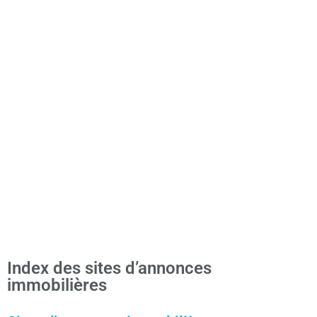
Index des sites d’annonces
immobilières