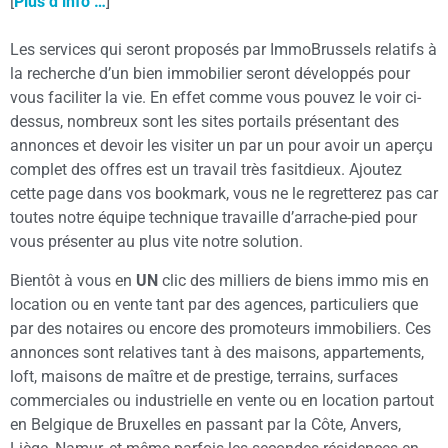
[
Plus d’info …
]
Les services qui seront proposés par ImmoBrussels relatifs à
la recherche d’un bien immobilier seront développés pour
vous faciliter la vie. En effet comme vous pouvez le voir ci-
dessus, nombreux sont les sites portails présentant des
annonces et devoir les visiter un par un pour avoir un aperçu
complet des offres est un travail très fasitdieux. Ajoutez
cette page dans vos bookmark, vous ne le regretterez pas car
toutes notre équipe technique travaille d’arrache-pied pour
vous présenter au plus vite notre solution.
Bientôt à vous en
UN
clic des milliers de biens immo mis en
location ou en vente tant par des agences, particuliers que
par des notaires ou encore des promoteurs immobiliers. Ces
annonces sont relatives tant à des maisons, appartements,
loft, maisons de maître et de prestige, terrains, surfaces
commerciales ou industrielle en vente ou en location partout
en Belgique de Bruxelles en passant par la Côte, Anvers,