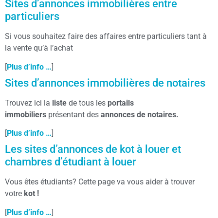
Sites d’annonces immobilières entre
particuliers
Si vous souhaitez faire des affaires entre particuliers tant à
la vente qu’à l’achat
[
Plus d’info …
]
Sites d’annonces immobilières de notaires
Trouvez ici la
liste
de tous les
portails
immobiliers
présentant des
annonces de notaires.
[
Plus d’info …
]
Les sites d’annonces de kot à louer et
chambres d’étudiant à louer
Vous êtes étudiants? Cette page va vous aider à trouver
votre
kot !
[
Plus d’info …
]