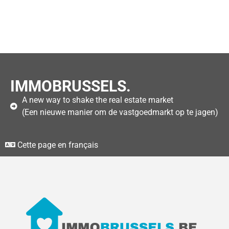
IMMOBRUSSELS.
A new way to shake the real estate market
(Een nieuwe manier om de vastgoedmarkt op te jagen)
Cette page en français