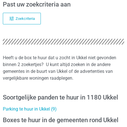
Past uw zoekcriteria aan
Zoekcriteria
Heeft u de box te huur dat u zocht in Ukkel niet gevonden
binnen 2 zoekertjes? U kunt altijd zoeken in de andere
gemeentes in de buurt van Ukkel of de advertenties van
vergelijkbare woningen raadplegen.
Soortgelijke panden te huur in 1180 Ukkel
Parking te huur in Ukkel (9)
Boxes te huur in de gemeenten rond Ukkel