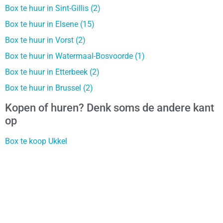
Box te huur in Sint-Gillis (2)
Box te huur in Elsene (15)
Box te huur in Vorst (2)
Box te huur in Watermaal-Bosvoorde (1)
Box te huur in Etterbeek (2)
Box te huur in Brussel (2)
Kopen of huren? Denk soms de andere kant
op
Box te koop Ukkel