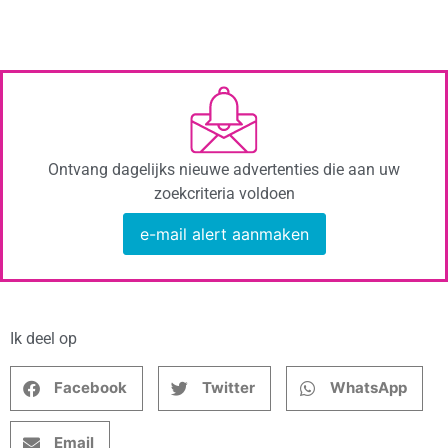
Ontvang dagelijks nieuwe advertenties die aan uw
zoekcriteria voldoen
e-mail alert aanmaken
Ik deel op
Facebook
Twitter
WhatsApp
Email