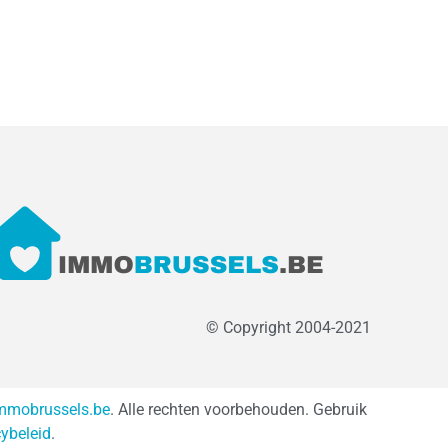
© Copyright 2004-2021
mmobrussels.be
. Alle rechten voorbehouden. Gebruik
cybeleid
.