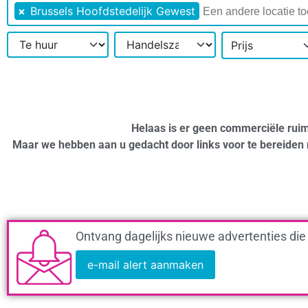
×
Brussels Hoofdstedelijk Gewest
Prijs
Helaas is er geen commerciële ruim
Maar we hebben aan u gedacht door links voor te bereiden 
Ontvang dagelijks nieuwe advertenties die
e-mail alert aanmaken