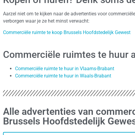
Aarzel niet om te kijken naar de advertenties voor commerciël
verborgen waar je ze het minst verwacht:
Commerciële ruimte te koop Brussels Hoofdstedelijk Gewest
Commerciële ruimtes te huur a
Commerciële ruimte te huur in Vlaams-Brabant
Commerciële ruimte te huur in Waals-Brabant
Alle advertenties van commerci
Brussels Hoofdstedelijk Gewe