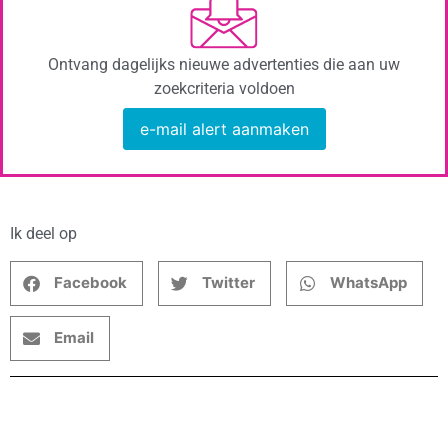
Ontvang dagelijks nieuwe advertenties die aan uw
zoekcriteria voldoen
e-mail alert aanmaken
Ik deel op
Facebook
Twitter
WhatsApp
Email