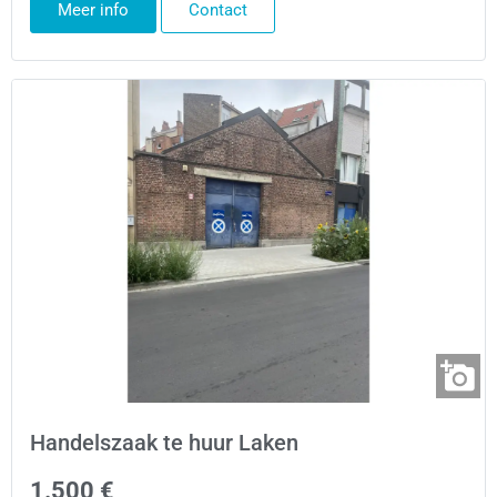
Meer info
Contact
Handelszaak te huur Laken
1.500 €