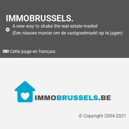
IMMOBRUSSELS.
A new way to shake the real estate market
(Een nieuwe manier om de vastgoedmarkt op te jagen)
Cette page en français
© Copyright 2004-2021