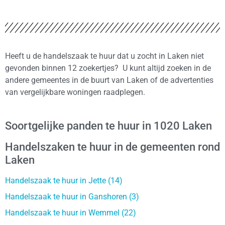
Heeft u de handelszaak te huur dat u zocht in Laken niet
gevonden binnen 12 zoekertjes? U kunt altijd zoeken in de
andere gemeentes in de buurt van Laken of de advertenties
van vergelijkbare woningen raadplegen.
Soortgelijke panden te huur in 1020 Laken
Handelszaken te huur in de gemeenten rond
Laken
Handelszaak te huur in Jette (14)
Handelszaak te huur in Ganshoren (3)
Handelszaak te huur in Wemmel (22)