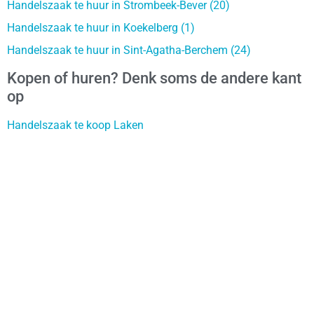
Handelszaak te huur in Strombeek-Bever (20)
Handelszaak te huur in Koekelberg (1)
Handelszaak te huur in Sint-Agatha-Berchem (24)
Kopen of huren? Denk soms de andere kant
op
Handelszaak te koop Laken