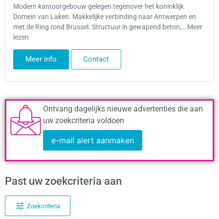
Modern kantoorgebouw gelegen tegenover het koninklijk
Domein van Laken. Makkelijke verbinding naar Antwerpen en
met de Ring rond Brussel. Structuur in gewapend beton,… Meer
lezen
Meer info
Contact
Ontvang dagelijks nieuwe advertenties die aan
uw zoekcriteria voldoen
e-mail alert aanmaken
Past uw zoekcriteria aan
Zoekcriteria