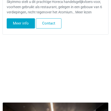
Skyimmo stelt u dit prachtige Horeca handelsgelijkvloers voor,
voorheen gebruikt als restaurant, gelegen in een gebouw van 6
verdiepingen, recht tegenover het Atomium… Meer lezen
Meer info
Contact