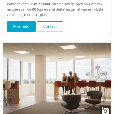
Kantoor van 250 m² te huur. Strategisch gelegen op slechts 2
minuten van de R0 (op- en afrit Jette) en geniet van een vlotte
verbinding met… Lire plus
Meer info
Contact