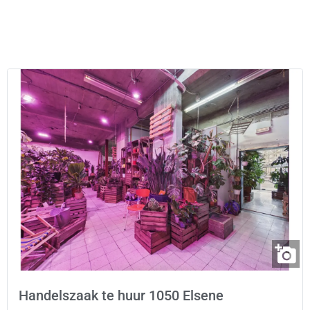
Handelszaak te huur 1050 Elsene