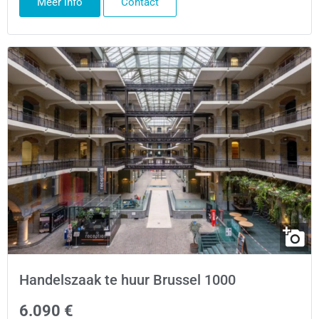
Meer info
Contact
Handelszaak te huur Brussel 1000
6.090 €