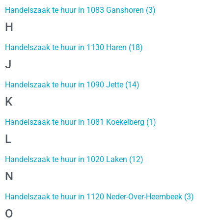
Handelszaak te huur in 1083 Ganshoren (3)
H
Handelszaak te huur in 1130 Haren (18)
J
Handelszaak te huur in 1090 Jette (14)
K
Handelszaak te huur in 1081 Koekelberg (1)
L
Handelszaak te huur in 1020 Laken (12)
N
Handelszaak te huur in 1120 Neder-Over-Heembeek (3)
O