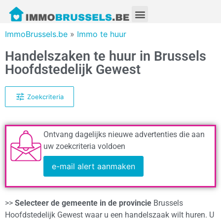
ImmoBrussels.be
»
Immo te huur
Handelszaken te huur in Brussels
Hoofdstedelijk Gewest
Zoekcriteria
Ontvang dagelijks nieuwe advertenties die aan
uw zoekcriteria voldoen
e-mail alert aanmaken
>>
Selecteer de gemeente in de provincie
Brussels
Hoofdstedelijk Gewest waar u een handelszaak wilt huren. U