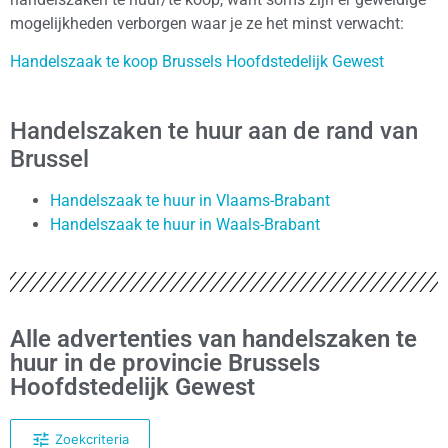
mogelijkheden verborgen waar je ze het minst verwacht:
Handelszaak te koop Brussels Hoofdstedelijk Gewest
Handelszaken te huur aan de rand van
Brussel
Handelszaak te huur in Vlaams-Brabant
Handelszaak te huur in Waals-Brabant
Alle advertenties van handelszaken te
huur in de provincie Brussels
Hoofdstedelijk Gewest
Zoekcriteria