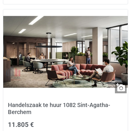
Handelszaak te huur 1082 Sint-Agatha-
Berchem
11.805 €