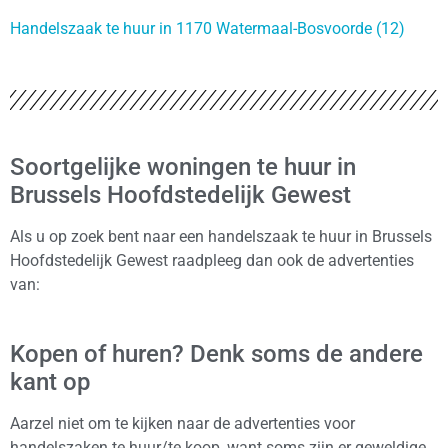
Handelszaak te huur in 1170 Watermaal-Bosvoorde (12)
Soortgelijke woningen te huur in
Brussels Hoofdstedelijk Gewest
Als u op zoek bent naar een handelszaak te huur in Brussels
Hoofdstedelijk Gewest raadpleeg dan ook de advertenties
van:
Kopen of huren? Denk soms de andere
kant op
Aarzel niet om te kijken naar de advertenties voor
handelszaken te huur/te koop, want soms zijn er geweldige