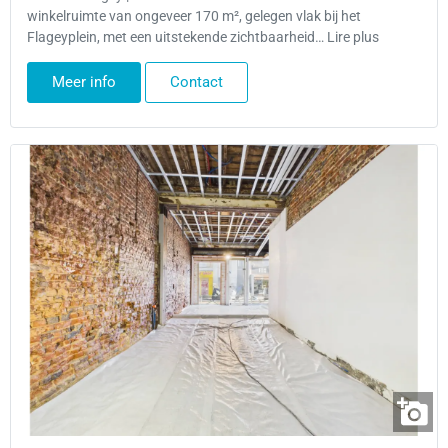
winkelruimte van ongeveer 170 m², gelegen vlak bij het
Flageyplein, met een uitstekende zichtbaarheid… Lire plus
Meer info
Contact