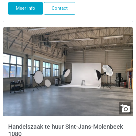
Meer info
Contact
Handelszaak te huur Sint-Jans-Molenbeek
1080