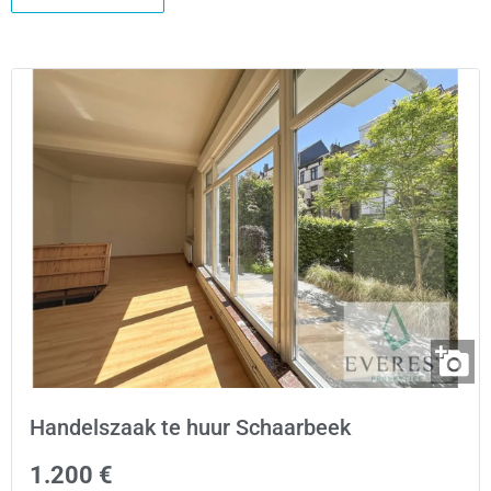
Handelszaak te huur Schaarbeek
1.200 €