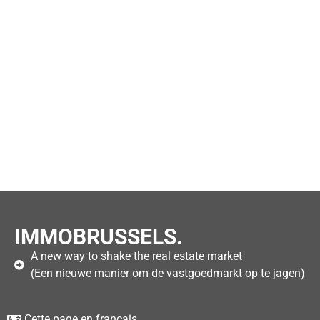
IMMOBRUSSELS.
A new way to shake the real estate market
(Een nieuwe manier om de vastgoedmarkt op te jagen)
Cette page en français