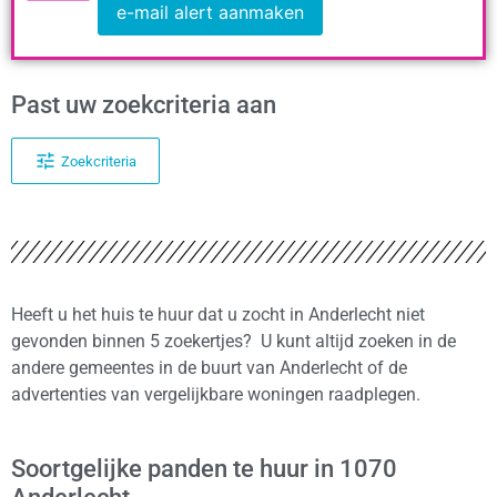
e-mail alert aanmaken
Past uw zoekcriteria aan
Zoekcriteria
Heeft u het huis te huur dat u zocht in Anderlecht niet
gevonden binnen 5 zoekertjes? U kunt altijd zoeken in de
andere gemeentes in de buurt van Anderlecht of de
advertenties van vergelijkbare woningen raadplegen.
Soortgelijke panden te huur in 1070