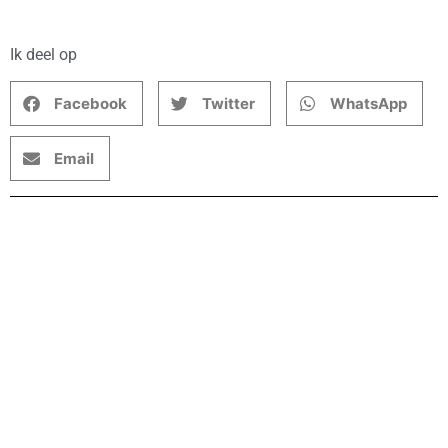
Ik deel op
Facebook
Twitter
WhatsApp
Email