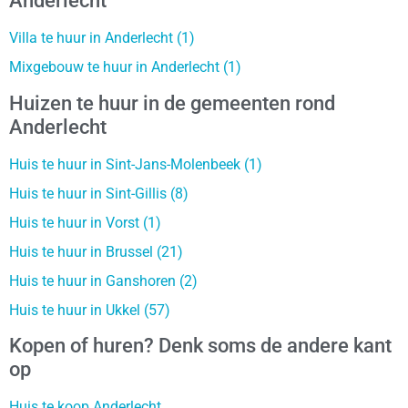
Anderlecht
Villa te huur in Anderlecht (1)
Mixgebouw te huur in Anderlecht (1)
Huizen te huur in de gemeenten rond
Anderlecht
Huis te huur in Sint-Jans-Molenbeek (1)
Huis te huur in Sint-Gillis (8)
Huis te huur in Vorst (1)
Huis te huur in Brussel (21)
Huis te huur in Ganshoren (2)
Huis te huur in Ukkel (57)
Kopen of huren? Denk soms de andere kant
op
Huis te koop Anderlecht