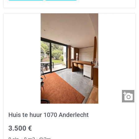
Huis te huur 1070 Anderlecht
3.500 €