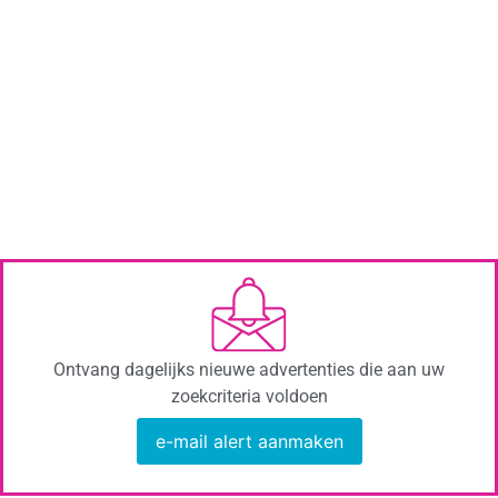
Ontvang dagelijks nieuwe advertenties die aan uw
zoekcriteria voldoen
e-mail alert aanmaken