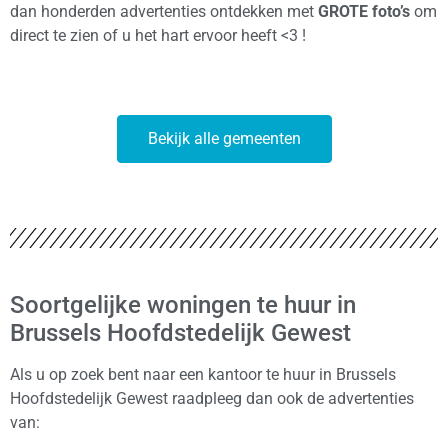
dan honderden advertenties ontdekken met
GROTE foto’s
om
direct te zien of u het hart ervoor heeft <3 !
Bekijk alle gemeenten
Soortgelijke woningen te huur in
Brussels Hoofdstedelijk Gewest
Als u op zoek bent naar een kantoor te huur in Brussels
Hoofdstedelijk Gewest raadpleeg dan ook de advertenties
van: