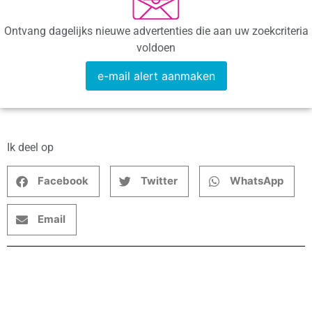
Ontvang dagelijks nieuwe advertenties die aan uw zoekcriteria
voldoen
e-mail alert aanmaken
Ik deel op
Facebook
Twitter
WhatsApp
Email