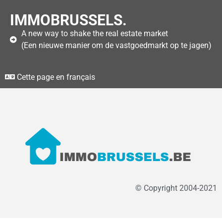
IMMOBRUSSELS.
A new way to shake the real estate market
(Een nieuwe manier om de vastgoedmarkt op te jagen)
Cette page en français
© Copyright 2004-2021