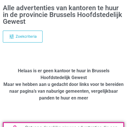
Alle advertenties van kantoren te huur
in de provincie Brussels Hoofdstedelijk
Gewest
Zoekcriteria
Helaas is er geen kantoor te huur in Brussels
Hoofdstedelijk Gewest
Maar we hebben aan u gedacht door links voor te bereiden
naar pagina’s van naburige gemeenten, vergelijkbaar
panden te huur en meer