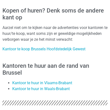
Kopen of huren? Denk soms de andere
kant op
Aarzel niet om te kijken naar de advertenties voor kantoren te
huur/te koop, want soms zijn er geweldige mogelijkheden
verborgen waar je ze het minst verwacht:
Kantoor te koop Brussels Hoofdstedelijk Gewest
Kantoren te huur aan de rand van
Brussel
Kantoor te huur in Vlaams-Brabant
Kantoor te huur in Waals-Brabant