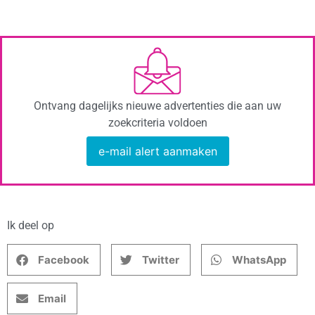
Ontvang dagelijks nieuwe advertenties die aan uw
zoekcriteria voldoen
e-mail alert aanmaken
Ik deel op
Facebook
Twitter
WhatsApp
Email