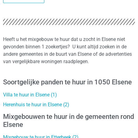
Heeft u het mixgebouw te huur dat u zocht in Elsene niet
gevonden binnen 1 zoekertjes? U kunt altijd zoeken in de
andere gemeentes in de buurt van Elsene of de advertenties
van vergelijkbare woningen raadplegen.
Soortgelijke panden te huur in 1050 Elsene
Villa te huur in Elsene (1)
Herenhuis te huur in Elsene (2)
Mixgebouwen te huur in de gemeenten rond
Elsene
Mixgebouw te huur in Etterbeek (2)