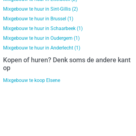
Mixgebouw te huur in Sint-Gillis (2)
Mixgebouw te huur in Brussel (1)
Mixgebouw te huur in Schaarbeek (1)
Mixgebouw te huur in Oudergem (1)
Mixgebouw te huur in Anderlecht (1)
Kopen of huren? Denk soms de andere kant
op
Mixgebouw te koop Elsene