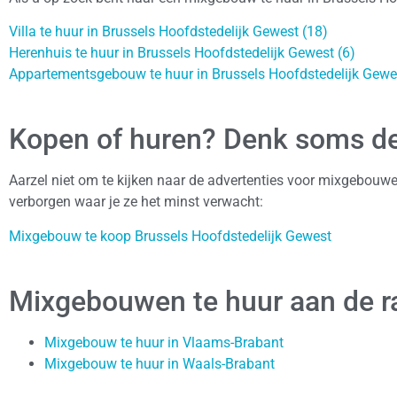
Villa te huur in Brussels Hoofdstedelijk Gewest (18)
Herenhuis te huur in Brussels Hoofdstedelijk Gewest (6)
Appartementsgebouw te huur in Brussels Hoofdstedelijk Gewes
Kopen of huren? Denk soms de
Aarzel niet om te kijken naar de advertenties voor mixgebouw
verborgen waar je ze het minst verwacht:
Mixgebouw te koop Brussels Hoofdstedelijk Gewest
Mixgebouwen te huur aan de r
Mixgebouw te huur in Vlaams-Brabant
Mixgebouw te huur in Waals-Brabant