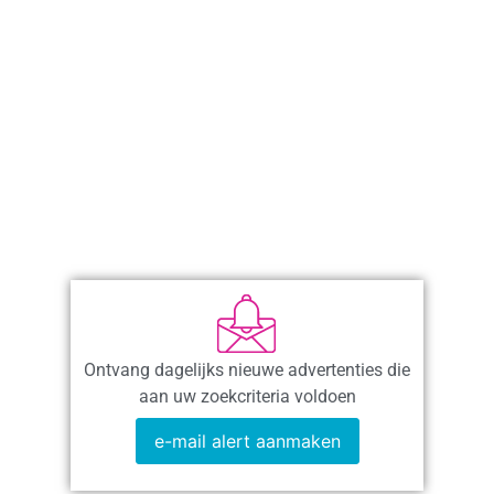
Ontvang dagelijks nieuwe advertenties die
aan uw zoekcriteria voldoen
e-mail alert aanmaken