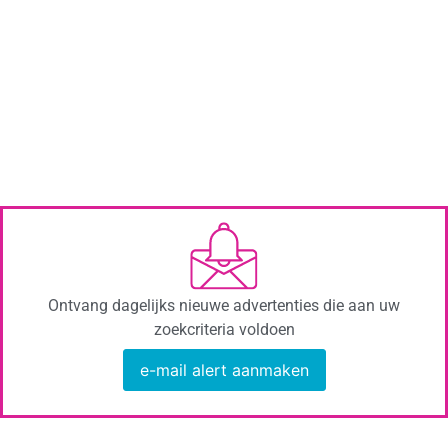
Ontvang dagelijks nieuwe advertenties die aan uw
zoekcriteria voldoen
e-mail alert aanmaken