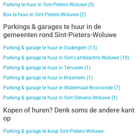
Parking te huur in Sint-Pieters-Woluwe (5)
Box te huur in Sint-Pieters-Woluwe (2)
Parkings & garages te huur in de
gemeenten rond Sint-Pieters-Woluwe
Parking & garage te huur in Oudergem (15)
Parking & garage te huur in Sint-Lambrechts-Woluwe (19)
Parking & garage te huur in Tervuren (1)
Parking & garage te huur in Kraainem (1)
Parking & garage te huur in Watermaal-Bosvoorde (7)
Parking & garage te huur in Sint-Stevens-Woluwe (1)
Kopen of huren? Denk soms de andere kant
op
Parking & garage te koop Sint-Pieters-Woluwe