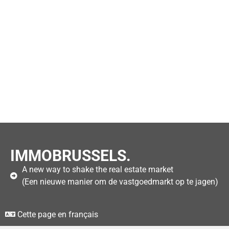
IMMOBRUSSELS.
A new way to shake the real estate market
(Een nieuwe manier om de vastgoedmarkt op te jagen)
Cette page en français