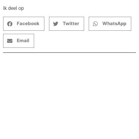
Ik deel op
Facebook
Twitter
WhatsApp
Email