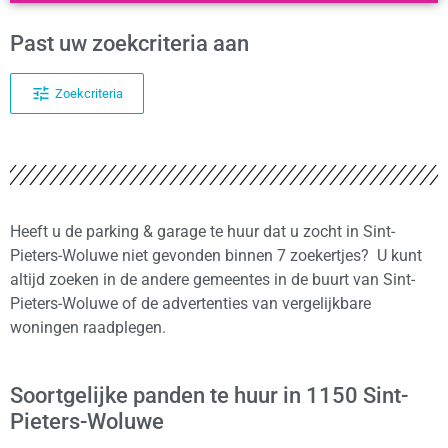
Past uw zoekcriteria aan
Zoekcriteria
Heeft u de parking & garage te huur dat u zocht in Sint-
Pieters-Woluwe niet gevonden binnen 7 zoekertjes? U kunt
altijd zoeken in de andere gemeentes in de buurt van Sint-
Pieters-Woluwe of de advertenties van vergelijkbare
woningen raadplegen.
Soortgelijke panden te huur in 1150 Sint-
Pieters-Woluwe