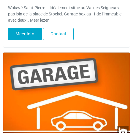
Woluwé-Saint-Pierre – Idéalement situé au Val des Seigneurs,
pas loin de la place de Stockel. Garage box au -1 de l’immeuble
avec deux… Meer lezen
Meer info
Contact