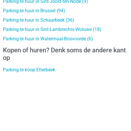
Parking te huur in Sint-Joost-ten-Node (9)
Parking te huur in Brussel (94)
Parking te huur in Schaarbeek (36)
Parking te huur in Sint-Lambrechts-Woluwe (18)
Parking te huur in Watermaal-Bosvoorde (6)
Kopen of huren? Denk soms de andere kant
op
Parking te koop Etterbeek