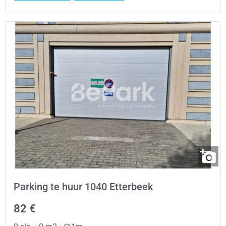
Parking te huur 1040 Etterbeek
82 €