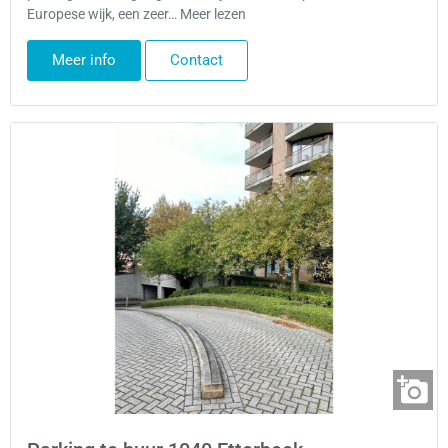
Europese wijk, een zeer… Meer lezen
Meer info
Contact