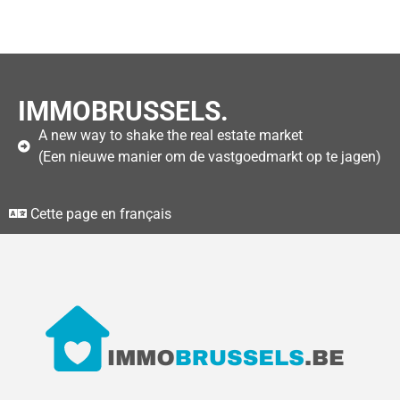
IMMOBRUSSELS.
A new way to shake the real estate market
(Een nieuwe manier om de vastgoedmarkt op te jagen)
Cette page en français