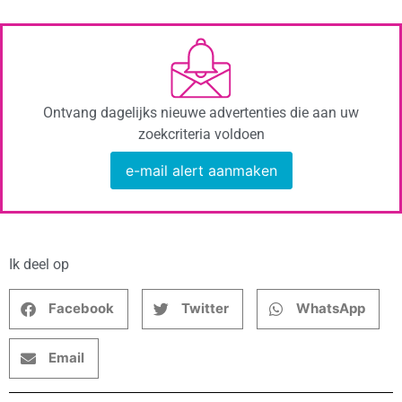
Ontvang dagelijks nieuwe advertenties die aan uw
zoekcriteria voldoen
e-mail alert aanmaken
Ik deel op
Facebook
Twitter
WhatsApp
Email