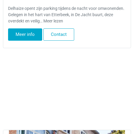
Delhaize opent zijn parking tijdens de nacht voor omwonenden.
Gelegen in het hart van Etterbeek, in De Jacht buurt, deze
overdekt en veilig… Meer lezen
Meer info
Contact