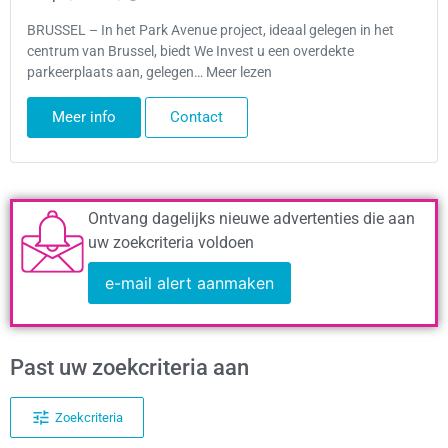
BRUSSEL – In het Park Avenue project, ideaal gelegen in het
centrum van Brussel, biedt We Invest u een overdekte
parkeerplaats aan, gelegen… Meer lezen
Meer info
Contact
Ontvang dagelijks nieuwe advertenties die aan
uw zoekcriteria voldoen
e-mail alert aanmaken
Past uw zoekcriteria aan
Zoekcriteria