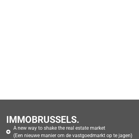
IMMOBRUSSELS.
A new way to shake the real estate market
(Een nieuwe manier om de vastgoedmarkt op te jagen)