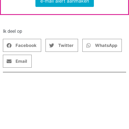
e-mail alert aanmaken
Ik deel op
Facebook
Twitter
WhatsApp
Email