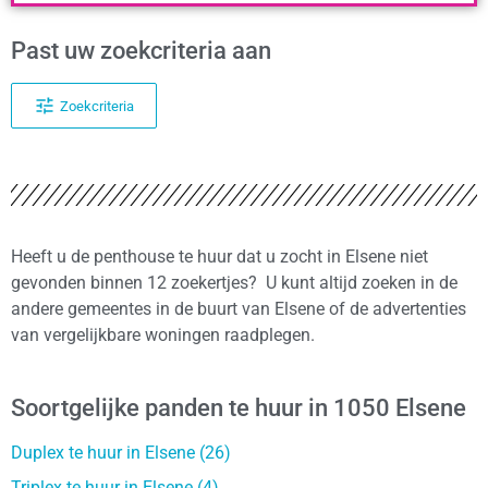
Past uw zoekcriteria aan
Zoekcriteria
Heeft u de penthouse te huur dat u zocht in Elsene niet
gevonden binnen 12 zoekertjes? U kunt altijd zoeken in de
andere gemeentes in de buurt van Elsene of de advertenties
van vergelijkbare woningen raadplegen.
Soortgelijke panden te huur in 1050 Elsene
Duplex te huur in Elsene (26)
Triplex te huur in Elsene (4)