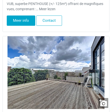
VUB, superbe PENTHOUSE (+/- 125m²) offrant de magnifiques
vues, comprenant :… Meer lezen
Meer info
Contact