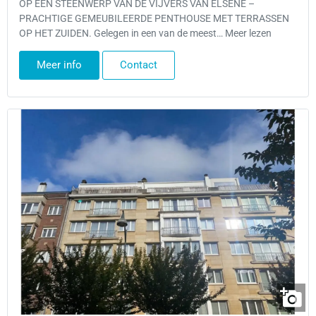
OP EEN STEENWERP VAN DE VIJVERS VAN ELSENE –
PRACHTIGE GEMEUBILEERDE PENTHOUSE MET TERRASSEN
OP HET ZUIDEN. Gelegen in een van de meest… Meer lezen
Meer info
Contact