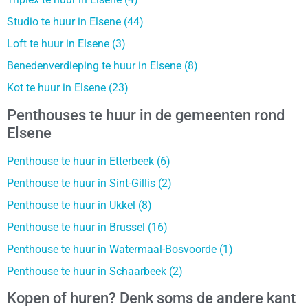
Studio te huur in Elsene (44)
Loft te huur in Elsene (3)
Benedenverdieping te huur in Elsene (8)
Kot te huur in Elsene (23)
Penthouses te huur in de gemeenten rond
Elsene
Penthouse te huur in Etterbeek (6)
Penthouse te huur in Sint-Gillis (2)
Penthouse te huur in Ukkel (8)
Penthouse te huur in Brussel (16)
Penthouse te huur in Watermaal-Bosvoorde (1)
Penthouse te huur in Schaarbeek (2)
Kopen of huren? Denk soms de andere kant