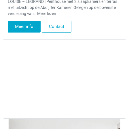
LOUISE – LEGRAND | Penthouse met 2 slaapkamers en terras
met uitzicht op de Abdij Ter Kameren Gelegen op de bovenste
verdieping van… Meer lezen
Meer info
Contact