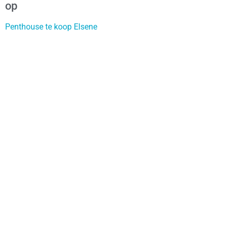
op
Penthouse te koop Elsene