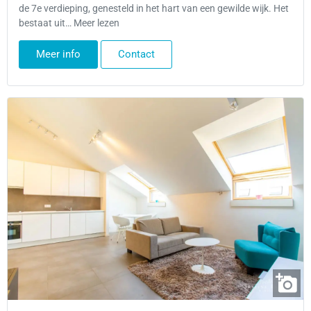
de 7e verdieping, genesteld in het hart van een gewilde wijk. Het
bestaat uit… Meer lezen
Meer info
Contact