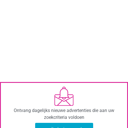
Ontvang dagelijks nieuwe advertenties die aan uw
zoekcriteria voldoen