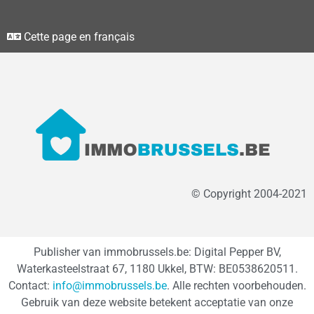
Cette page en français
© Copyright 2004-2021
Publisher van immobrussels.be: Digital Pepper BV,
Waterkasteelstraat 67, 1180 Ukkel, BTW: BE0538620511.
Contact:
info@immobrussels.be
. Alle rechten voorbehouden.
Gebruik van deze website betekent acceptatie van onze