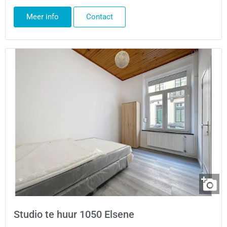
Meer info
Contact
Studio te huur 1050 Elsene