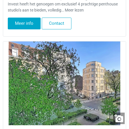
Invest heeft het genoegen om exclusief 4 prachtige penthouse
studio’s aan te bieden, volledig… Meer lezen
Meer info
Contact