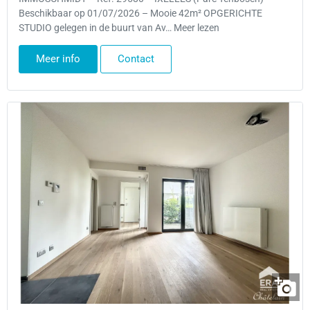
Beschikbaar op 01/07/2026 – Mooie 42m² OPGERICHTE
STUDIO gelegen in de buurt van Av… Meer lezen
Meer info
Contact