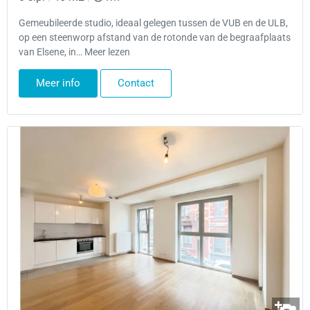
Gemeubileerde studio, ideaal gelegen tussen de VUB en de ULB,
op een steenworp afstand van de rotonde van de begraafplaats
van Elsene, in… Meer lezen
Meer info
Contact