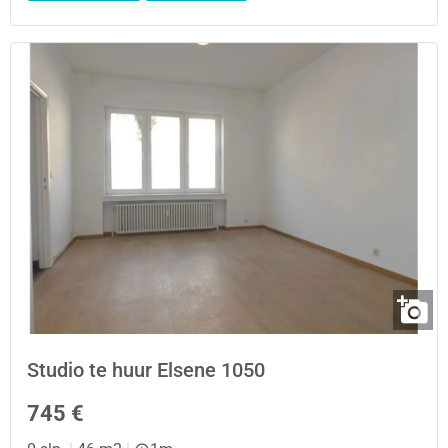
Studio te huur Elsene 1050
745 €