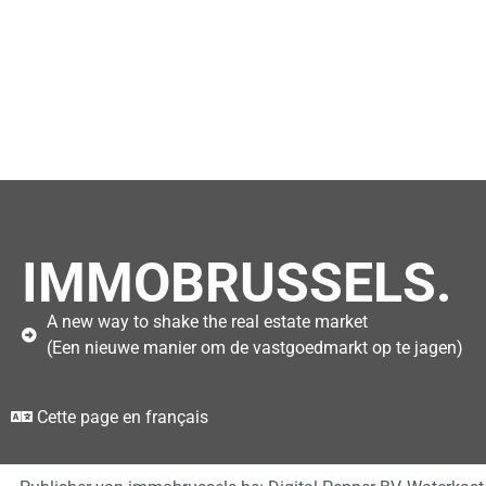
IMMOBRUSSELS.
A new way to shake the real estate market
(Een nieuwe manier om de vastgoedmarkt op te jagen)
Cette page en français