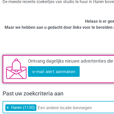
De meeste recente zoekertjes van studio te huur in Haren bov
Helaas is er gee
Maar we hebben aan u gedacht door links voor te bereiden 
Ontvang dagelijks nieuwe advertenties die
e-mail alert aanmaken
Past uw zoekcriteria aan
×
Haren (1130)