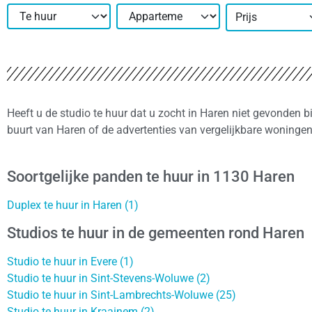
Prijs
Heeft u de studio te huur dat u zocht in Haren niet gevonden b
buurt van Haren of de advertenties van vergelijkbare woninge
Soortgelijke panden te huur in 1130 Haren
Duplex te huur in Haren (1)
Studios te huur in de gemeenten rond Haren
Studio te huur in Evere (1)
Studio te huur in Sint-Stevens-Woluwe (2)
Studio te huur in Sint-Lambrechts-Woluwe (25)
Studio te huur in Kraainem (2)