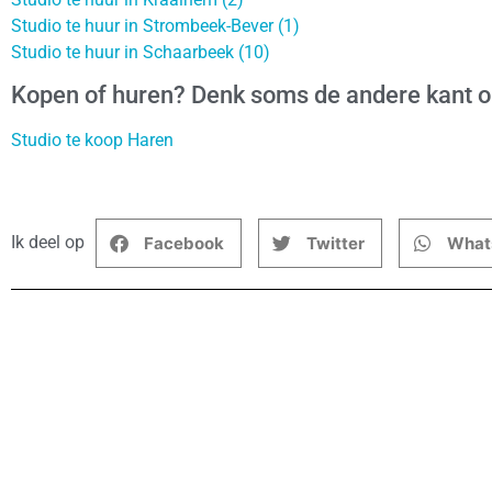
Studio te huur in Strombeek-Bever (1)
Studio te huur in Schaarbeek (10)
Kopen of huren? Denk soms de andere kant 
Studio te koop Haren
Ik deel op
Facebook
Twitter
What