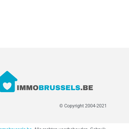
© Copyright 2004-2021