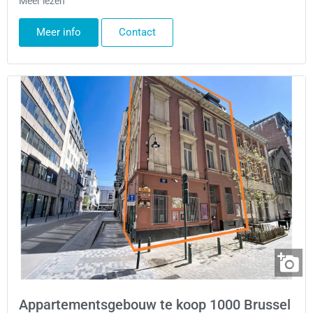
Meer lezen
Meer info
Contact
Appartementsgebouw te koop 1000 Brussel