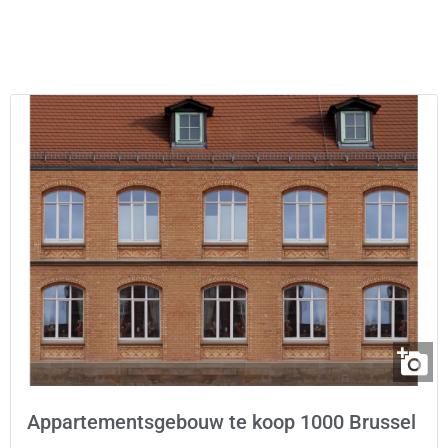
Appartementsgebouw te koop 1000 Brussel