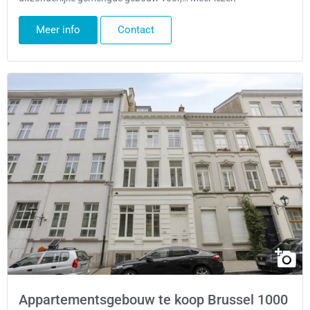
Meer info
Contact
Appartementsgebouw te koop Brussel 1000