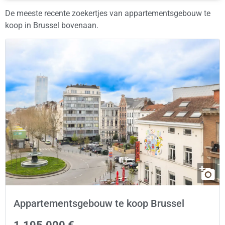
De meeste recente zoekertjes van appartementsgebouw te
koop in Brussel bovenaan.
Appartementsgebouw te koop Brussel