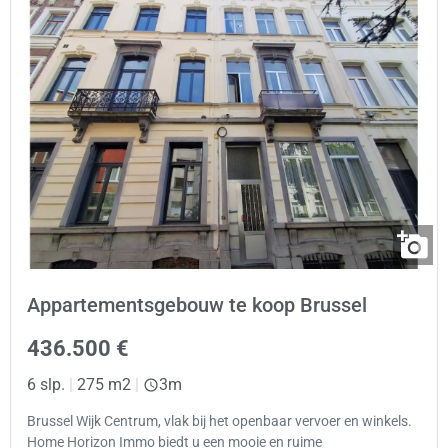
Appartementsgebouw te koop Brussel
436.500 €
6 slp.
|
275 m2
|
3m
Brussel Wijk Centrum, vlak bij het openbaar vervoer en winkels.
Home Horizon Immo biedt u een mooie en ruime