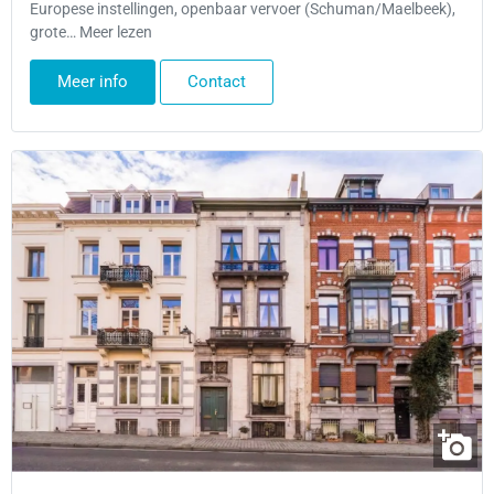
Europese instellingen, openbaar vervoer (Schuman/Maelbeek),
grote… Meer lezen
Meer info
Contact