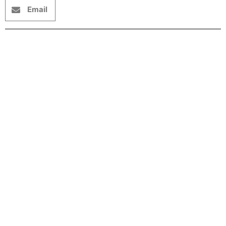
Email