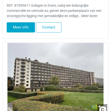
REF: 87095611 Gelegen in Evere, nabij een belangrijke
commerciële en centrale as, geniet deze parkeerplaats van een
strategische ligging met gemakkelijke en veilige… Meer lezen
Meer info
Contact