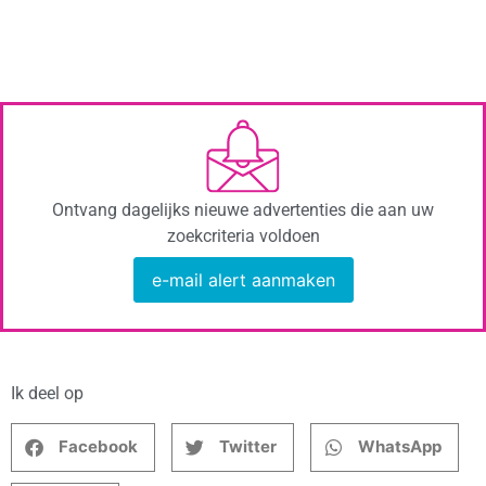
Ontvang dagelijks nieuwe advertenties die aan uw
zoekcriteria voldoen
e-mail alert aanmaken
Ik deel op
Facebook
Twitter
WhatsApp