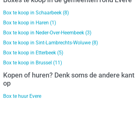
Box te koop in Schaarbeek (8)
Box te koop in Haren (1)
Box te koop in Neder-Over-Heembeek (3)
Box te koop in Sint-Lambrechts-Woluwe (8)
Box te koop in Etterbeek (5)
Box te koop in Brussel (11)
Kopen of huren? Denk soms de andere kant
op
Box te huur Evere