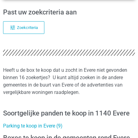
Past uw zoekcriteria aan
Zoekcriteria
Heeft u de box te koop dat u zocht in Evere niet gevonden
binnen 16 zoekertjes? U kunt altijd zoeken in de andere
gemeentes in de buurt van Evere of de advertenties van
vergelijkbare woningen raadplegen.
Soortgelijke panden te koop in 1140 Evere
Parking te koop in Evere (9)
Boxes te koop in de gemeenten rond Evere