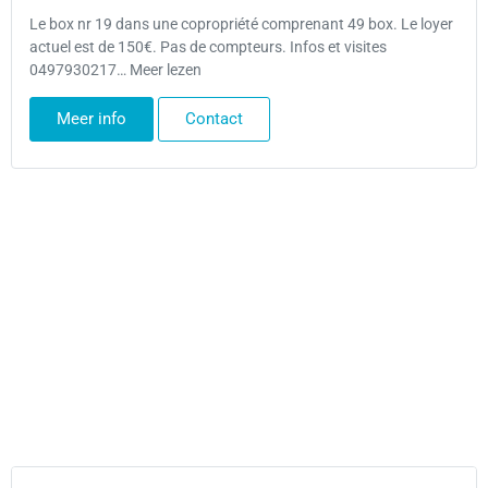
Le box nr 19 dans une copropriété comprenant 49 box. Le loyer
actuel est de 150€. Pas de compteurs. Infos et visites
0497930217… Meer lezen
Meer info
Contact