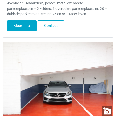
Avenue de l’Andalousie, perceel met 3 overdekte
parkeerplaatsen + 2 kelders: 1 overdekte parkeerplaats nr. 20 +
dubbele parkeerplaatsen nr. 26 en nr…. Meer lezen
Meer info
Contact