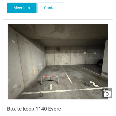
Meer info
Contact
Box te koop 1140 Evere