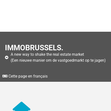
IMMOBRUSSELS.
A new way to shake the real estate market
(Een nieuwe manier om de vastgoedmarkt op te jagen)
Cette page en français