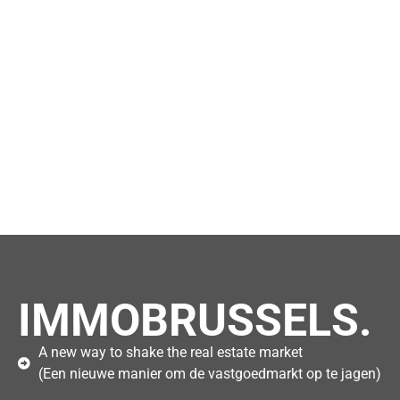
IMMOBRUSSELS.
A new way to shake the real estate market
(Een nieuwe manier om de vastgoedmarkt op te jagen)