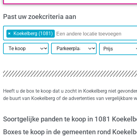
Past uw zoekcriteria aan
×
Koekelberg (1081)
Prijs
Heeft u de box te koop dat u zocht in Koekelberg niet gevonde
de buurt van Koekelberg of de advertenties van vergelijkbare
Soortgelijke panden te koop in 1081 Koekelb
Boxes te koop in de gemeenten rond Koekelb