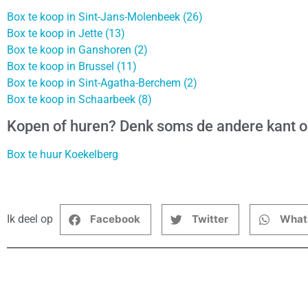
Box te koop in Sint-Jans-Molenbeek (26)
Box te koop in Jette (13)
Box te koop in Ganshoren (2)
Box te koop in Brussel (11)
Box te koop in Sint-Agatha-Berchem (2)
Box te koop in Schaarbeek (8)
Kopen of huren? Denk soms de andere kant 
Box te huur Koekelberg
Ik deel op
Facebook
Twitter
What